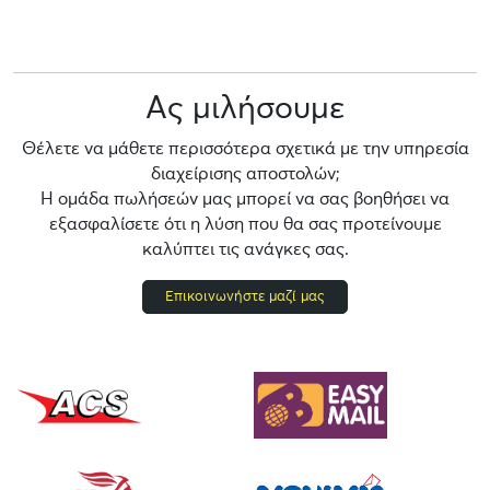
Ας μιλήσουμε
Θέλετε να μάθετε περισσότερα σχετικά με την υπηρεσία
διαχείρισης αποστολών;
Η ομάδα πωλήσεών μας μπορεί να σας βοηθήσει να
εξασφαλίσετε ότι η λύση που θα σας προτείνουμε
καλύπτει τις ανάγκες σας.
Επικοινωνήστε μαζί μας