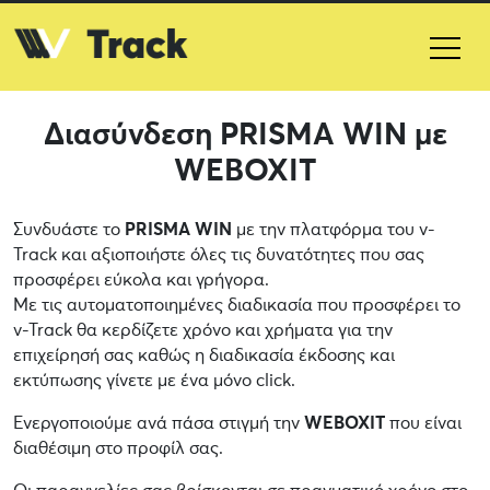
Διασύνδεση PRISMA WIN με
WEBOXIT
Συνδυάστε το
PRISMA WIN
με την πλατφόρμα του v-
Track και αξιοποιήστε όλες τις δυνατότητες που σας
προσφέρει εύκολα και γρήγορα.
Με τις αυτοματοποιημένες διαδικασία που προσφέρει το
v-Track θα κερδίζετε χρόνο και χρήματα για την
επιχείρησή σας καθώς η διαδικασία έκδοσης και
εκτύπωσης γίνετε με ένα μόνο click.
Ενεργοποιούμε ανά πάσα στιγμή την
WEBOXIT
που είναι
διαθέσιμη στο προφίλ σας.