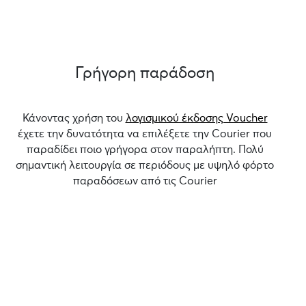
Γρήγορη παράδοση
Κάνοντας χρήση του
λογισμικού έκδοσης Voucher
έχετε την δυνατότητα να επιλέξετε την Courier που
παραδίδει ποιο γρήγορα στον παραλήπτη. Πολύ
σημαντική λειτουργία σε περιόδους με υψηλό φόρτο
παραδόσεων από τις Courier