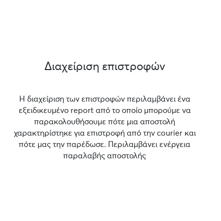
Διαχείριση επιστροφών
Η διαχείριση των επιστροφών περιλαμβάνει ένα
εξειδικευμένο report από το οποίο μπορούμε να
παρακολουθήσουμε πότε μια αποστολή
χαρακτηρίστηκε για επιστροφή από την courier και
πότε μας την παρέδωσε. Περιλαμβάνει ενέργεια
παραλαβής αποστολής