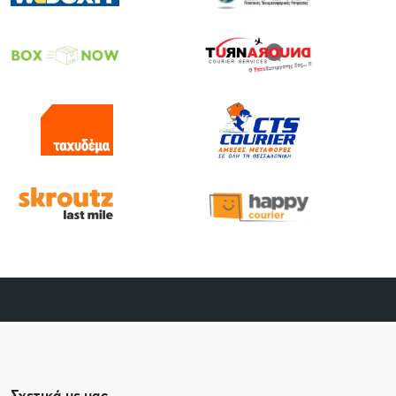
Σχετικά με μας