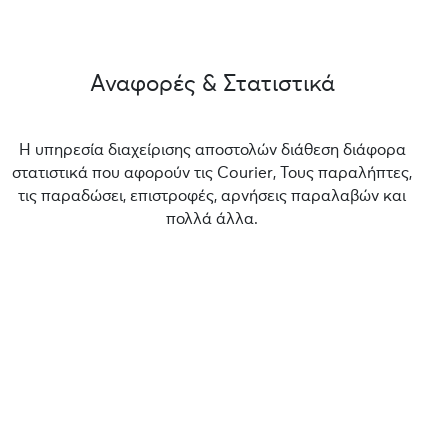
Αναφορές & Στατιστικά
Η υπηρεσία διαχείρισης αποστολών διάθεση διάφορα
στατιστικά που αφορούν τις Courier, Τους παραλήπτες,
τις παραδώσει, επιστροφές, αρνήσεις παραλαβών και
πολλά άλλα.