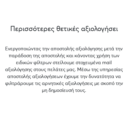
Περισσότερες θετικές αξιολογήσει
Ενεργοποιώντας την αποστολής αξιολόγησης μετά την
παράδοση της αποστολής και κάνοντας χρήση των
ειδικών φίλτρων στείλουμε στοχευμένα mail
αξιολόγησης στους πελάτες μας. Μέσω της υπηρεσίας
αποστολής αξιολογήσεων έχουμε την δυνατότητα να
φιλτράρουμε τις αρνητικές αξιολογήσεις με σκοπό την
μη δημοσίευσή τους.