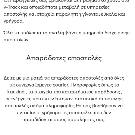
Οι παραγγελίες σας βρίσκονται σε πραγματικό χρόνο στο
v-Track και οποιαδήποτε μεταβολή σε υπηρεσίες
αποστολής και στοιχεία παραλήπτη γίνονται εύκολα και
γρήγορα.
Όλα τα υπόλοιπα τα αναλαμβάνει η υπηρεσία διαχείρισης
αποστολών...
Απαράδοτες αποστολές
Δείτε με μια ματιά τις απαράδοτες αποστολές από όλες
τις συνεργαζόμενες courier. Πληροφορίες όπως το
Tracking , τα στοιχεία του καταστήματος παράδοσης ,
οι ενέργειες που εκτελέστηκαν, στατιστικά αποστολής
και πολλές ακόμα πληροφορίες θα σας βοηθήσουν να
εντοπίσετε γρήγορα τις αποστολές που δεν
παραδίδονται στους παραλήπτες σας.