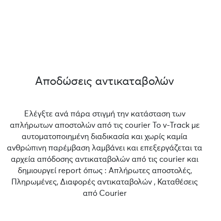
Αποδώσεις αντικαταβολών
Ελέγξτε ανά πάρα στιγμή την κατάσταση των
απλήρωτων αποστολών από τις courier Το v-Track με
αυτοματοποιημένη διαδικασία και χωρίς καμία
ανθρώπινη παρέμβαση λαμβάνει και επεξεργάζεται τα
αρχεία απόδοσης αντικαταβολών από τις courier και
δημιουργεί report όπως : Απλήρωτες αποστολές,
Πληρωμένες, Διαφορές αντικαταβολών , Καταθέσεις
από Courier