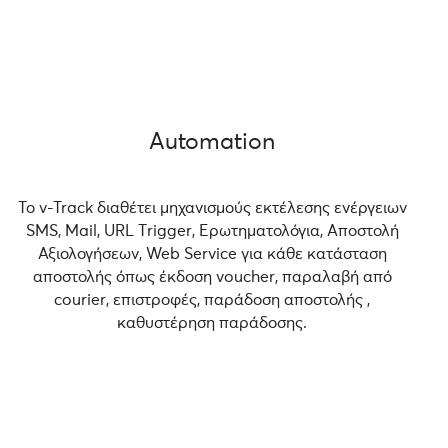
Automation
Το v-Track διαθέτει μηχανισμούς εκτέλεσης ενέργειων
SMS, Mail, URL Τrigger, Ερωτηματολόγια, Αποστολή
Αξιολογήσεων, Web Service για κάθε κατάσταση
αποστολής όπως έκδοση voucher, παραλαβή από
courier, επιστροφές, παράδοση αποστολής ,
καθυστέρηση παράδοσης.