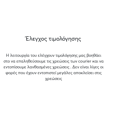
Έλεγχος τιμολόγησης
Η λειτουργία του ελέγχουν τιμολόγησης μας βοηθάει
στο να επαληθεύσουμε τις χρεώσεις των courier και να
εντοπίσουμε λανθασμένες χρεώσεις . Δεν είναι λίγες οι
φορές που έχουν εντοπιστεί μεγάλες αποκλείσει στις
χρεώσεις