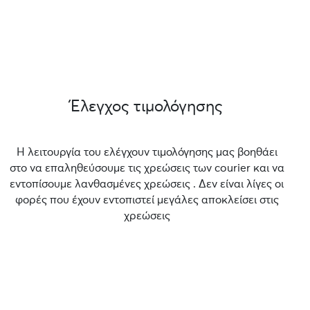
Έλεγχος τιμολόγησης
Η λειτουργία του ελέγχουν τιμολόγησης μας βοηθάει
στο να επαληθεύσουμε τις χρεώσεις των courier και να
εντοπίσουμε λανθασμένες χρεώσεις . Δεν είναι λίγες οι
φορές που έχουν εντοπιστεί μεγάλες αποκλείσει στις
χρεώσεις