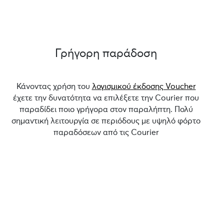
Γρήγορη παράδοση
Κάνοντας χρήση του
λογισμικού έκδοσης Voucher
έχετε την δυνατότητα να επιλέξετε την Courier που
παραδίδει ποιο γρήγορα στον παραλήπτη. Πολύ
σημαντική λειτουργία σε περιόδους με υψηλό φόρτο
παραδόσεων από τις Courier