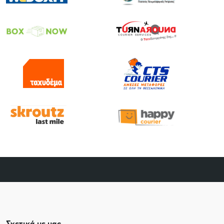
Σχετικά με μας