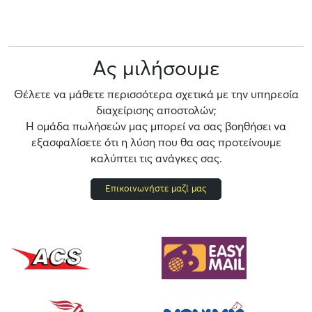
Ας μιλήσουμε
Θέλετε να μάθετε περισσότερα σχετικά με την υπηρεσία
διαχείρισης αποστολών;
Η ομάδα πωλήσεών μας μπορεί να σας βοηθήσει να
εξασφαλίσετε ότι η λύση που θα σας προτείνουμε
καλύπτει τις ανάγκες σας.
Επικοινωνήστε μαζί μας