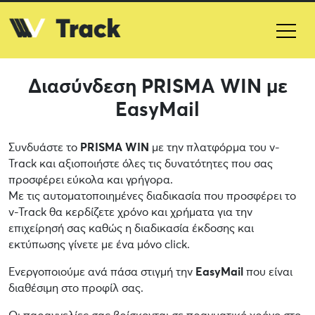
Διασύνδεση PRISMA WIN με
EasyMail
Συνδυάστε το
PRISMA WIN
με την πλατφόρμα του v-
Track και αξιοποιήστε όλες τις δυνατότητες που σας
προσφέρει εύκολα και γρήγορα.
Με τις αυτοματοποιημένες διαδικασία που προσφέρει το
v-Track θα κερδίζετε χρόνο και χρήματα για την
επιχείρησή σας καθώς η διαδικασία έκδοσης και
εκτύπωσης γίνετε με ένα μόνο click.
Ενεργοποιούμε ανά πάσα στιγμή την
EasyMail
που είναι
διαθέσιμη στο προφίλ σας.