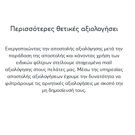
Περισσότερες θετικές αξιολογήσει
Ενεργοποιώντας την αποστολής αξιολόγησης μετά την
παράδοση της αποστολής και κάνοντας χρήση των
ειδικών φίλτρων στείλουμε στοχευμένα mail
αξιολόγησης στους πελάτες μας. Μέσω της υπηρεσίας
αποστολής αξιολογήσεων έχουμε την δυνατότητα να
φιλτράρουμε τις αρνητικές αξιολογήσεις με σκοπό την
μη δημοσίευσή τους.