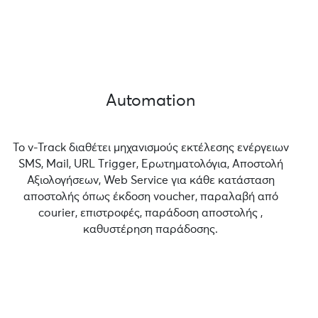
Automation
Το v-Track διαθέτει μηχανισμούς εκτέλεσης ενέργειων
SMS, Mail, URL Τrigger, Ερωτηματολόγια, Αποστολή
Αξιολογήσεων, Web Service για κάθε κατάσταση
αποστολής όπως έκδοση voucher, παραλαβή από
courier, επιστροφές, παράδοση αποστολής ,
καθυστέρηση παράδοσης.