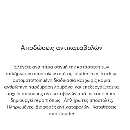
Αποδώσεις αντικαταβολών
Ελέγξτε ανά πάρα στιγμή την κατάσταση των
απλήρωτων αποστολών από τις courier Το v-Track με
αυτοματοποιημένη διαδικασία και χωρίς καμία
ανθρώπινη παρέμβαση λαμβάνει και επεξεργάζεται τα
αρχεία απόδοσης αντικαταβολών από τις courier και
δημιουργεί report όπως : Απλήρωτες αποστολές,
Πληρωμένες, Διαφορές αντικαταβολών , Καταθέσεις
από Courier