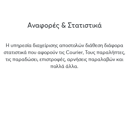
Αναφορές & Στατιστικά
Η υπηρεσία διαχείρισης αποστολών διάθεση διάφορα
στατιστικά που αφορούν τις Courier, Τους παραλήπτες,
τις παραδώσει, επιστροφές, αρνήσεις παραλαβών και
πολλά άλλα.