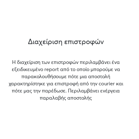
Διαχείριση επιστροφών
Η διαχείριση των επιστροφών περιλαμβάνει ένα
εξειδικευμένο report από το οποίο μπορούμε να
παρακολουθήσουμε πότε μια αποστολή
χαρακτηρίστηκε για επιστροφή από την courier και
πότε μας την παρέδωσε. Περιλαμβάνει ενέργεια
παραλαβής αποστολής