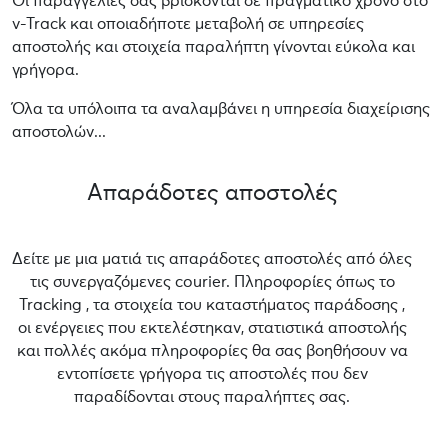
Οι παραγγελίες σας βρίσκονται σε πραγματικό χρόνο στο
v-Track και οποιαδήποτε μεταβολή σε υπηρεσίες
αποστολής και στοιχεία παραλήπτη γίνονται εύκολα και
γρήγορα.
Όλα τα υπόλοιπα τα αναλαμβάνει η υπηρεσία διαχείρισης
αποστολών...
Απαράδοτες αποστολές
Δείτε με μια ματιά τις απαράδοτες αποστολές από όλες
τις συνεργαζόμενες courier. Πληροφορίες όπως το
Tracking , τα στοιχεία του καταστήματος παράδοσης ,
οι ενέργειες που εκτελέστηκαν, στατιστικά αποστολής
και πολλές ακόμα πληροφορίες θα σας βοηθήσουν να
εντοπίσετε γρήγορα τις αποστολές που δεν
παραδίδονται στους παραλήπτες σας.