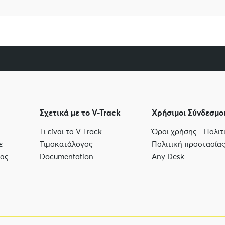
Σχετικά με το V-Track
Χρήσιμοι Σύνδεσμο
Τι είναι το V-Track
Όροι χρήσης - Πολι
ε
Τιμοκατάλογος
Πολιτική προστασία
μας
Documentation
Any Desk