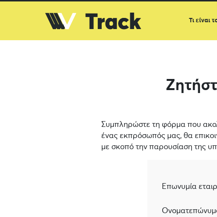
Τι είναι τ
Ζητήστ
Συμπληρώστε τη φόρμα που ακολ
ένας εκπρόσωπός μας, θα επικοι
με σκοπό την παρουσίαση της υπ
Επωνυμία εταιρ
Ονοματεπώνυμ