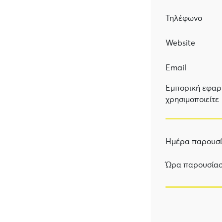
Τηλέφωνο
Website
Email
Εμπορική εφαρ
χρησιμοποιείτε
Ημέρα παρουσ
Ώρα παρουσία