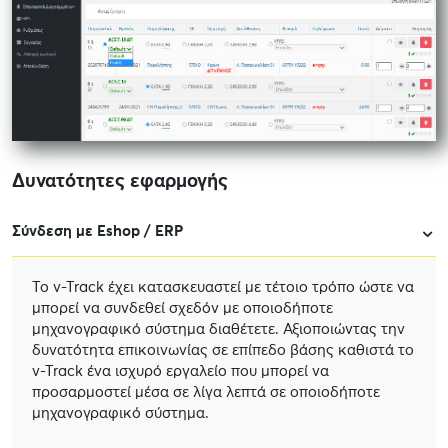
Δυνατότητες εφαρμογής
Σύνδεση με Eshop / ERP
Το v-Track έχει κατασκευαστεί με τέτοιο τρόπο ώστε να
μπορεί να συνδεθεί σχεδόν με οποιοδήποτε
μηχανογραφικό σύστημα διαθέτετε. Αξιοποιώντας την
δυνατότητα επικοινωνίας σε επίπεδο βάσης καθιστά το
v-Track ένα ισχυρό εργαλείο που μπορεί να
προσαρμοστεί μέσα σε λίγα λεπτά σε οποιοδήποτε
μηχανογραφικό σύστημα.