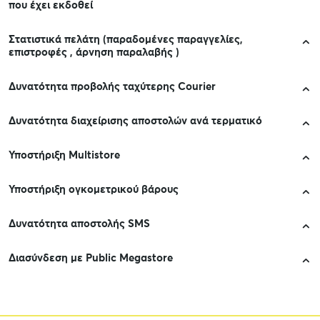
που έχει εκδοθεί
Στατιστικά πελάτη (παραδομένες παραγγελίες,
επιστροφές , άρνηση παραλαβής )
Δυνατότητα προβολής ταχύτερης Courier
Δυνατότητα διαχείρισης αποστολών ανά τερματικό
Υποστήριξη Multistore
Υποστήριξη ογκομετρικού βάρους
Δυνατότητα αποστολής SMS
Διασύνδεση με Public Megastore