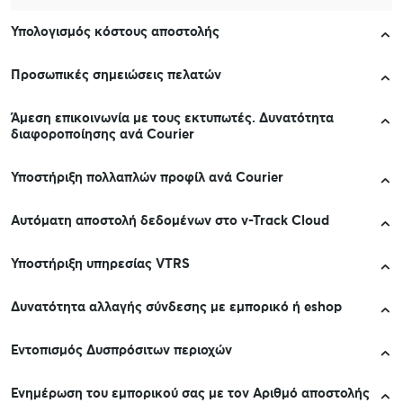
Υπολογισμός κόστους αποστολής
Προσωπικές σημειώσεις πελατών
Άμεση επικοινωνία με τους εκτυπωτές. Δυνατότητα
διαφοροποίησης ανά Courier
Υποστήριξη πολλαπλών προφίλ ανά Courier
Αυτόματη αποστολή δεδομένων στο v-Track Cloud
Υποστήριξη υπηρεσίας VTRS
Δυνατότητα αλλαγής σύνδεσης με εμπορικό ή eshop
Εντοπισμός Δυσπρόσιτων περιοχών
Ενημέρωση του εμπορικού σας με τον Αριθμό αποστολής