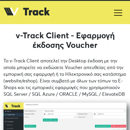
v-Track Client - Εφαρμογή
έκδοσης Voucher
Το v-Track Client αποτελεί την Desktop έκδοση με την
οποία μπορείτε να εκδώσετε Voucher απευθείας από την
εμπορική σας εφαρμογή ή το Ηλεκτρονικό σας κατάστημα
(website/eshop). Είναι συμβατό με όλων των τύπων τα E-
Shops και τις εμπορικές εφαρμογές που χρησιμοποιούν
SQL Server / SQL Azure / ORACLE / MySQL / ElevateDB