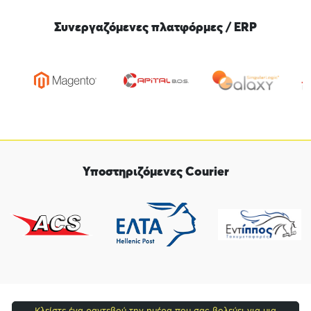
Συνεργαζόμενες πλατφόρμες / ERP
Υποστηριζόμενες Courier