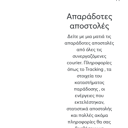
Απαράδοτες
αποστολές
Δείτε με μια ματιά τις
απαράδοτες αποστολές
από όλες τις
συνεργαζόμενες
courier. Πληροφορίες
όπως το Tracking , τα
στοιχεία του
καταστήματος
παράδοσης , οι
ενέργειες που
εκτελέστηκαν,
στατιστικά αποστολής
και πολλές ακόμα
πληροφορίες θα σας