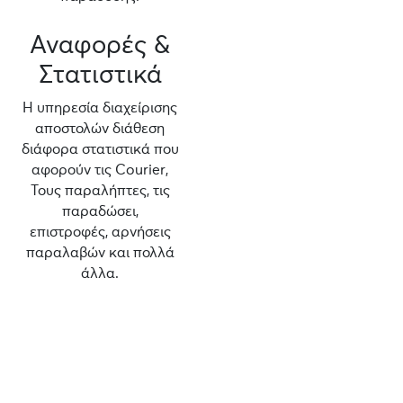
Αναφορές &
Στατιστικά
Η υπηρεσία διαχείρισης
αποστολών διάθεση
διάφορα στατιστικά που
αφορούν τις Courier,
Τους παραλήπτες, τις
παραδώσει,
επιστροφές, αρνήσεις
παραλαβών και πολλά
άλλα.