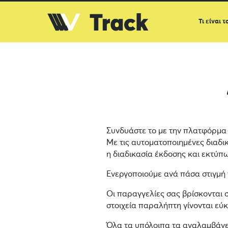
Τι είναι τ
Συνδυάστε το
με την πλατφόρμα 
Με τις αυτοματοποιημένες διαδι
η διαδικασία έκδοσης και εκτύπωσ
Ενεργοποιούμε ανά πάσα στιγμή
Οι παραγγελίες σας βρίσκονται 
στοιχεία παραλήπτη γίνονται εύ
Όλα τα υπόλοιπα τα αναλαμβάνει