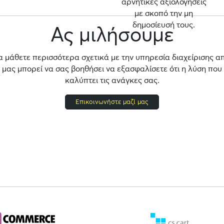
αρνητικές αξιολογήσεις
με σκοπό την μη
δημοσίευσή τους.
Ας μιλήσουμε
α μάθετε περισσότερα σχετικά με την υπηρεσία διαχείρισης α
ας μπορεί να σας βοηθήσει να εξασφαλίσετε ότι η λύση που
καλύπτει τις ανάγκες σας.
Επικοινωνήστε μαζί μας