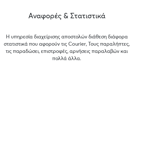
Αναφορές & Στατιστικά
Η υπηρεσία διαχείρισης αποστολών διάθεση διάφορα
στατιστικά που αφορούν τις Courier, Τους παραλήπτες,
τις παραδώσει, επιστροφές, αρνήσεις παραλαβών και
πολλά άλλα.