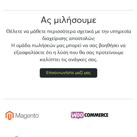
Ας μιλήσουμε
Θέλετε να μάθετε περισσότερα σχετικά με την υπηρεσία
διαχείρισης αποστολών;
Η ομάδα πωλήσεών μας μπορεί να σας βοηθήσει να
εξασφαλίσετε ότι η λύση που θα σας προτείνουμε
καλύπτει τις ανάγκες σας.
Επικοινωνήστε μαζί μας