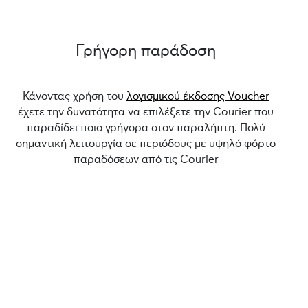
Γρήγορη παράδοση
Κάνοντας χρήση του
λογισμικού έκδοσης Voucher
έχετε την δυνατότητα να επιλέξετε την Courier που
παραδίδει ποιο γρήγορα στον παραλήπτη. Πολύ
σημαντική λειτουργία σε περιόδους με υψηλό φόρτο
παραδόσεων από τις Courier