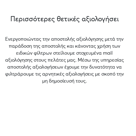
Περισσότερες θετικές αξιολογήσει
Ενεργοποιώντας την αποστολής αξιολόγησης μετά την
παράδοση της αποστολής και κάνοντας χρήση των
ειδικών φίλτρων στείλουμε στοχευμένα mail
αξιολόγησης στους πελάτες μας. Μέσω της υπηρεσίας
αποστολής αξιολογήσεων έχουμε την δυνατότητα να
φιλτράρουμε τις αρνητικές αξιολογήσεις με σκοπό την
μη δημοσίευσή τους.