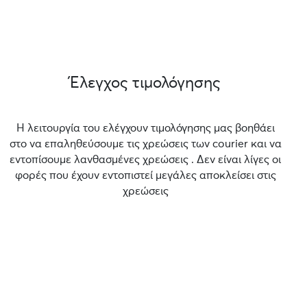
Έλεγχος τιμολόγησης
Η λειτουργία του ελέγχουν τιμολόγησης μας βοηθάει
στο να επαληθεύσουμε τις χρεώσεις των courier και να
εντοπίσουμε λανθασμένες χρεώσεις . Δεν είναι λίγες οι
φορές που έχουν εντοπιστεί μεγάλες αποκλείσει στις
χρεώσεις