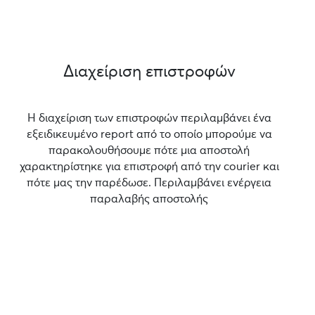
Διαχείριση επιστροφών
Η διαχείριση των επιστροφών περιλαμβάνει ένα
εξειδικευμένο report από το οποίο μπορούμε να
παρακολουθήσουμε πότε μια αποστολή
χαρακτηρίστηκε για επιστροφή από την courier και
πότε μας την παρέδωσε. Περιλαμβάνει ενέργεια
παραλαβής αποστολής