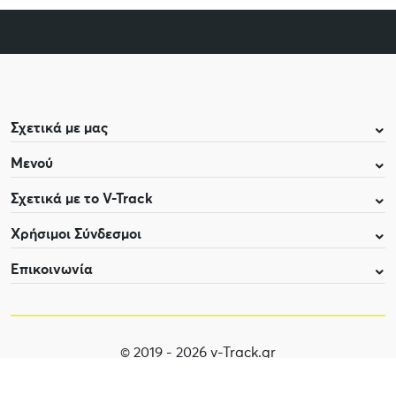
Σχετικά με μας
Μενού
Σχετικά με το V-Track
Χρήσιμοι Σύνδεσμοι
Επικοινωνία
© 2019 - 2026 v-Track.gr