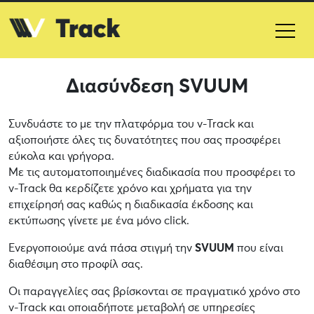
Διασύνδεση SVUUM
Συνδυάστε το
με την πλατφόρμα του v-Track και
αξιοποιήστε όλες τις δυνατότητες που σας προσφέρει
εύκολα και γρήγορα.
Με τις αυτοματοποιημένες διαδικασία που προσφέρει το
v-Track θα κερδίζετε χρόνο και χρήματα για την
επιχείρησή σας καθώς η διαδικασία έκδοσης και
εκτύπωσης γίνετε με ένα μόνο click.
Ενεργοποιούμε ανά πάσα στιγμή την
SVUUM
που είναι
διαθέσιμη στο προφίλ σας.
Οι παραγγελίες σας βρίσκονται σε πραγματικό χρόνο στο
v-Track και οποιαδήποτε μεταβολή σε υπηρεσίες