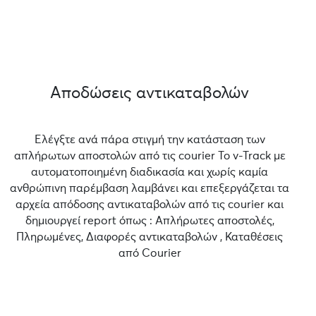
Αποδώσεις αντικαταβολών
Ελέγξτε ανά πάρα στιγμή την κατάσταση των
απλήρωτων αποστολών από τις courier Το v-Track με
αυτοματοποιημένη διαδικασία και χωρίς καμία
ανθρώπινη παρέμβαση λαμβάνει και επεξεργάζεται τα
αρχεία απόδοσης αντικαταβολών από τις courier και
δημιουργεί report όπως : Απλήρωτες αποστολές,
Πληρωμένες, Διαφορές αντικαταβολών , Καταθέσεις
από Courier