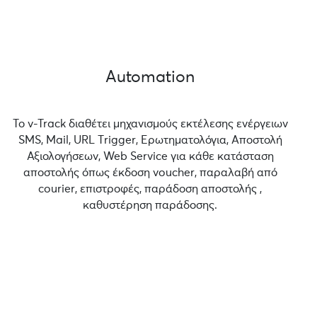
Automation
Το v-Track διαθέτει μηχανισμούς εκτέλεσης ενέργειων
SMS, Mail, URL Τrigger, Ερωτηματολόγια, Αποστολή
Αξιολογήσεων, Web Service για κάθε κατάσταση
αποστολής όπως έκδοση voucher, παραλαβή από
courier, επιστροφές, παράδοση αποστολής ,
καθυστέρηση παράδοσης.