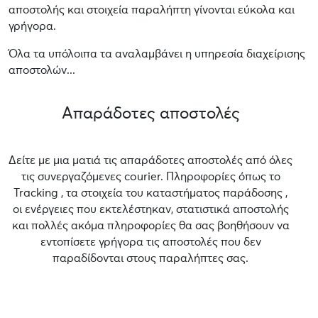
αποστολής και στοιχεία παραλήπτη γίνονται εύκολα και
γρήγορα.
Όλα τα υπόλοιπα τα αναλαμβάνει η υπηρεσία διαχείρισης
αποστολών...
Απαράδοτες αποστολές
Δείτε με μια ματιά τις απαράδοτες αποστολές από όλες
τις συνεργαζόμενες courier. Πληροφορίες όπως το
Tracking , τα στοιχεία του καταστήματος παράδοσης ,
οι ενέργειες που εκτελέστηκαν, στατιστικά αποστολής
και πολλές ακόμα πληροφορίες θα σας βοηθήσουν να
εντοπίσετε γρήγορα τις αποστολές που δεν
παραδίδονται στους παραλήπτες σας.