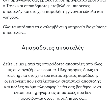
Οι παραγγελίες σας βρίσκονται σε πραγματικό χρόνο στο
v-Track και οποιαδήποτε μεταβολή σε υπηρεσίες
αποστολής και στοιχεία παραλήπτη γίνονται εύκολα και
γρήγορα.
Όλα τα υπόλοιπα τα αναλαμβάνει η υπηρεσία διαχείρισης
αποστολών...
Απαράδοτες αποστολές
Δείτε με μια ματιά τις απαράδοτες αποστολές από όλες
τις συνεργαζόμενες courier. Πληροφορίες όπως το
Tracking , τα στοιχεία του καταστήματος παράδοσης ,
οι ενέργειες που εκτελέστηκαν, στατιστικά αποστολής
και πολλές ακόμα πληροφορίες θα σας βοηθήσουν να
εντοπίσετε γρήγορα τις αποστολές που δεν
παραδίδονται στους παραλήπτες σας.