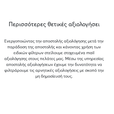
Περισσότερες θετικές αξιολογήσει
Ενεργοποιώντας την αποστολής αξιολόγησης μετά την
παράδοση της αποστολής και κάνοντας χρήση των
ειδικών φίλτρων στείλουμε στοχευμένα mail
αξιολόγησης στους πελάτες μας. Μέσω της υπηρεσίας
αποστολής αξιολογήσεων έχουμε την δυνατότητα να
φιλτράρουμε τις αρνητικές αξιολογήσεις με σκοπό την
μη δημοσίευσή τους.