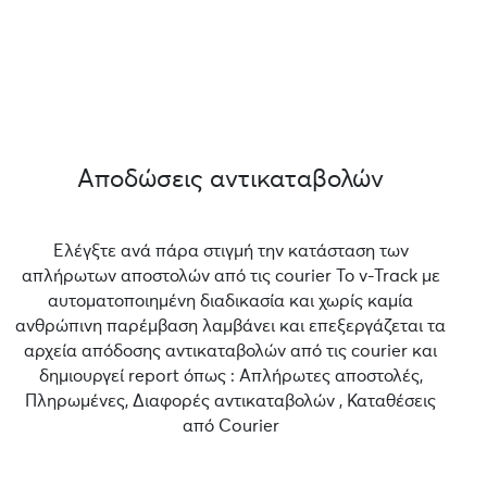
Αποδώσεις αντικαταβολών
Ελέγξτε ανά πάρα στιγμή την κατάσταση των
απλήρωτων αποστολών από τις courier Το v-Track με
αυτοματοποιημένη διαδικασία και χωρίς καμία
ανθρώπινη παρέμβαση λαμβάνει και επεξεργάζεται τα
αρχεία απόδοσης αντικαταβολών από τις courier και
δημιουργεί report όπως : Απλήρωτες αποστολές,
Πληρωμένες, Διαφορές αντικαταβολών , Καταθέσεις
από Courier