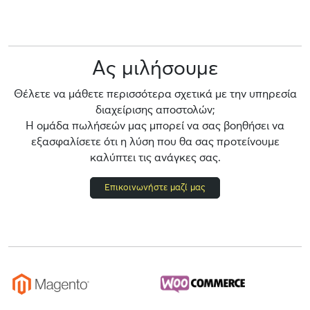
Ας μιλήσουμε
Θέλετε να μάθετε περισσότερα σχετικά με την υπηρεσία
διαχείρισης αποστολών;
Η ομάδα πωλήσεών μας μπορεί να σας βοηθήσει να
εξασφαλίσετε ότι η λύση που θα σας προτείνουμε
καλύπτει τις ανάγκες σας.
Επικοινωνήστε μαζί μας