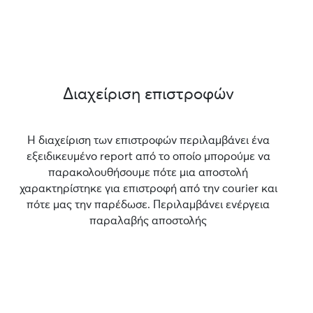
Διαχείριση επιστροφών
Η διαχείριση των επιστροφών περιλαμβάνει ένα
εξειδικευμένο report από το οποίο μπορούμε να
παρακολουθήσουμε πότε μια αποστολή
χαρακτηρίστηκε για επιστροφή από την courier και
πότε μας την παρέδωσε. Περιλαμβάνει ενέργεια
παραλαβής αποστολής