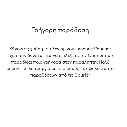
Γρήγορη παράδοση
Κάνοντας χρήση του
λογισμικού έκδοσης Voucher
έχετε την δυνατότητα να επιλέξετε την Courier που
παραδίδει ποιο γρήγορα στον παραλήπτη. Πολύ
σημαντική λειτουργία σε περιόδους με υψηλό φόρτο
παραδόσεων από τις Courier