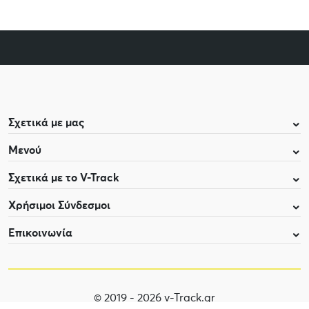
Σχετικά με μας
Μενού
Σχετικά με το V-Track
Χρήσιμοι Σύνδεσμοι
Επικοινωνία
© 2019 - 2026 v-Track.gr