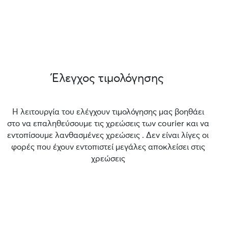
Έλεγχος τιμολόγησης
Η λειτουργία του ελέγχουν τιμολόγησης μας βοηθάει
στο να επαληθεύσουμε τις χρεώσεις των courier και να
εντοπίσουμε λανθασμένες χρεώσεις . Δεν είναι λίγες οι
φορές που έχουν εντοπιστεί μεγάλες αποκλείσει στις
χρεώσεις