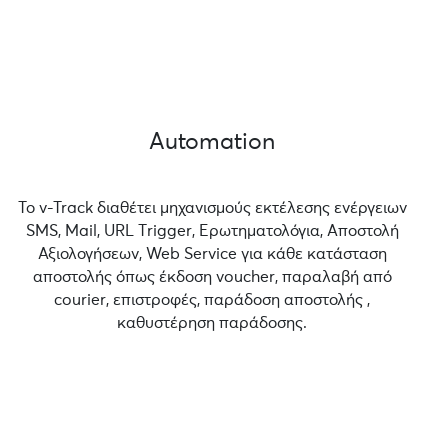
Automation
Το v-Track διαθέτει μηχανισμούς εκτέλεσης ενέργειων
SMS, Mail, URL Τrigger, Ερωτηματολόγια, Αποστολή
Αξιολογήσεων, Web Service για κάθε κατάσταση
αποστολής όπως έκδοση voucher, παραλαβή από
courier, επιστροφές, παράδοση αποστολής ,
καθυστέρηση παράδοσης.