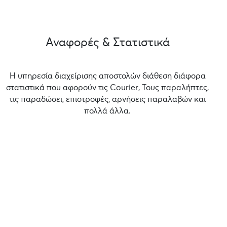
Αναφορές & Στατιστικά
Η υπηρεσία διαχείρισης αποστολών διάθεση διάφορα
στατιστικά που αφορούν τις Courier, Τους παραλήπτες,
τις παραδώσει, επιστροφές, αρνήσεις παραλαβών και
πολλά άλλα.