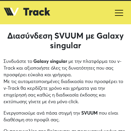
Διασύνδεση SVUUM με Galaxy
singular
Συνδυάστε το
Galaxy singular
με την πλατφόρμα του v-
Track και αξιοποιήστε όλες τις δυνατότητες που σας
προσφέρει εύκολα και γρήγορα.
Με τις αυτοματοποιημένες διαδικασία που προσφέρει το
v-Track θα κερδίζετε χρόνο και χρήματα για την
επιχείρησή σας καθώς η διαδικασία έκδοσης και
εκτύπωσης γίνετε με ένα μόνο click.
Ενεργοποιούμε ανά πάσα στιγμή την
SVUUM
που είναι
διαθέσιμη στο προφίλ σας.