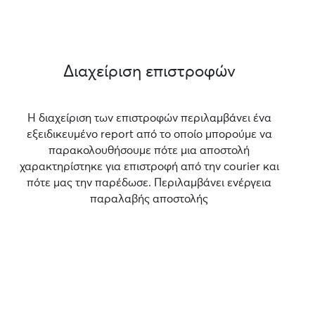
Διαχείριση επιστροφών
Η διαχείριση των επιστροφών περιλαμβάνει ένα
εξειδικευμένο report από το οποίο μπορούμε να
παρακολουθήσουμε πότε μια αποστολή
χαρακτηρίστηκε για επιστροφή από την courier και
πότε μας την παρέδωσε. Περιλαμβάνει ενέργεια
παραλαβής αποστολής