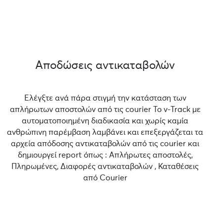
Αποδώσεις αντικαταβολών
Ελέγξτε ανά πάρα στιγμή την κατάσταση των
απλήρωτων αποστολών από τις courier Το v-Track με
αυτοματοποιημένη διαδικασία και χωρίς καμία
ανθρώπινη παρέμβαση λαμβάνει και επεξεργάζεται τα
αρχεία απόδοσης αντικαταβολών από τις courier και
δημιουργεί report όπως : Απλήρωτες αποστολές,
Πληρωμένες, Διαφορές αντικαταβολών , Καταθέσεις
από Courier