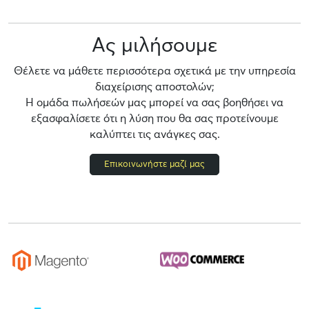
Ας μιλήσουμε
Θέλετε να μάθετε περισσότερα σχετικά με την υπηρεσία
διαχείρισης αποστολών;
Η ομάδα πωλήσεών μας μπορεί να σας βοηθήσει να
εξασφαλίσετε ότι η λύση που θα σας προτείνουμε
καλύπτει τις ανάγκες σας.
Επικοινωνήστε μαζί μας