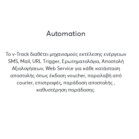
Automation
Το v-Track διαθέτει μηχανισμούς εκτέλεσης ενέργειων
SMS, Mail, URL Τrigger, Ερωτηματολόγια, Αποστολή
Αξιολογήσεων, Web Service για κάθε κατάσταση
αποστολής όπως έκδοση voucher, παραλαβή από
courier, επιστροφές, παράδοση αποστολής ,
καθυστέρηση παράδοσης.