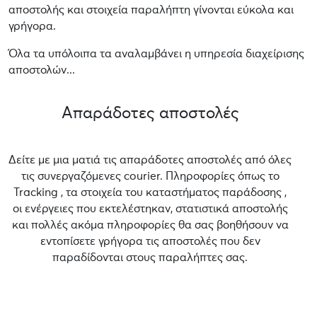
αποστολής και στοιχεία παραλήπτη γίνονται εύκολα και
γρήγορα.
Όλα τα υπόλοιπα τα αναλαμβάνει η υπηρεσία διαχείρισης
αποστολών...
Απαράδοτες αποστολές
Δείτε με μια ματιά τις απαράδοτες αποστολές από όλες
τις συνεργαζόμενες courier. Πληροφορίες όπως το
Tracking , τα στοιχεία του καταστήματος παράδοσης ,
οι ενέργειες που εκτελέστηκαν, στατιστικά αποστολής
και πολλές ακόμα πληροφορίες θα σας βοηθήσουν να
εντοπίσετε γρήγορα τις αποστολές που δεν
παραδίδονται στους παραλήπτες σας.