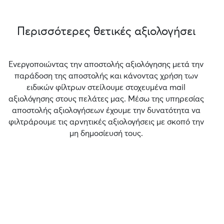
Περισσότερες θετικές αξιολογήσει
Ενεργοποιώντας την αποστολής αξιολόγησης μετά την
παράδοση της αποστολής και κάνοντας χρήση των
ειδικών φίλτρων στείλουμε στοχευμένα mail
αξιολόγησης στους πελάτες μας. Μέσω της υπηρεσίας
αποστολής αξιολογήσεων έχουμε την δυνατότητα να
φιλτράρουμε τις αρνητικές αξιολογήσεις με σκοπό την
μη δημοσίευσή τους.