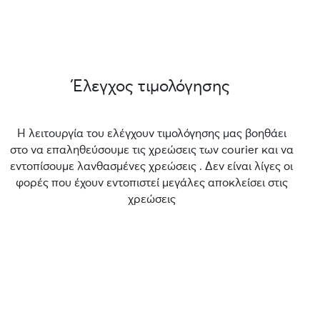
Έλεγχος τιμολόγησης
Η λειτουργία του ελέγχουν τιμολόγησης μας βοηθάει
στο να επαληθεύσουμε τις χρεώσεις των courier και να
εντοπίσουμε λανθασμένες χρεώσεις . Δεν είναι λίγες οι
φορές που έχουν εντοπιστεί μεγάλες αποκλείσει στις
χρεώσεις