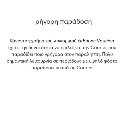
Γρήγορη παράδοση
Κάνοντας χρήση του
λογισμικού έκδοσης Voucher
έχετε την δυνατότητα να επιλέξετε την Courier που
παραδίδει ποιο γρήγορα στον παραλήπτη. Πολύ
σημαντική λειτουργία σε περιόδους με υψηλό φόρτο
παραδόσεων από τις Courier