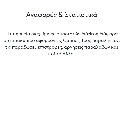
Αναφορές & Στατιστικά
Η υπηρεσία διαχείρισης αποστολών διάθεση διάφορα
στατιστικά που αφορούν τις Courier, Τους παραλήπτες,
τις παραδώσει, επιστροφές, αρνήσεις παραλαβών και
πολλά άλλα.