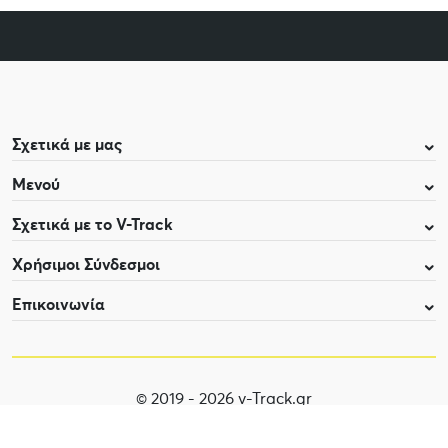
Σχετικά με μας
Μενού
Σχετικά με το V-Track
Χρήσιμοι Σύνδεσμοι
Επικοινωνία
© 2019 - 2026 v-Track.gr