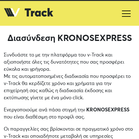
Διασύνδεση KRONOSEXPRESS
Συνδυάστε το
με την πλατφόρμα του v-Track και
αξιοποιήστε όλες τις δυνατότητες που σας προσφέρει
εύκολα και γρήγορα.
Με τις αυτοματοποιημένες διαδικασία που προσφέρει το
v-Track θα κερδίζετε χρόνο και χρήματα για την
επιχείρησή σας καθώς η διαδικασία έκδοσης και
εκτύπωσης γίνετε με ένα μόνο click.
Ενεργοποιούμε ανά πάσα στιγμή την
KRONOSEXPRESS
που είναι διαθέσιμη στο προφίλ σας.
Οι παραγγελίες σας βρίσκονται σε πραγματικό χρόνο στο
v-Track και οποιαδήποτε μεταβολή σε υπηρεσίες