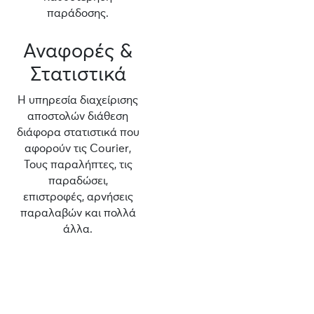
παράδοσης.
Αναφορές &
Στατιστικά
Η υπηρεσία διαχείρισης
αποστολών διάθεση
διάφορα στατιστικά που
αφορούν τις Courier,
Τους παραλήπτες, τις
παραδώσει,
επιστροφές, αρνήσεις
παραλαβών και πολλά
άλλα.