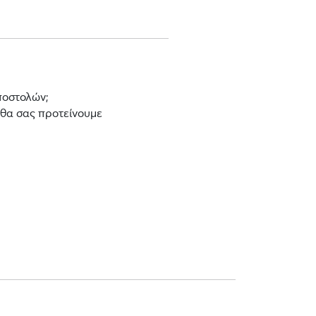
ποστολών;
 θα σας προτείνουμε