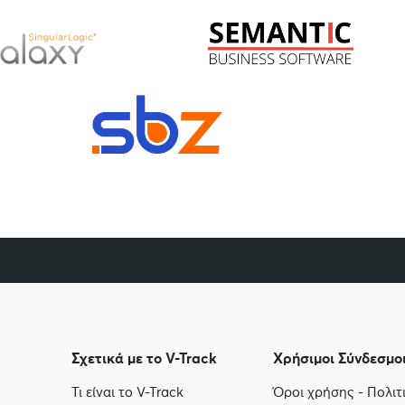
Σχετικά με το V-Track
Χρήσιμοι Σύνδεσμο
Τι είναι το V-Track
Όροι χρήσης - Πολι