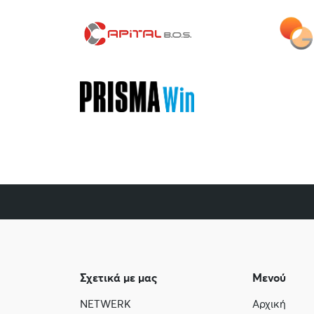
Σχετικά με μας
Μενού
NETWERK
Αρχική