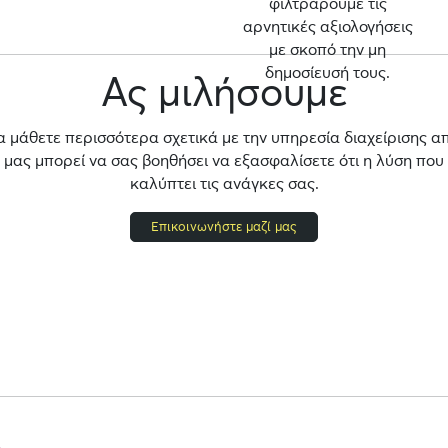
φιλτράρουμε τις
αρνητικές αξιολογήσεις
με σκοπό την μη
δημοσίευσή τους.
Ας μιλήσουμε
α μάθετε περισσότερα σχετικά με την υπηρεσία διαχείρισης α
ας μπορεί να σας βοηθήσει να εξασφαλίσετε ότι η λύση που
καλύπτει τις ανάγκες σας.
Επικοινωνήστε μαζί μας