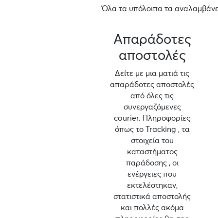
Όλα τα υπόλοιπα τα αναλαμβάνει
Απαράδοτες
αποστολές
Δείτε με μια ματιά τις
απαράδοτες αποστολές
από όλες τις
συνεργαζόμενες
courier. Πληροφορίες
όπως το Tracking , τα
στοιχεία του
καταστήματος
παράδοσης , οι
ενέργειες που
εκτελέστηκαν,
στατιστικά αποστολής
και πολλές ακόμα