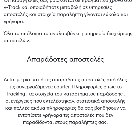
Οι παραγγελίες σας βρίσκονται σε πραγματικό χρόνο στο
v-Track και οποιαδήποτε μεταβολή σε υπηρεσίες
αποστολής και στοιχεία παραλήπτη γίνονται εύκολα και
γρήγορα.
Όλα τα υπόλοιπα τα αναλαμβάνει η υπηρεσία διαχείρισης
αποστολών...
Απαράδοτες αποστολές
Δείτε με μια ματιά τις απαράδοτες αποστολές από όλες
τις συνεργαζόμενες courier. Πληροφορίες όπως το
Tracking , τα στοιχεία του καταστήματος παράδοσης ,
οι ενέργειες που εκτελέστηκαν, στατιστικά αποστολής
και πολλές ακόμα πληροφορίες θα σας βοηθήσουν να
εντοπίσετε γρήγορα τις αποστολές που δεν
παραδίδονται στους παραλήπτες σας.