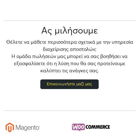
Ας μιλήσουμε
Θέλετε να μάθετε περισσότερα σχετικά με την υπηρεσία
διαχείρισης αποστολών;
Η ομάδα πωλήσεών μας μπορεί να σας βοηθήσει να
εξασφαλίσετε ότι η λύση που θα σας προτείνουμε
καλύπτει τις ανάγκες σας.
Επικοινωνήστε μαζί μας