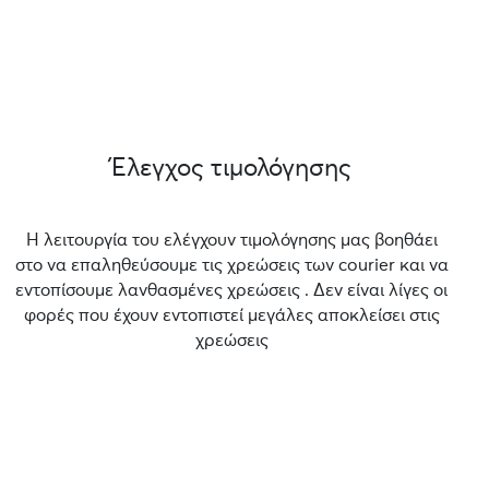
Έλεγχος τιμολόγησης
Η λειτουργία του ελέγχουν τιμολόγησης μας βοηθάει
στο να επαληθεύσουμε τις χρεώσεις των courier και να
εντοπίσουμε λανθασμένες χρεώσεις . Δεν είναι λίγες οι
φορές που έχουν εντοπιστεί μεγάλες αποκλείσει στις
χρεώσεις