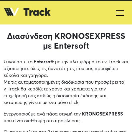
Διασύνδεση KRONOSEXPRESS
με Entersoft
Συνδυάστε το
Entersoft
με την πλατφόρμα του v-Track και
αξιοποιήστε όλες τις δυνατότητες που σας προσφέρει
εύκολα και γρήγορα.
Με τις αυτοματοποιημένες διαδικασία που προσφέρει το
v-Track θα κερδίζετε χρόνο και χρήματα για την
επιχείρησή σας καθώς η διαδικασία έκδοσης και
εκτύπωσης γίνετε με ένα μόνο click.
Ενεργοποιούμε ανά πάσα στιγμή την
KRONOSEXPRESS
που είναι διαθέσιμη στο προφίλ σας.