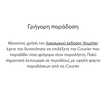
Γρήγορη παράδοση
Κάνοντας χρήση του
λογισμικού έκδοσης Voucher
έχετε την δυνατότητα να επιλέξετε την Courier που
παραδίδει ποιο γρήγορα στον παραλήπτη. Πολύ
σημαντική λειτουργία σε περιόδους με υψηλό φόρτο
παραδόσεων από τις Courier