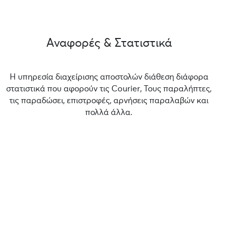
Αναφορές & Στατιστικά
Η υπηρεσία διαχείρισης αποστολών διάθεση διάφορα
στατιστικά που αφορούν τις Courier, Τους παραλήπτες,
τις παραδώσει, επιστροφές, αρνήσεις παραλαβών και
πολλά άλλα.