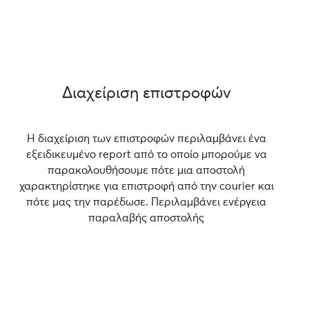
Διαχείριση επιστροφών
Η διαχείριση των επιστροφών περιλαμβάνει ένα
εξειδικευμένο report από το οποίο μπορούμε να
παρακολουθήσουμε πότε μια αποστολή
χαρακτηρίστηκε για επιστροφή από την courier και
πότε μας την παρέδωσε. Περιλαμβάνει ενέργεια
παραλαβής αποστολής