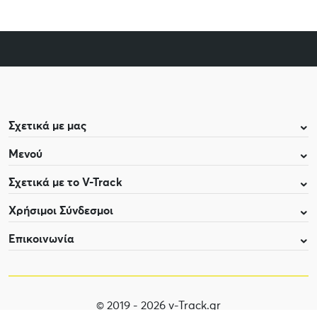
Σχετικά με μας
Μενού
Σχετικά με το V-Track
Χρήσιμοι Σύνδεσμοι
Επικοινωνία
© 2019 - 2026 v-Track.gr