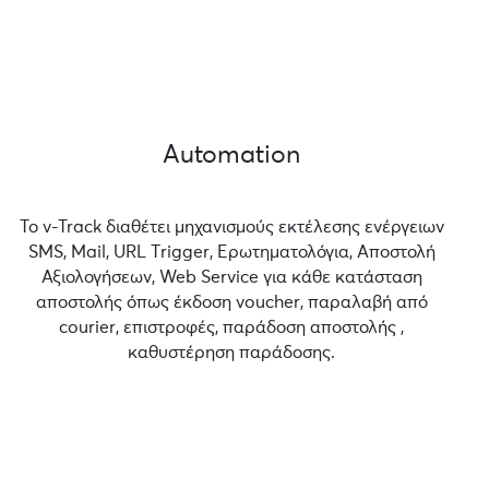
Automation
Το v-Track διαθέτει μηχανισμούς εκτέλεσης ενέργειων
SMS, Mail, URL Τrigger, Ερωτηματολόγια, Αποστολή
Αξιολογήσεων, Web Service για κάθε κατάσταση
αποστολής όπως έκδοση voucher, παραλαβή από
courier, επιστροφές, παράδοση αποστολής ,
καθυστέρηση παράδοσης.