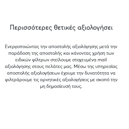
Περισσότερες θετικές αξιολογήσει
Ενεργοποιώντας την αποστολής αξιολόγησης μετά την
παράδοση της αποστολής και κάνοντας χρήση των
ειδικών φίλτρων στείλουμε στοχευμένα mail
αξιολόγησης στους πελάτες μας. Μέσω της υπηρεσίας
αποστολής αξιολογήσεων έχουμε την δυνατότητα να
φιλτράρουμε τις αρνητικές αξιολογήσεις με σκοπό την
μη δημοσίευσή τους.