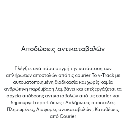
Αποδώσεις αντικαταβολών
Ελέγξτε ανά πάρα στιγμή την κατάσταση των
απλήρωτων αποστολών από τις courier Το v-Track με
αυτοματοποιημένη διαδικασία και χωρίς καμία
ανθρώπινη παρέμβαση λαμβάνει και επεξεργάζεται τα
αρχεία απόδοσης αντικαταβολών από τις courier και
δημιουργεί report όπως : Απλήρωτες αποστολές,
Πληρωμένες, Διαφορές αντικαταβολών , Καταθέσεις
από Courier