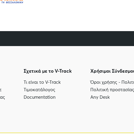
Σχετικά με το V-Track
Χρήσιμοι Σύνδεσμο
Τι είναι το V-Track
Όροι χρήσης - Πολι
ε
Τιμοκατάλογος
Πολιτική προστασία
μας
Documentation
Any Desk