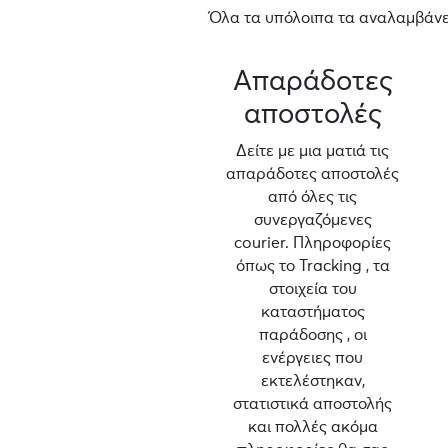
Όλα τα υπόλοιπα τα αναλαμβάνει
Απαράδοτες
αποστολές
Δείτε με μια ματιά τις
απαράδοτες αποστολές
από όλες τις
συνεργαζόμενες
courier. Πληροφορίες
όπως το Tracking , τα
στοιχεία του
καταστήματος
παράδοσης , οι
ενέργειες που
εκτελέστηκαν,
στατιστικά αποστολής
και πολλές ακόμα