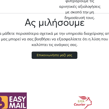
φιλτράρουμε τις
αρνητικές αξιολογήσεις
με σκοπό την μη
δημοσίευσή τους.
Ας μιλήσουμε
α μάθετε περισσότερα σχετικά με την υπηρεσία διαχείρισης α
ας μπορεί να σας βοηθήσει να εξασφαλίσετε ότι η λύση που
καλύπτει τις ανάγκες σας.
Επικοινωνήστε μαζί μας