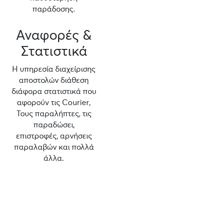
παράδοσης.
Αναφορές &
Στατιστικά
Η υπηρεσία διαχείρισης
αποστολών διάθεση
διάφορα στατιστικά που
αφορούν τις Courier,
Τους παραλήπτες, τις
παραδώσει,
επιστροφές, αρνήσεις
παραλαβών και πολλά
άλλα.