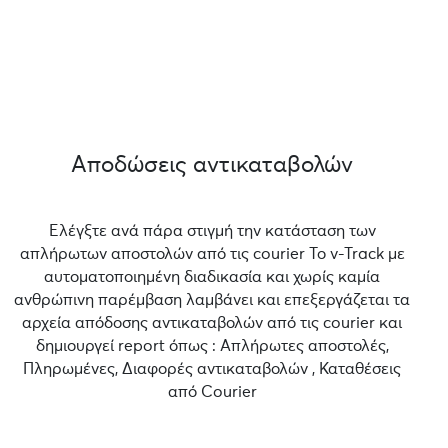
Αποδώσεις αντικαταβολών
Ελέγξτε ανά πάρα στιγμή την κατάσταση των
απλήρωτων αποστολών από τις courier Το v-Track με
αυτοματοποιημένη διαδικασία και χωρίς καμία
ανθρώπινη παρέμβαση λαμβάνει και επεξεργάζεται τα
αρχεία απόδοσης αντικαταβολών από τις courier και
δημιουργεί report όπως : Απλήρωτες αποστολές,
Πληρωμένες, Διαφορές αντικαταβολών , Καταθέσεις
από Courier