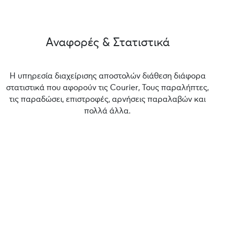
Αναφορές & Στατιστικά
Η υπηρεσία διαχείρισης αποστολών διάθεση διάφορα
στατιστικά που αφορούν τις Courier, Τους παραλήπτες,
τις παραδώσει, επιστροφές, αρνήσεις παραλαβών και
πολλά άλλα.