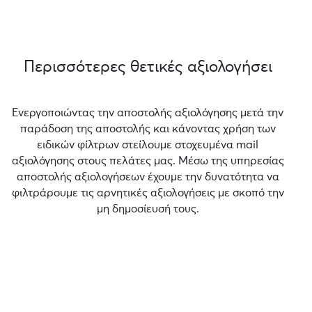
Περισσότερες θετικές αξιολογήσει
Ενεργοποιώντας την αποστολής αξιολόγησης μετά την
παράδοση της αποστολής και κάνοντας χρήση των
ειδικών φίλτρων στείλουμε στοχευμένα mail
αξιολόγησης στους πελάτες μας. Μέσω της υπηρεσίας
αποστολής αξιολογήσεων έχουμε την δυνατότητα να
φιλτράρουμε τις αρνητικές αξιολογήσεις με σκοπό την
μη δημοσίευσή τους.