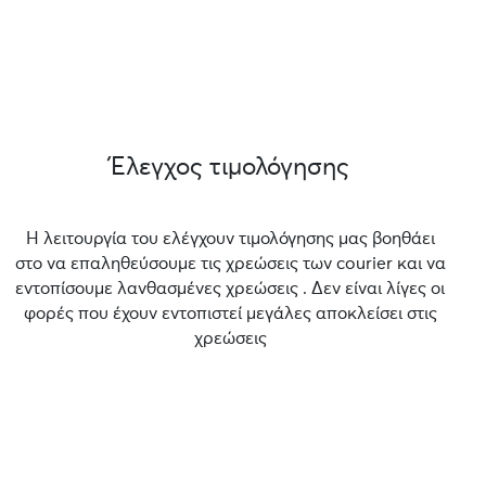
Έλεγχος τιμολόγησης
Η λειτουργία του ελέγχουν τιμολόγησης μας βοηθάει
στο να επαληθεύσουμε τις χρεώσεις των courier και να
εντοπίσουμε λανθασμένες χρεώσεις . Δεν είναι λίγες οι
φορές που έχουν εντοπιστεί μεγάλες αποκλείσει στις
χρεώσεις