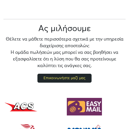
Ας μιλήσουμε
Θέλετε να μάθετε περισσότερα σχετικά με την υπηρεσία
διαχείρισης αποστολών;
Η ομάδα πωλήσεών μας μπορεί να σας βοηθήσει να
εξασφαλίσετε ότι η λύση που θα σας προτείνουμε
καλύπτει τις ανάγκες σας.
Επικοινωνήστε μαζί μας