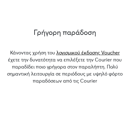
Γρήγορη παράδοση
Κάνοντας χρήση του
λογισμικού έκδοσης Voucher
έχετε την δυνατότητα να επιλέξετε την Courier που
παραδίδει ποιο γρήγορα στον παραλήπτη. Πολύ
σημαντική λειτουργία σε περιόδους με υψηλό φόρτο
παραδόσεων από τις Courier