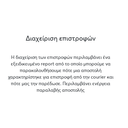
Διαχείριση επιστροφών
Η διαχείριση των επιστροφών περιλαμβάνει ένα
εξειδικευμένο report από το οποίο μπορούμε να
παρακολουθήσουμε πότε μια αποστολή
χαρακτηρίστηκε για επιστροφή από την courier και
πότε μας την παρέδωσε. Περιλαμβάνει ενέργεια
παραλαβής αποστολής