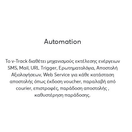
Automation
Το v-Track διαθέτει μηχανισμούς εκτέλεσης ενέργειων
SMS, Mail, URL Τrigger, Ερωτηματολόγια, Αποστολή
Αξιολογήσεων, Web Service για κάθε κατάσταση
αποστολής όπως έκδοση voucher, παραλαβή από
courier, επιστροφές, παράδοση αποστολής ,
καθυστέρηση παράδοσης.