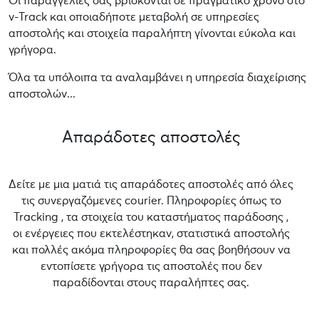
Οι παραγγελίες σας βρίσκονται σε πραγματικό χρόνο στο
v-Track και οποιαδήποτε μεταβολή σε υπηρεσίες
αποστολής και στοιχεία παραλήπτη γίνονται εύκολα και
γρήγορα.
Όλα τα υπόλοιπα τα αναλαμβάνει η υπηρεσία διαχείρισης
αποστολών...
Απαράδοτες αποστολές
Δείτε με μια ματιά τις απαράδοτες αποστολές από όλες
τις συνεργαζόμενες courier. Πληροφορίες όπως το
Tracking , τα στοιχεία του καταστήματος παράδοσης ,
οι ενέργειες που εκτελέστηκαν, στατιστικά αποστολής
και πολλές ακόμα πληροφορίες θα σας βοηθήσουν να
εντοπίσετε γρήγορα τις αποστολές που δεν
παραδίδονται στους παραλήπτες σας.