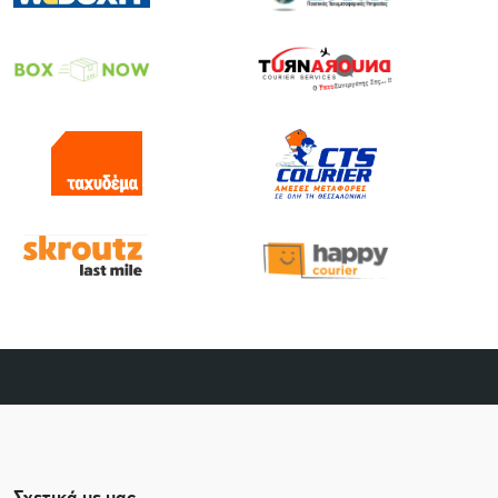
Σχετικά με μας