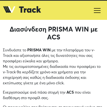
Διασύνδεση PRISMA WIN με
ACS
Συνδυάστε το
PRISMA WIN
με την πλατφόρμα του v-
Track και αξιοποιήστε όλες τις δυνατότητες που σας
προσφέρει εύκολα και γρήγορα.
Με τις αυτοματοποιημένες διαδικασία που προσφέρει το
v-Track θα κερδίζετε χρόνο και χρήματα για την
επιχείρησή σας καθώς η διαδικασία έκδοσης και
εκτύπωσης γίνετε με ένα μόνο click.
Ενεργοποιούμε ανά πάσα στιγμή την
ACS
που είναι
διαθέσιμη στο προφίλ σας.