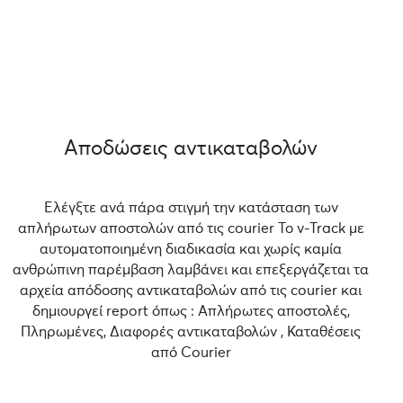
Αποδώσεις αντικαταβολών
Ελέγξτε ανά πάρα στιγμή την κατάσταση των
απλήρωτων αποστολών από τις courier Το v-Track με
αυτοματοποιημένη διαδικασία και χωρίς καμία
ανθρώπινη παρέμβαση λαμβάνει και επεξεργάζεται τα
αρχεία απόδοσης αντικαταβολών από τις courier και
δημιουργεί report όπως : Απλήρωτες αποστολές,
Πληρωμένες, Διαφορές αντικαταβολών , Καταθέσεις
από Courier