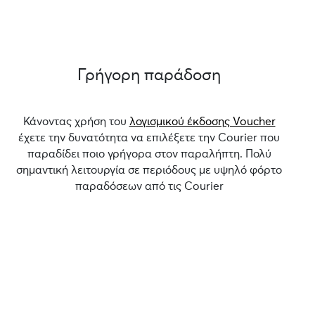
Γρήγορη παράδοση
Κάνοντας χρήση του
λογισμικού έκδοσης Voucher
έχετε την δυνατότητα να επιλέξετε την Courier που
παραδίδει ποιο γρήγορα στον παραλήπτη. Πολύ
σημαντική λειτουργία σε περιόδους με υψηλό φόρτο
παραδόσεων από τις Courier