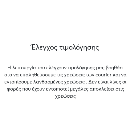
Έλεγχος τιμολόγησης
Η λειτουργία του ελέγχουν τιμολόγησης μας βοηθάει
στο να επαληθεύσουμε τις χρεώσεις των courier και να
εντοπίσουμε λανθασμένες χρεώσεις . Δεν είναι λίγες οι
φορές που έχουν εντοπιστεί μεγάλες αποκλείσει στις
χρεώσεις