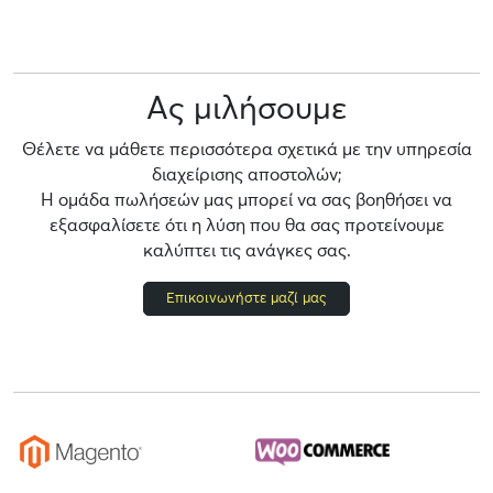
Ας μιλήσουμε
Θέλετε να μάθετε περισσότερα σχετικά με την υπηρεσία
διαχείρισης αποστολών;
Η ομάδα πωλήσεών μας μπορεί να σας βοηθήσει να
εξασφαλίσετε ότι η λύση που θα σας προτείνουμε
καλύπτει τις ανάγκες σας.
Επικοινωνήστε μαζί μας