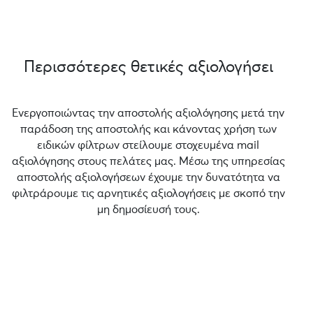
Περισσότερες θετικές αξιολογήσει
Ενεργοποιώντας την αποστολής αξιολόγησης μετά την
παράδοση της αποστολής και κάνοντας χρήση των
ειδικών φίλτρων στείλουμε στοχευμένα mail
αξιολόγησης στους πελάτες μας. Μέσω της υπηρεσίας
αποστολής αξιολογήσεων έχουμε την δυνατότητα να
φιλτράρουμε τις αρνητικές αξιολογήσεις με σκοπό την
μη δημοσίευσή τους.