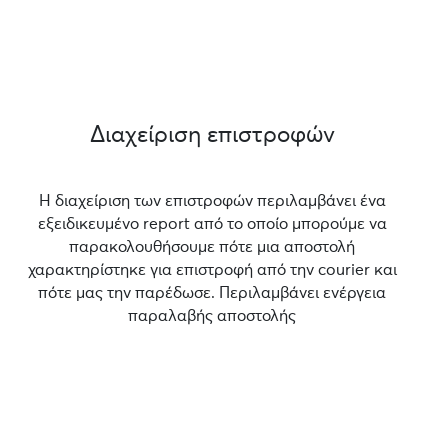
Διαχείριση επιστροφών
Η διαχείριση των επιστροφών περιλαμβάνει ένα
εξειδικευμένο report από το οποίο μπορούμε να
παρακολουθήσουμε πότε μια αποστολή
χαρακτηρίστηκε για επιστροφή από την courier και
πότε μας την παρέδωσε. Περιλαμβάνει ενέργεια
παραλαβής αποστολής