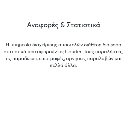
Αναφορές & Στατιστικά
Η υπηρεσία διαχείρισης αποστολών διάθεση διάφορα
στατιστικά που αφορούν τις Courier, Τους παραλήπτες,
τις παραδώσει, επιστροφές, αρνήσεις παραλαβών και
πολλά άλλα.