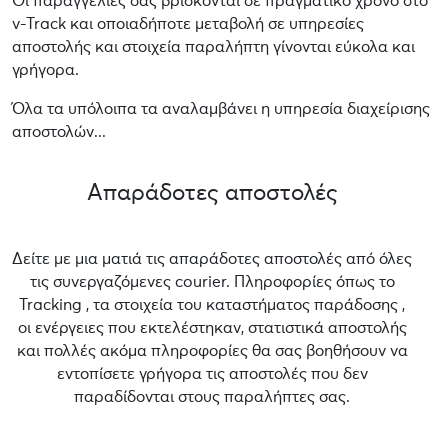
Οι παραγγελίες σας βρίσκονται σε πραγματικό χρόνο στο
v-Track και οποιαδήποτε μεταβολή σε υπηρεσίες
αποστολής και στοιχεία παραλήπτη γίνονται εύκολα και
γρήγορα.
Όλα τα υπόλοιπα τα αναλαμβάνει η υπηρεσία διαχείρισης
αποστολών...
Απαράδοτες αποστολές
Δείτε με μια ματιά τις απαράδοτες αποστολές από όλες
τις συνεργαζόμενες courier. Πληροφορίες όπως το
Tracking , τα στοιχεία του καταστήματος παράδοσης ,
οι ενέργειες που εκτελέστηκαν, στατιστικά αποστολής
και πολλές ακόμα πληροφορίες θα σας βοηθήσουν να
εντοπίσετε γρήγορα τις αποστολές που δεν
παραδίδονται στους παραλήπτες σας.