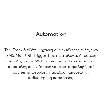
Automation
Το v-Track διαθέτει μηχανισμούς εκτέλεσης ενέργειων
SMS, Mail, URL Τrigger, Ερωτηματολόγια, Αποστολή
Αξιολογήσεων, Web Service για κάθε κατάσταση
αποστολής όπως έκδοση voucher, παραλαβή από
courier, επιστροφές, παράδοση αποστολής ,
καθυστέρηση παράδοσης.