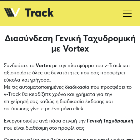
Διασύνδεση Γενική Ταχυδρομική
με Vortex
Συνδυάστε το
Vortex
με την πλατφόρμα του v-Track και
αξιοποιήστε όλες τις δυνατότητες που σας προσφέρει
εύκολα και γρήγορα.
Με τις αυτοματοποιημένες διαδικασία που προσφέρει το
v-Track θα κερδίζετε χρόνο και χρήματα για την
επιχείρησή σας καθώς η διαδικασία έκδοσης και
εκτύπωσης γίνετε με ένα μόνο click.
Ενεργοποιούμε ανά πάσα στιγμή την
Γενική Ταχυδρομική
που είναι διαθέσιμη στο προφίλ σας.