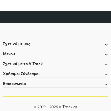
Σχετικά με μας
Μενού
Σχετικά με το V-Track
Χρήσιμοι Σύνδεσμοι
Επικοινωνία
© 2019 - 2026 v-Track.gr