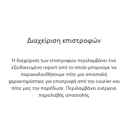
Διαχείριση επιστροφών
Η διαχείριση των επιστροφών περιλαμβάνει ένα
εξειδικευμένο report από το οποίο μπορούμε να
παρακολουθήσουμε πότε μια αποστολή
χαρακτηρίστηκε για επιστροφή από την courier και
πότε μας την παρέδωσε. Περιλαμβάνει ενέργεια
παραλαβής αποστολής