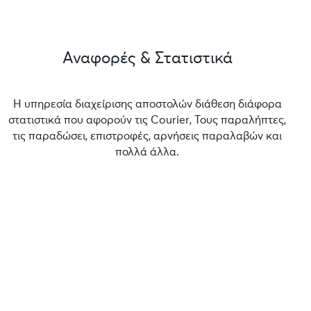
Αναφορές & Στατιστικά
Η υπηρεσία διαχείρισης αποστολών διάθεση διάφορα
στατιστικά που αφορούν τις Courier, Τους παραλήπτες,
τις παραδώσει, επιστροφές, αρνήσεις παραλαβών και
πολλά άλλα.