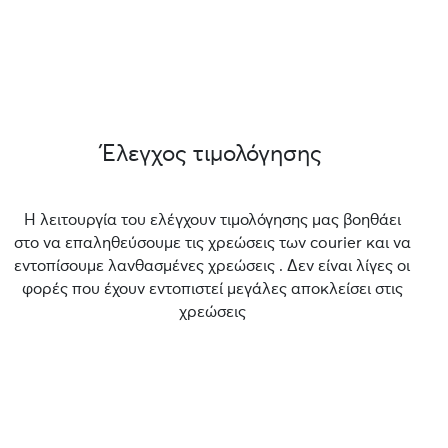
Έλεγχος τιμολόγησης
Η λειτουργία του ελέγχουν τιμολόγησης μας βοηθάει
στο να επαληθεύσουμε τις χρεώσεις των courier και να
εντοπίσουμε λανθασμένες χρεώσεις . Δεν είναι λίγες οι
φορές που έχουν εντοπιστεί μεγάλες αποκλείσει στις
χρεώσεις