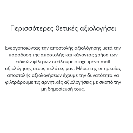
Περισσότερες θετικές αξιολογήσει
Ενεργοποιώντας την αποστολής αξιολόγησης μετά την
παράδοση της αποστολής και κάνοντας χρήση των
ειδικών φίλτρων στείλουμε στοχευμένα mail
αξιολόγησης στους πελάτες μας. Μέσω της υπηρεσίας
αποστολής αξιολογήσεων έχουμε την δυνατότητα να
φιλτράρουμε τις αρνητικές αξιολογήσεις με σκοπό την
μη δημοσίευσή τους.