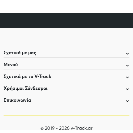
Σχετικά με μας
Μενού
Σχετικά με το V-Track
Χρήσιμοι Σύνδεσμοι
Επικοινωνία
© 2019 - 2026 v-Track.gr