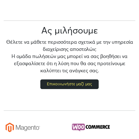
Ας μιλήσουμε
Θέλετε να μάθετε περισσότερα σχετικά με την υπηρεσία
διαχείρισης αποστολών;
Η ομάδα πωλήσεών μας μπορεί να σας βοηθήσει να
εξασφαλίσετε ότι η λύση που θα σας προτείνουμε
καλύπτει τις ανάγκες σας.
Επικοινωνήστε μαζί μας