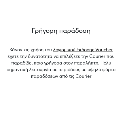
Γρήγορη παράδοση
Κάνοντας χρήση του
λογισμικού έκδοσης Voucher
έχετε την δυνατότητα να επιλέξετε την Courier που
παραδίδει ποιο γρήγορα στον παραλήπτη. Πολύ
σημαντική λειτουργία σε περιόδους με υψηλό φόρτο
παραδόσεων από τις Courier