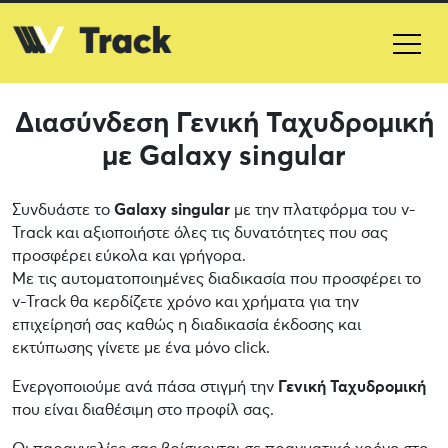
Διασύνδεση Γενική Ταχυδρομική
με Galaxy singular
Συνδυάστε το
Galaxy singular
με την πλατφόρμα του v-
Track και αξιοποιήστε όλες τις δυνατότητες που σας
προσφέρει εύκολα και γρήγορα.
Με τις αυτοματοποιημένες διαδικασία που προσφέρει το
v-Track θα κερδίζετε χρόνο και χρήματα για την
επιχείρησή σας καθώς η διαδικασία έκδοσης και
εκτύπωσης γίνετε με ένα μόνο click.
Ενεργοποιούμε ανά πάσα στιγμή την
Γενική Ταχυδρομική
που είναι διαθέσιμη στο προφίλ σας.