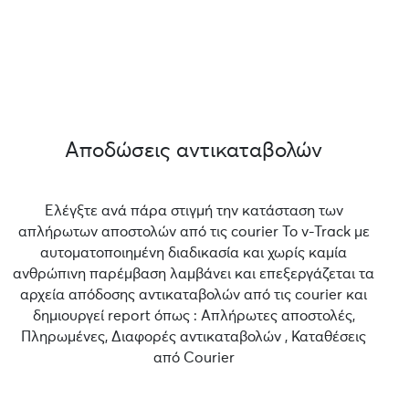
Αποδώσεις αντικαταβολών
Ελέγξτε ανά πάρα στιγμή την κατάσταση των
απλήρωτων αποστολών από τις courier Το v-Track με
αυτοματοποιημένη διαδικασία και χωρίς καμία
ανθρώπινη παρέμβαση λαμβάνει και επεξεργάζεται τα
αρχεία απόδοσης αντικαταβολών από τις courier και
δημιουργεί report όπως : Απλήρωτες αποστολές,
Πληρωμένες, Διαφορές αντικαταβολών , Καταθέσεις
από Courier