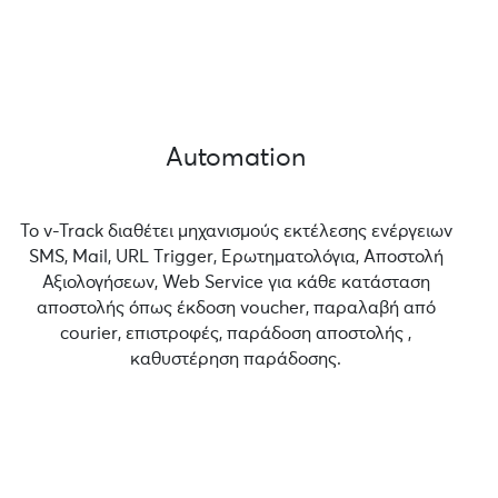
Automation
Το v-Track διαθέτει μηχανισμούς εκτέλεσης ενέργειων
SMS, Mail, URL Τrigger, Ερωτηματολόγια, Αποστολή
Αξιολογήσεων, Web Service για κάθε κατάσταση
αποστολής όπως έκδοση voucher, παραλαβή από
courier, επιστροφές, παράδοση αποστολής ,
καθυστέρηση παράδοσης.