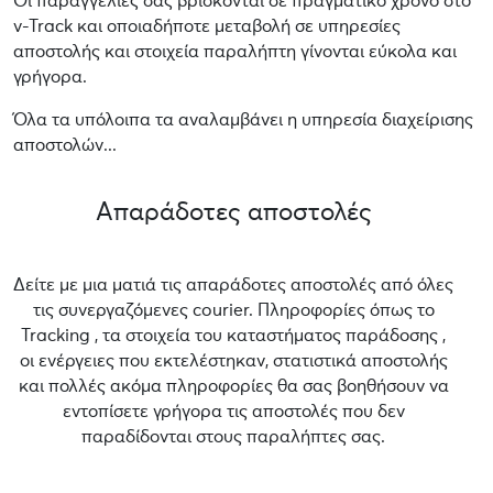
Οι παραγγελίες σας βρίσκονται σε πραγματικό χρόνο στο
v-Track και οποιαδήποτε μεταβολή σε υπηρεσίες
αποστολής και στοιχεία παραλήπτη γίνονται εύκολα και
γρήγορα.
Όλα τα υπόλοιπα τα αναλαμβάνει η υπηρεσία διαχείρισης
αποστολών...
Απαράδοτες αποστολές
Δείτε με μια ματιά τις απαράδοτες αποστολές από όλες
τις συνεργαζόμενες courier. Πληροφορίες όπως το
Tracking , τα στοιχεία του καταστήματος παράδοσης ,
οι ενέργειες που εκτελέστηκαν, στατιστικά αποστολής
και πολλές ακόμα πληροφορίες θα σας βοηθήσουν να
εντοπίσετε γρήγορα τις αποστολές που δεν
παραδίδονται στους παραλήπτες σας.