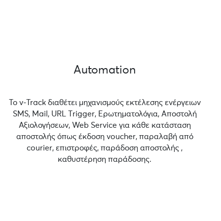
Automation
Το v-Track διαθέτει μηχανισμούς εκτέλεσης ενέργειων
SMS, Mail, URL Τrigger, Ερωτηματολόγια, Αποστολή
Αξιολογήσεων, Web Service για κάθε κατάσταση
αποστολής όπως έκδοση voucher, παραλαβή από
courier, επιστροφές, παράδοση αποστολής ,
καθυστέρηση παράδοσης.