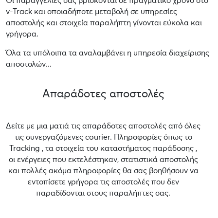
Οι παραγγελίες σας βρίσκονται σε πραγματικό χρόνο στο
v-Track και οποιαδήποτε μεταβολή σε υπηρεσίες
αποστολής και στοιχεία παραλήπτη γίνονται εύκολα και
γρήγορα.
Όλα τα υπόλοιπα τα αναλαμβάνει η υπηρεσία διαχείρισης
αποστολών...
Απαράδοτες αποστολές
Δείτε με μια ματιά τις απαράδοτες αποστολές από όλες
τις συνεργαζόμενες courier. Πληροφορίες όπως το
Tracking , τα στοιχεία του καταστήματος παράδοσης ,
οι ενέργειες που εκτελέστηκαν, στατιστικά αποστολής
και πολλές ακόμα πληροφορίες θα σας βοηθήσουν να
εντοπίσετε γρήγορα τις αποστολές που δεν
παραδίδονται στους παραλήπτες σας.