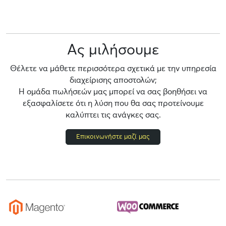
Ας μιλήσουμε
Θέλετε να μάθετε περισσότερα σχετικά με την υπηρεσία
διαχείρισης αποστολών;
Η ομάδα πωλήσεών μας μπορεί να σας βοηθήσει να
εξασφαλίσετε ότι η λύση που θα σας προτείνουμε
καλύπτει τις ανάγκες σας.
Επικοινωνήστε μαζί μας