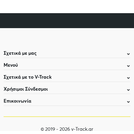
Σχετικά με μας
Μενού
Σχετικά με το V-Track
Χρήσιμοι Σύνδεσμοι
Επικοινωνία
© 2019 - 2026 v-Track.gr