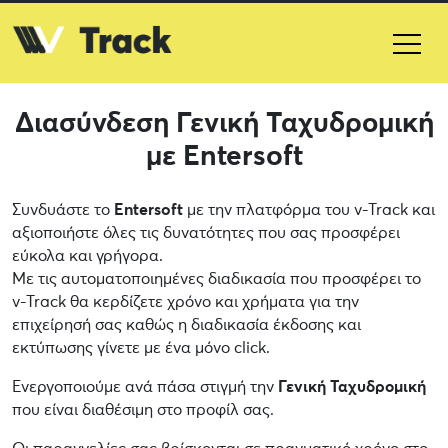
Διασύνδεση Γενική Ταχυδρομική
με Entersoft
Συνδυάστε το
Entersoft
με την πλατφόρμα του v-Track και
αξιοποιήστε όλες τις δυνατότητες που σας προσφέρει
εύκολα και γρήγορα.
Με τις αυτοματοποιημένες διαδικασία που προσφέρει το
v-Track θα κερδίζετε χρόνο και χρήματα για την
επιχείρησή σας καθώς η διαδικασία έκδοσης και
εκτύπωσης γίνετε με ένα μόνο click.
Ενεργοποιούμε ανά πάσα στιγμή την
Γενική Ταχυδρομική
που είναι διαθέσιμη στο προφίλ σας.