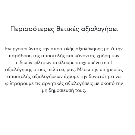
Περισσότερες θετικές αξιολογήσει
Ενεργοποιώντας την αποστολής αξιολόγησης μετά την
παράδοση της αποστολής και κάνοντας χρήση των
ειδικών φίλτρων στείλουμε στοχευμένα mail
αξιολόγησης στους πελάτες μας. Μέσω της υπηρεσίας
αποστολής αξιολογήσεων έχουμε την δυνατότητα να
φιλτράρουμε τις αρνητικές αξιολογήσεις με σκοπό την
μη δημοσίευσή τους.