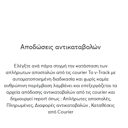
Αποδώσεις αντικαταβολών
Ελέγξτε ανά πάρα στιγμή την κατάσταση των
απλήρωτων αποστολών από τις courier Το v-Track με
αυτοματοποιημένη διαδικασία και χωρίς καμία
ανθρώπινη παρέμβαση λαμβάνει και επεξεργάζεται τα
αρχεία απόδοσης αντικαταβολών από τις courier και
δημιουργεί report όπως : Απλήρωτες αποστολές,
Πληρωμένες, Διαφορές αντικαταβολών , Καταθέσεις
από Courier