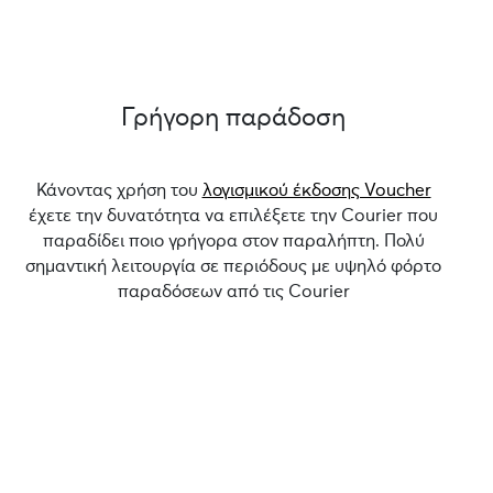
Γρήγορη παράδοση
Κάνοντας χρήση του
λογισμικού έκδοσης Voucher
έχετε την δυνατότητα να επιλέξετε την Courier που
παραδίδει ποιο γρήγορα στον παραλήπτη. Πολύ
σημαντική λειτουργία σε περιόδους με υψηλό φόρτο
παραδόσεων από τις Courier