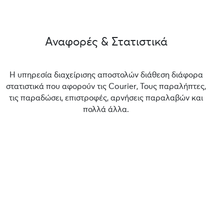
Αναφορές & Στατιστικά
Η υπηρεσία διαχείρισης αποστολών διάθεση διάφορα
στατιστικά που αφορούν τις Courier, Τους παραλήπτες,
τις παραδώσει, επιστροφές, αρνήσεις παραλαβών και
πολλά άλλα.