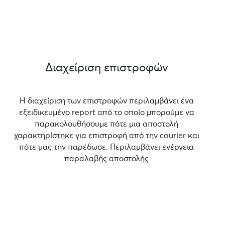
Διαχείριση επιστροφών
Η διαχείριση των επιστροφών περιλαμβάνει ένα
εξειδικευμένο report από το οποίο μπορούμε να
παρακολουθήσουμε πότε μια αποστολή
χαρακτηρίστηκε για επιστροφή από την courier και
πότε μας την παρέδωσε. Περιλαμβάνει ενέργεια
παραλαβής αποστολής