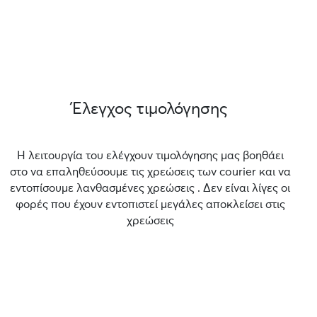
Έλεγχος τιμολόγησης
Η λειτουργία του ελέγχουν τιμολόγησης μας βοηθάει
στο να επαληθεύσουμε τις χρεώσεις των courier και να
εντοπίσουμε λανθασμένες χρεώσεις . Δεν είναι λίγες οι
φορές που έχουν εντοπιστεί μεγάλες αποκλείσει στις
χρεώσεις