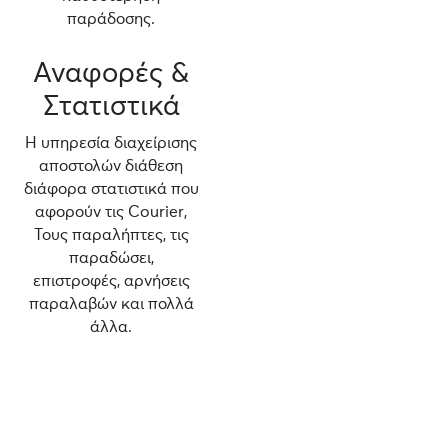
παράδοσης.
Αναφορές &
Στατιστικά
Η υπηρεσία διαχείρισης
αποστολών διάθεση
διάφορα στατιστικά που
αφορούν τις Courier,
Τους παραλήπτες, τις
παραδώσει,
επιστροφές, αρνήσεις
παραλαβών και πολλά
άλλα.