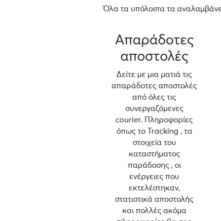
Όλα τα υπόλοιπα τα αναλαμβάνει
Απαράδοτες
αποστολές
Δείτε με μια ματιά τις
απαράδοτες αποστολές
από όλες τις
συνεργαζόμενες
courier. Πληροφορίες
όπως το Tracking , τα
στοιχεία του
καταστήματος
παράδοσης , οι
ενέργειες που
εκτελέστηκαν,
στατιστικά αποστολής
και πολλές ακόμα