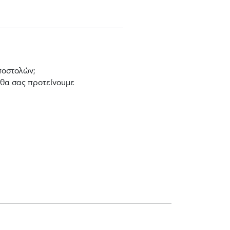
ποστολών;
 θα σας προτείνουμε