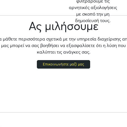
φιλτράρουμε τις
αρνητικές αξιολογήσεις
με σκοπό την μη
δημοσίευσή τους.
Ας μιλήσουμε
α μάθετε περισσότερα σχετικά με την υπηρεσία διαχείρισης α
ας μπορεί να σας βοηθήσει να εξασφαλίσετε ότι η λύση που
καλύπτει τις ανάγκες σας.
Επικοινωνήστε μαζί μας