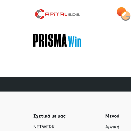
Σχετικά με μας
Μενού
NETWERK
Αρχική