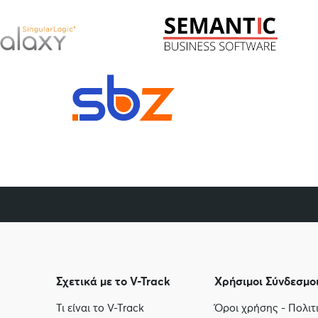
Σχετικά με το V-Track
Χρήσιμοι Σύνδεσμο
Τι είναι το V-Track
Όροι χρήσης - Πολι