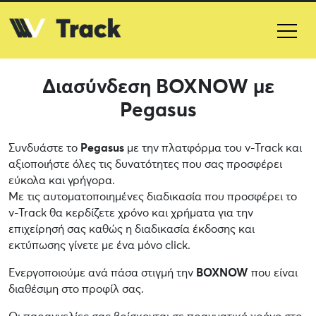
Διασύνδεση BOXNOW με
Pegasus
Συνδυάστε το
Pegasus
με την πλατφόρμα του v-Track και
αξιοποιήστε όλες τις δυνατότητες που σας προσφέρει
εύκολα και γρήγορα.
Με τις αυτοματοποιημένες διαδικασία που προσφέρει το
v-Track θα κερδίζετε χρόνο και χρήματα για την
επιχείρησή σας καθώς η διαδικασία έκδοσης και
εκτύπωσης γίνετε με ένα μόνο click.
Ενεργοποιούμε ανά πάσα στιγμή την
BOXNOW
που είναι
διαθέσιμη στο προφίλ σας.