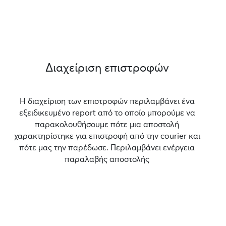
Διαχείριση επιστροφών
Η διαχείριση των επιστροφών περιλαμβάνει ένα
εξειδικευμένο report από το οποίο μπορούμε να
παρακολουθήσουμε πότε μια αποστολή
χαρακτηρίστηκε για επιστροφή από την courier και
πότε μας την παρέδωσε. Περιλαμβάνει ενέργεια
παραλαβής αποστολής