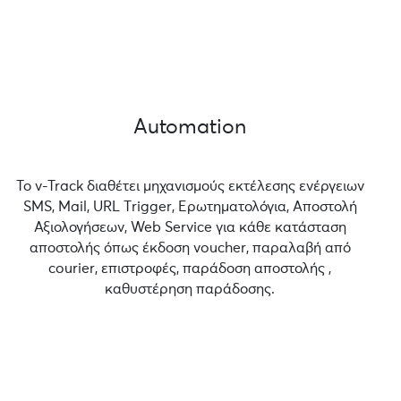
Automation
Το v-Track διαθέτει μηχανισμούς εκτέλεσης ενέργειων
SMS, Mail, URL Τrigger, Ερωτηματολόγια, Αποστολή
Αξιολογήσεων, Web Service για κάθε κατάσταση
αποστολής όπως έκδοση voucher, παραλαβή από
courier, επιστροφές, παράδοση αποστολής ,
καθυστέρηση παράδοσης.