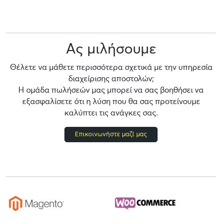
Ας μιλήσουμε
Θέλετε να μάθετε περισσότερα σχετικά με την υπηρεσία
διαχείρισης αποστολών;
Η ομάδα πωλήσεών μας μπορεί να σας βοηθήσει να
εξασφαλίσετε ότι η λύση που θα σας προτείνουμε
καλύπτει τις ανάγκες σας.
Επικοινωνήστε μαζί μας