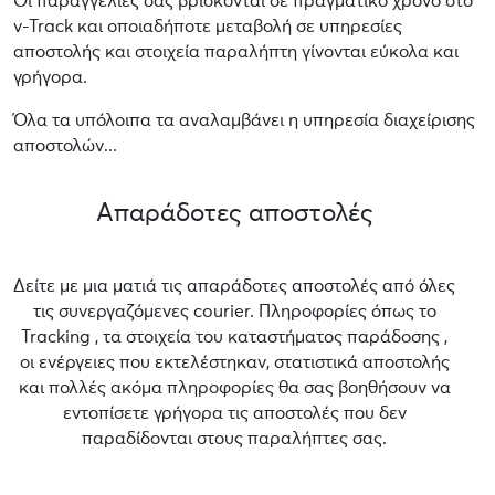
Οι παραγγελίες σας βρίσκονται σε πραγματικό χρόνο στο
v-Track και οποιαδήποτε μεταβολή σε υπηρεσίες
αποστολής και στοιχεία παραλήπτη γίνονται εύκολα και
γρήγορα.
Όλα τα υπόλοιπα τα αναλαμβάνει η υπηρεσία διαχείρισης
αποστολών...
Απαράδοτες αποστολές
Δείτε με μια ματιά τις απαράδοτες αποστολές από όλες
τις συνεργαζόμενες courier. Πληροφορίες όπως το
Tracking , τα στοιχεία του καταστήματος παράδοσης ,
οι ενέργειες που εκτελέστηκαν, στατιστικά αποστολής
και πολλές ακόμα πληροφορίες θα σας βοηθήσουν να
εντοπίσετε γρήγορα τις αποστολές που δεν
παραδίδονται στους παραλήπτες σας.