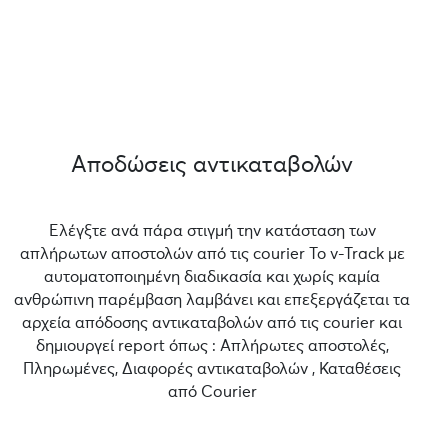
Αποδώσεις αντικαταβολών
Ελέγξτε ανά πάρα στιγμή την κατάσταση των
απλήρωτων αποστολών από τις courier Το v-Track με
αυτοματοποιημένη διαδικασία και χωρίς καμία
ανθρώπινη παρέμβαση λαμβάνει και επεξεργάζεται τα
αρχεία απόδοσης αντικαταβολών από τις courier και
δημιουργεί report όπως : Απλήρωτες αποστολές,
Πληρωμένες, Διαφορές αντικαταβολών , Καταθέσεις
από Courier