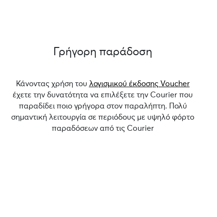
Γρήγορη παράδοση
Κάνοντας χρήση του
λογισμικού έκδοσης Voucher
έχετε την δυνατότητα να επιλέξετε την Courier που
παραδίδει ποιο γρήγορα στον παραλήπτη. Πολύ
σημαντική λειτουργία σε περιόδους με υψηλό φόρτο
παραδόσεων από τις Courier