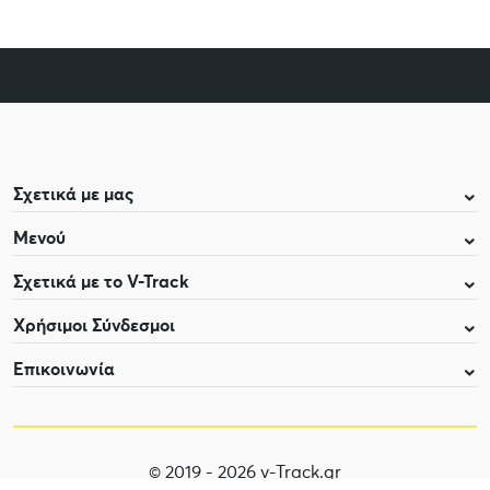
Σχετικά με μας
Μενού
Σχετικά με το V-Track
Χρήσιμοι Σύνδεσμοι
Επικοινωνία
© 2019 - 2026 v-Track.gr