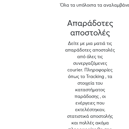
Όλα τα υπόλοιπα τα αναλαμβάνει
Απαράδοτες
αποστολές
Δείτε με μια ματιά τις
απαράδοτες αποστολές
από όλες τις
συνεργαζόμενες
courier. Πληροφορίες
όπως το Tracking , τα
στοιχεία του
καταστήματος
παράδοσης , οι
ενέργειες που
εκτελέστηκαν,
στατιστικά αποστολής
και πολλές ακόμα