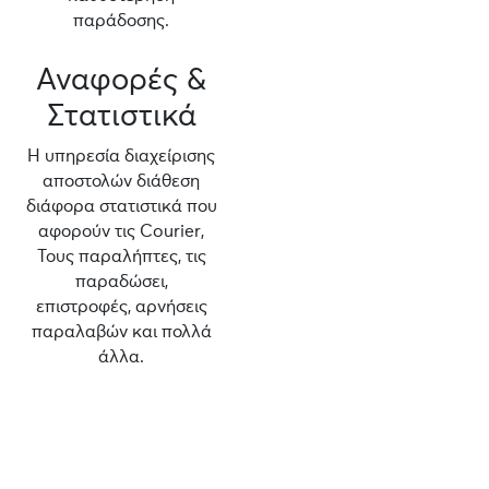
παράδοσης.
Αναφορές &
Στατιστικά
Η υπηρεσία διαχείρισης
αποστολών διάθεση
διάφορα στατιστικά που
αφορούν τις Courier,
Τους παραλήπτες, τις
παραδώσει,
επιστροφές, αρνήσεις
παραλαβών και πολλά
άλλα.