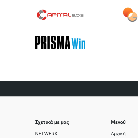
Σχετικά με μας
Μενού
NETWERK
Αρχική