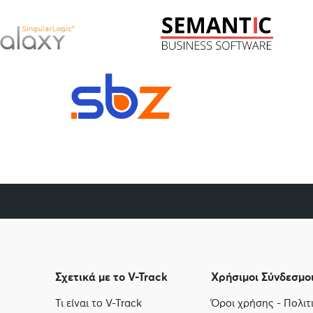
Σχετικά με το V-Track
Χρήσιμοι Σύνδεσμο
Τι είναι το V-Track
Όροι χρήσης - Πολι