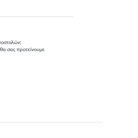
ποστολών;
 θα σας προτείνουμε