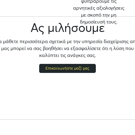
φιλτράρουμε τις
αρνητικές αξιολογήσεις
με σκοπό την μη
δημοσίευσή τους.
Ας μιλήσουμε
α μάθετε περισσότερα σχετικά με την υπηρεσία διαχείρισης α
ας μπορεί να σας βοηθήσει να εξασφαλίσετε ότι η λύση που
καλύπτει τις ανάγκες σας.
Επικοινωνήστε μαζί μας