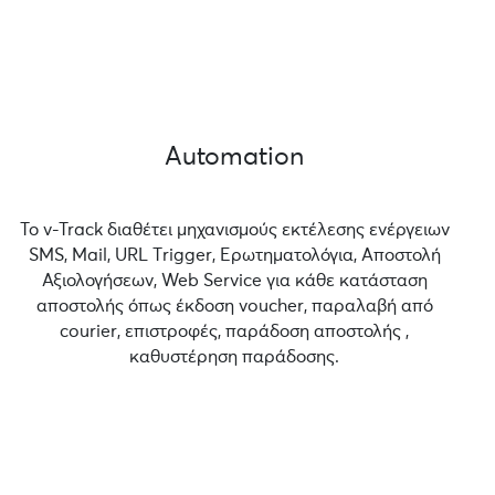
Automation
Το v-Track διαθέτει μηχανισμούς εκτέλεσης ενέργειων
SMS, Mail, URL Τrigger, Ερωτηματολόγια, Αποστολή
Αξιολογήσεων, Web Service για κάθε κατάσταση
αποστολής όπως έκδοση voucher, παραλαβή από
courier, επιστροφές, παράδοση αποστολής ,
καθυστέρηση παράδοσης.