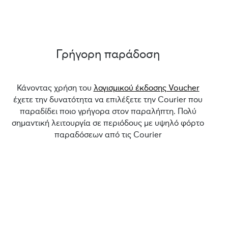
Γρήγορη παράδοση
Κάνοντας χρήση του
λογισμικού έκδοσης Voucher
έχετε την δυνατότητα να επιλέξετε την Courier που
παραδίδει ποιο γρήγορα στον παραλήπτη. Πολύ
σημαντική λειτουργία σε περιόδους με υψηλό φόρτο
παραδόσεων από τις Courier