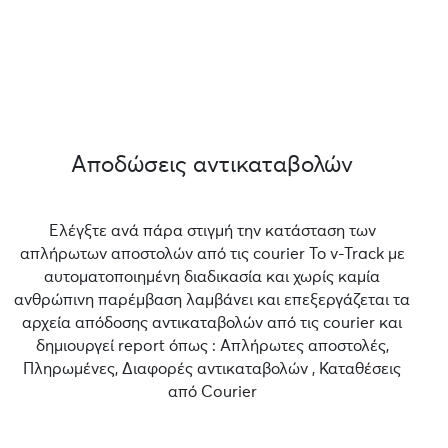
Αποδώσεις αντικαταβολών
Ελέγξτε ανά πάρα στιγμή την κατάσταση των
απλήρωτων αποστολών από τις courier Το v-Track με
αυτοματοποιημένη διαδικασία και χωρίς καμία
ανθρώπινη παρέμβαση λαμβάνει και επεξεργάζεται τα
αρχεία απόδοσης αντικαταβολών από τις courier και
δημιουργεί report όπως : Απλήρωτες αποστολές,
Πληρωμένες, Διαφορές αντικαταβολών , Καταθέσεις
από Courier