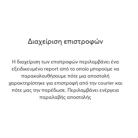
Διαχείριση επιστροφών
Η διαχείριση των επιστροφών περιλαμβάνει ένα
εξειδικευμένο report από το οποίο μπορούμε να
παρακολουθήσουμε πότε μια αποστολή
χαρακτηρίστηκε για επιστροφή από την courier και
πότε μας την παρέδωσε. Περιλαμβάνει ενέργεια
παραλαβής αποστολής