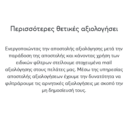
Περισσότερες θετικές αξιολογήσει
Ενεργοποιώντας την αποστολής αξιολόγησης μετά την
παράδοση της αποστολής και κάνοντας χρήση των
ειδικών φίλτρων στείλουμε στοχευμένα mail
αξιολόγησης στους πελάτες μας. Μέσω της υπηρεσίας
αποστολής αξιολογήσεων έχουμε την δυνατότητα να
φιλτράρουμε τις αρνητικές αξιολογήσεις με σκοπό την
μη δημοσίευσή τους.