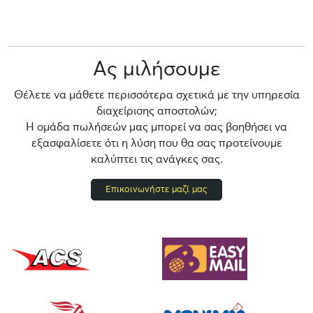
Ας μιλήσουμε
Θέλετε να μάθετε περισσότερα σχετικά με την υπηρεσία
διαχείρισης αποστολών;
Η ομάδα πωλήσεών μας μπορεί να σας βοηθήσει να
εξασφαλίσετε ότι η λύση που θα σας προτείνουμε
καλύπτει τις ανάγκες σας.
Επικοινωνήστε μαζί μας