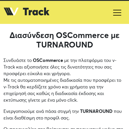
Διασύνδεση OSCommerce με
TURNAROUND
Συνδυάστε το
OSCommerce
με την πλατφόρμα του v-
Track και αξιοποιήστε όλες τις δυνατότητες που σας
προσφέρει εύκολα και γρήγορα.
Με τις αυτοματοποιημένες διαδικασία που προσφέρει το
v-Track θα κερδίζετε χρόνο και χρήματα για την
επιχείρησή σας καθώς η διαδικασία έκδοσης και
εκτύπωσης γίνετε με ένα μόνο click.
Ενεργοποιούμε ανά πάσα στιγμή την
TURNAROUND
που
είναι διαθέσιμη στο προφίλ σας.