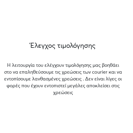
Έλεγχος τιμολόγησης
Η λειτουργία του ελέγχουν τιμολόγησης μας βοηθάει
στο να επαληθεύσουμε τις χρεώσεις των courier και να
εντοπίσουμε λανθασμένες χρεώσεις . Δεν είναι λίγες οι
φορές που έχουν εντοπιστεί μεγάλες αποκλείσει στις
χρεώσεις