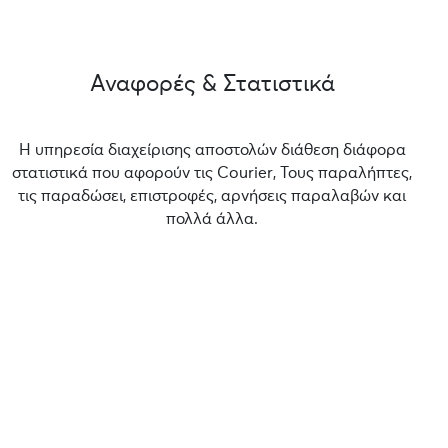
Αναφορές & Στατιστικά
Η υπηρεσία διαχείρισης αποστολών διάθεση διάφορα
στατιστικά που αφορούν τις Courier, Τους παραλήπτες,
τις παραδώσει, επιστροφές, αρνήσεις παραλαβών και
πολλά άλλα.