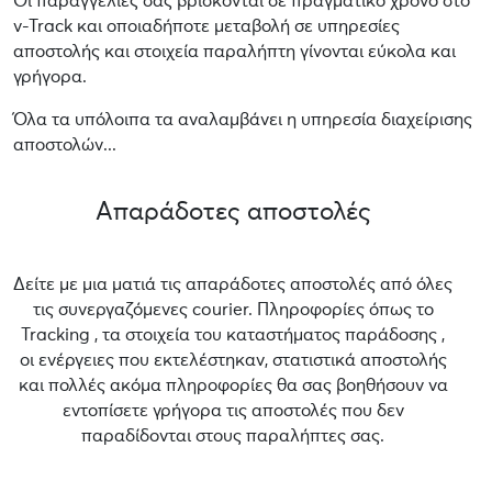
Οι παραγγελίες σας βρίσκονται σε πραγματικό χρόνο στο
v-Track και οποιαδήποτε μεταβολή σε υπηρεσίες
αποστολής και στοιχεία παραλήπτη γίνονται εύκολα και
γρήγορα.
Όλα τα υπόλοιπα τα αναλαμβάνει η υπηρεσία διαχείρισης
αποστολών...
Απαράδοτες αποστολές
Δείτε με μια ματιά τις απαράδοτες αποστολές από όλες
τις συνεργαζόμενες courier. Πληροφορίες όπως το
Tracking , τα στοιχεία του καταστήματος παράδοσης ,
οι ενέργειες που εκτελέστηκαν, στατιστικά αποστολής
και πολλές ακόμα πληροφορίες θα σας βοηθήσουν να
εντοπίσετε γρήγορα τις αποστολές που δεν
παραδίδονται στους παραλήπτες σας.