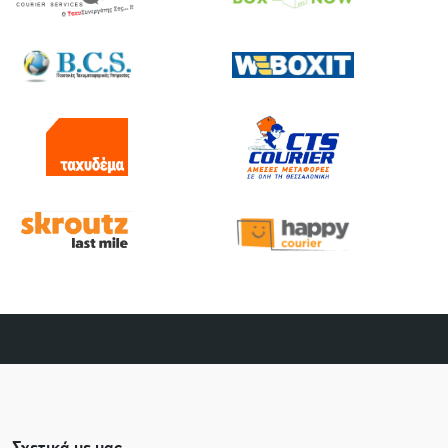
Σχετικά με μας