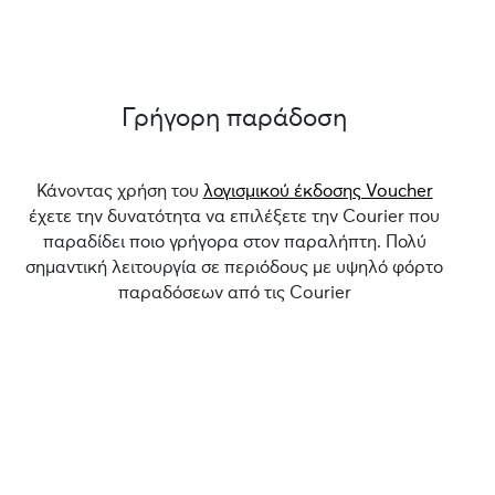
Γρήγορη παράδοση
Κάνοντας χρήση του
λογισμικού έκδοσης Voucher
έχετε την δυνατότητα να επιλέξετε την Courier που
παραδίδει ποιο γρήγορα στον παραλήπτη. Πολύ
σημαντική λειτουργία σε περιόδους με υψηλό φόρτο
παραδόσεων από τις Courier