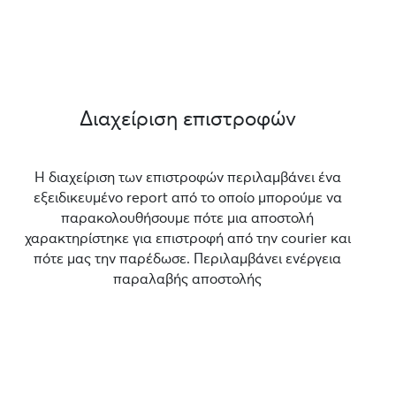
Διαχείριση επιστροφών
Η διαχείριση των επιστροφών περιλαμβάνει ένα
εξειδικευμένο report από το οποίο μπορούμε να
παρακολουθήσουμε πότε μια αποστολή
χαρακτηρίστηκε για επιστροφή από την courier και
πότε μας την παρέδωσε. Περιλαμβάνει ενέργεια
παραλαβής αποστολής