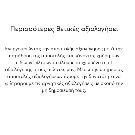
Περισσότερες θετικές αξιολογήσει
Ενεργοποιώντας την αποστολής αξιολόγησης μετά την
παράδοση της αποστολής και κάνοντας χρήση των
ειδικών φίλτρων στείλουμε στοχευμένα mail
αξιολόγησης στους πελάτες μας. Μέσω της υπηρεσίας
αποστολής αξιολογήσεων έχουμε την δυνατότητα να
φιλτράρουμε τις αρνητικές αξιολογήσεις με σκοπό την
μη δημοσίευσή τους.