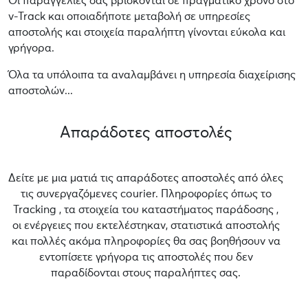
Οι παραγγελίες σας βρίσκονται σε πραγματικό χρόνο στο
v-Track και οποιαδήποτε μεταβολή σε υπηρεσίες
αποστολής και στοιχεία παραλήπτη γίνονται εύκολα και
γρήγορα.
Όλα τα υπόλοιπα τα αναλαμβάνει η υπηρεσία διαχείρισης
αποστολών...
Απαράδοτες αποστολές
Δείτε με μια ματιά τις απαράδοτες αποστολές από όλες
τις συνεργαζόμενες courier. Πληροφορίες όπως το
Tracking , τα στοιχεία του καταστήματος παράδοσης ,
οι ενέργειες που εκτελέστηκαν, στατιστικά αποστολής
και πολλές ακόμα πληροφορίες θα σας βοηθήσουν να
εντοπίσετε γρήγορα τις αποστολές που δεν
παραδίδονται στους παραλήπτες σας.