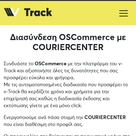
Διασύνδεση OSCommerce με
COURIERCENTER
Συνδυάστε το
OSCommerce
με την πλατφόρμα του v-
Track και αξιοποιήστε όλες τις δυνατότητες που σας
προσφέρει εύκολα και γρήγορα.
Με τις αυτοματοποιημένες διαδικασία που προσφέρει το
v-Track θα κερδίζετε χρόνο και χρήματα για την
επιχείρησή σας καθώς η διαδικασία έκδοσης και
εκτύπωσης γίνετε με ένα μόνο click.
Ενεργοποιούμε ανά πάσα στιγμή την
COURIERCENTER
που είναι διαθέσιμη στο προφίλ σας.