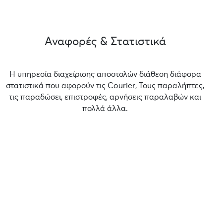
Αναφορές & Στατιστικά
Η υπηρεσία διαχείρισης αποστολών διάθεση διάφορα
στατιστικά που αφορούν τις Courier, Τους παραλήπτες,
τις παραδώσει, επιστροφές, αρνήσεις παραλαβών και
πολλά άλλα.