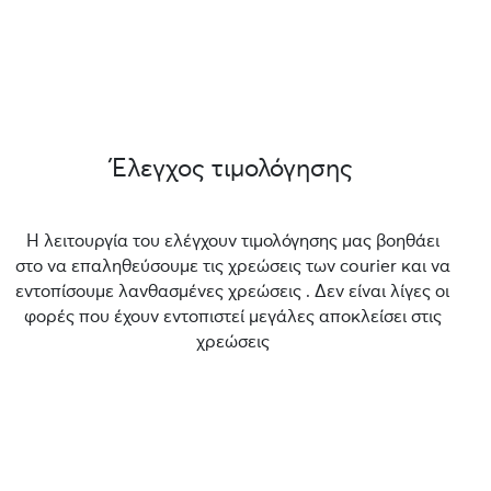
Έλεγχος τιμολόγησης
Η λειτουργία του ελέγχουν τιμολόγησης μας βοηθάει
στο να επαληθεύσουμε τις χρεώσεις των courier και να
εντοπίσουμε λανθασμένες χρεώσεις . Δεν είναι λίγες οι
φορές που έχουν εντοπιστεί μεγάλες αποκλείσει στις
χρεώσεις