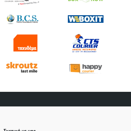
Σχετικά με μας