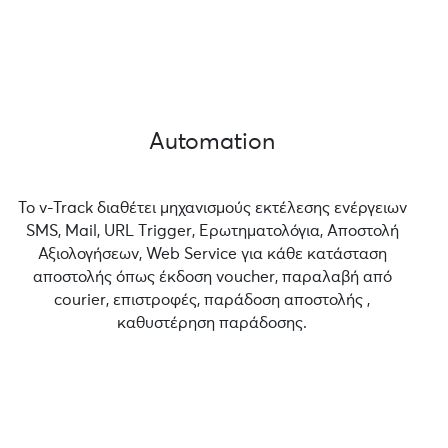
Automation
Το v-Track διαθέτει μηχανισμούς εκτέλεσης ενέργειων
SMS, Mail, URL Τrigger, Ερωτηματολόγια, Αποστολή
Αξιολογήσεων, Web Service για κάθε κατάσταση
αποστολής όπως έκδοση voucher, παραλαβή από
courier, επιστροφές, παράδοση αποστολής ,
καθυστέρηση παράδοσης.