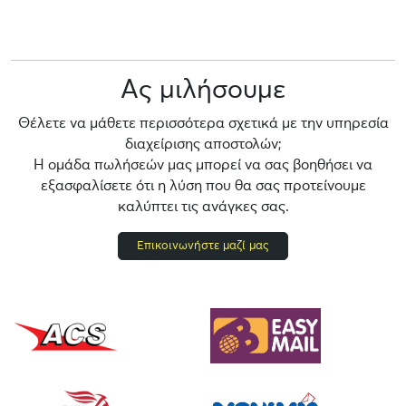
Ας μιλήσουμε
Θέλετε να μάθετε περισσότερα σχετικά με την υπηρεσία
διαχείρισης αποστολών;
Η ομάδα πωλήσεών μας μπορεί να σας βοηθήσει να
εξασφαλίσετε ότι η λύση που θα σας προτείνουμε
καλύπτει τις ανάγκες σας.
Επικοινωνήστε μαζί μας