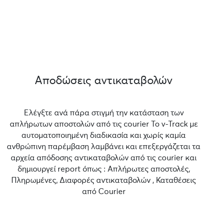
Αποδώσεις αντικαταβολών
Ελέγξτε ανά πάρα στιγμή την κατάσταση των
απλήρωτων αποστολών από τις courier Το v-Track με
αυτοματοποιημένη διαδικασία και χωρίς καμία
ανθρώπινη παρέμβαση λαμβάνει και επεξεργάζεται τα
αρχεία απόδοσης αντικαταβολών από τις courier και
δημιουργεί report όπως : Απλήρωτες αποστολές,
Πληρωμένες, Διαφορές αντικαταβολών , Καταθέσεις
από Courier