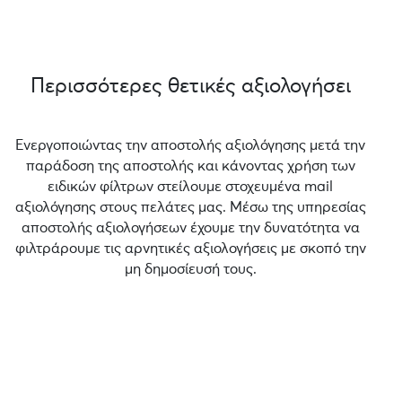
Περισσότερες θετικές αξιολογήσει
Ενεργοποιώντας την αποστολής αξιολόγησης μετά την
παράδοση της αποστολής και κάνοντας χρήση των
ειδικών φίλτρων στείλουμε στοχευμένα mail
αξιολόγησης στους πελάτες μας. Μέσω της υπηρεσίας
αποστολής αξιολογήσεων έχουμε την δυνατότητα να
φιλτράρουμε τις αρνητικές αξιολογήσεις με σκοπό την
μη δημοσίευσή τους.