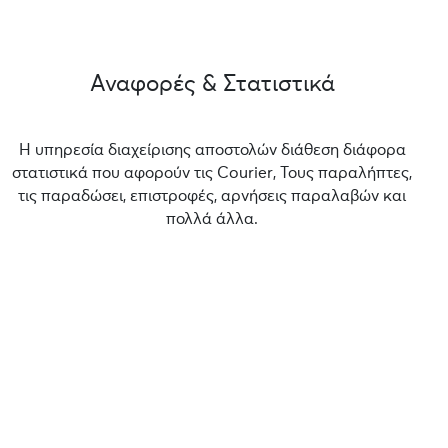
Αναφορές & Στατιστικά
Η υπηρεσία διαχείρισης αποστολών διάθεση διάφορα
στατιστικά που αφορούν τις Courier, Τους παραλήπτες,
τις παραδώσει, επιστροφές, αρνήσεις παραλαβών και
πολλά άλλα.