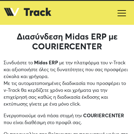
Διασύνδεση Midas ERP με
COURIERCENTER
Συνδυάστε το
Midas ERP
με την πλατφόρμα του v-Track
και αξιοποιήστε όλες τις δυνατότητες που σας προσφέρει
εύκολα και γρήγορα.
Με τις αυτοματοποιημένες διαδικασία που προσφέρει το
v-Track θα κερδίζετε χρόνο και χρήματα για την
επιχείρησή σας καθώς η διαδικασία έκδοσης και
εκτύπωσης γίνετε με ένα μόνο click.
Ενεργοποιούμε ανά πάσα στιγμή την
COURIERCENTER
που είναι διαθέσιμη στο προφίλ σας.