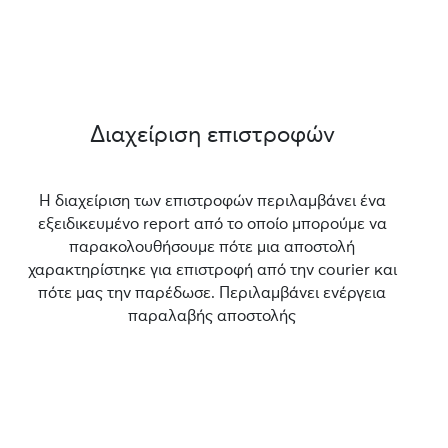
Διαχείριση επιστροφών
Η διαχείριση των επιστροφών περιλαμβάνει ένα
εξειδικευμένο report από το οποίο μπορούμε να
παρακολουθήσουμε πότε μια αποστολή
χαρακτηρίστηκε για επιστροφή από την courier και
πότε μας την παρέδωσε. Περιλαμβάνει ενέργεια
παραλαβής αποστολής