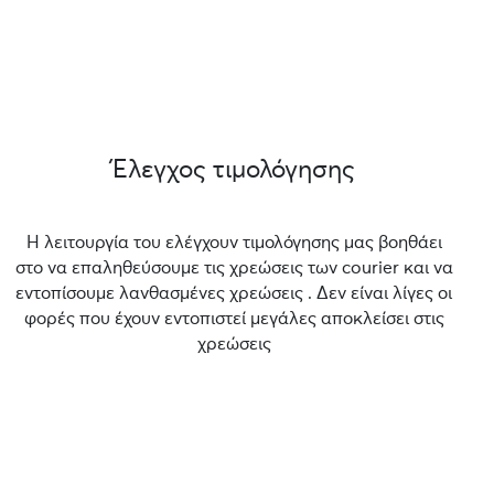
Έλεγχος τιμολόγησης
Η λειτουργία του ελέγχουν τιμολόγησης μας βοηθάει
στο να επαληθεύσουμε τις χρεώσεις των courier και να
εντοπίσουμε λανθασμένες χρεώσεις . Δεν είναι λίγες οι
φορές που έχουν εντοπιστεί μεγάλες αποκλείσει στις
χρεώσεις