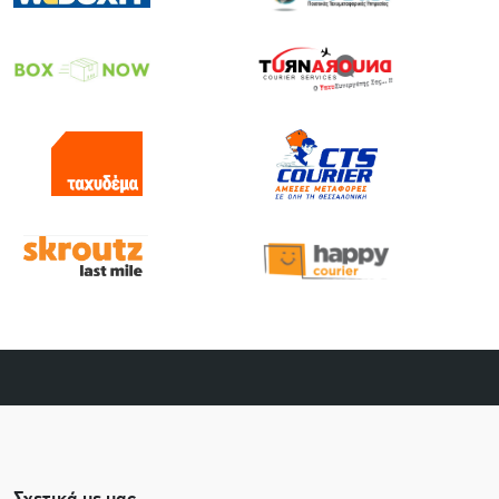
Σχετικά με μας