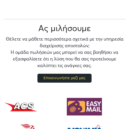
Ας μιλήσουμε
Θέλετε να μάθετε περισσότερα σχετικά με την υπηρεσία
διαχείρισης αποστολών;
Η ομάδα πωλήσεών μας μπορεί να σας βοηθήσει να
εξασφαλίσετε ότι η λύση που θα σας προτείνουμε
καλύπτει τις ανάγκες σας.
Επικοινωνήστε μαζί μας