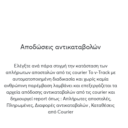
Αποδώσεις αντικαταβολών
Ελέγξτε ανά πάρα στιγμή την κατάσταση των
απλήρωτων αποστολών από τις courier Το v-Track με
αυτοματοποιημένη διαδικασία και χωρίς καμία
ανθρώπινη παρέμβαση λαμβάνει και επεξεργάζεται τα
αρχεία απόδοσης αντικαταβολών από τις courier και
δημιουργεί report όπως : Απλήρωτες αποστολές,
Πληρωμένες, Διαφορές αντικαταβολών , Καταθέσεις
από Courier