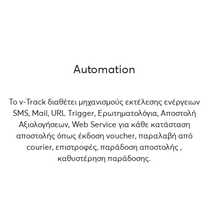
Automation
Το v-Track διαθέτει μηχανισμούς εκτέλεσης ενέργειων
SMS, Mail, URL Τrigger, Ερωτηματολόγια, Αποστολή
Αξιολογήσεων, Web Service για κάθε κατάσταση
αποστολής όπως έκδοση voucher, παραλαβή από
courier, επιστροφές, παράδοση αποστολής ,
καθυστέρηση παράδοσης.