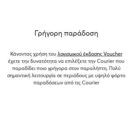
Γρήγορη παράδοση
Κάνοντας χρήση του
λογισμικού έκδοσης Voucher
έχετε την δυνατότητα να επιλέξετε την Courier που
παραδίδει ποιο γρήγορα στον παραλήπτη. Πολύ
σημαντική λειτουργία σε περιόδους με υψηλό φόρτο
παραδόσεων από τις Courier