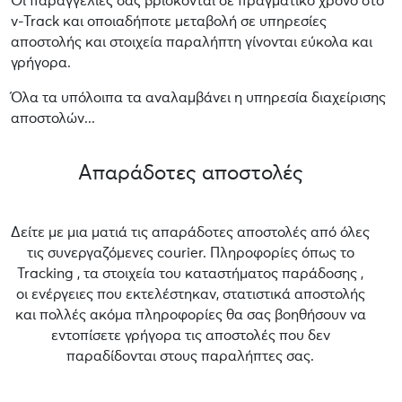
Οι παραγγελίες σας βρίσκονται σε πραγματικό χρόνο στο
v-Track και οποιαδήποτε μεταβολή σε υπηρεσίες
αποστολής και στοιχεία παραλήπτη γίνονται εύκολα και
γρήγορα.
Όλα τα υπόλοιπα τα αναλαμβάνει η υπηρεσία διαχείρισης
αποστολών...
Απαράδοτες αποστολές
Δείτε με μια ματιά τις απαράδοτες αποστολές από όλες
τις συνεργαζόμενες courier. Πληροφορίες όπως το
Tracking , τα στοιχεία του καταστήματος παράδοσης ,
οι ενέργειες που εκτελέστηκαν, στατιστικά αποστολής
και πολλές ακόμα πληροφορίες θα σας βοηθήσουν να
εντοπίσετε γρήγορα τις αποστολές που δεν
παραδίδονται στους παραλήπτες σας.