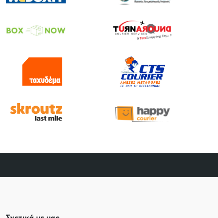
Σχετικά με μας