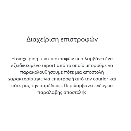
Διαχείριση επιστροφών
Η διαχείριση των επιστροφών περιλαμβάνει ένα
εξειδικευμένο report από το οποίο μπορούμε να
παρακολουθήσουμε πότε μια αποστολή
χαρακτηρίστηκε για επιστροφή από την courier και
πότε μας την παρέδωσε. Περιλαμβάνει ενέργεια
παραλαβής αποστολής