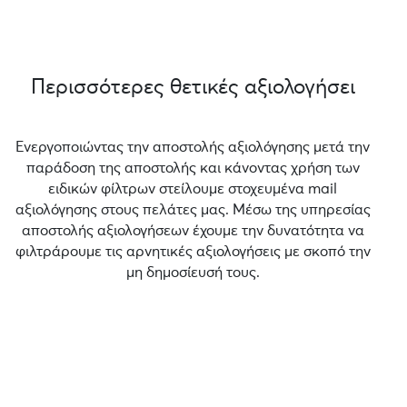
Περισσότερες θετικές αξιολογήσει
Ενεργοποιώντας την αποστολής αξιολόγησης μετά την
παράδοση της αποστολής και κάνοντας χρήση των
ειδικών φίλτρων στείλουμε στοχευμένα mail
αξιολόγησης στους πελάτες μας. Μέσω της υπηρεσίας
αποστολής αξιολογήσεων έχουμε την δυνατότητα να
φιλτράρουμε τις αρνητικές αξιολογήσεις με σκοπό την
μη δημοσίευσή τους.