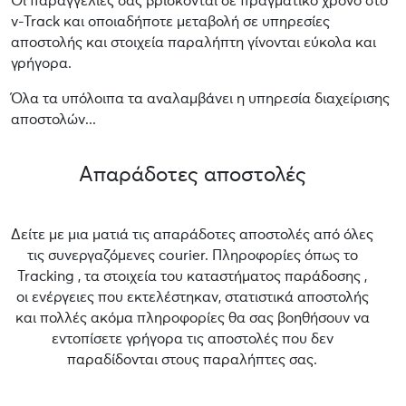
Οι παραγγελίες σας βρίσκονται σε πραγματικό χρόνο στο
v-Track και οποιαδήποτε μεταβολή σε υπηρεσίες
αποστολής και στοιχεία παραλήπτη γίνονται εύκολα και
γρήγορα.
Όλα τα υπόλοιπα τα αναλαμβάνει η υπηρεσία διαχείρισης
αποστολών...
Απαράδοτες αποστολές
Δείτε με μια ματιά τις απαράδοτες αποστολές από όλες
τις συνεργαζόμενες courier. Πληροφορίες όπως το
Tracking , τα στοιχεία του καταστήματος παράδοσης ,
οι ενέργειες που εκτελέστηκαν, στατιστικά αποστολής
και πολλές ακόμα πληροφορίες θα σας βοηθήσουν να
εντοπίσετε γρήγορα τις αποστολές που δεν
παραδίδονται στους παραλήπτες σας.