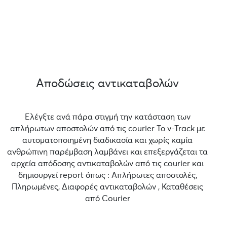
Αποδώσεις αντικαταβολών
Ελέγξτε ανά πάρα στιγμή την κατάσταση των
απλήρωτων αποστολών από τις courier Το v-Track με
αυτοματοποιημένη διαδικασία και χωρίς καμία
ανθρώπινη παρέμβαση λαμβάνει και επεξεργάζεται τα
αρχεία απόδοσης αντικαταβολών από τις courier και
δημιουργεί report όπως : Απλήρωτες αποστολές,
Πληρωμένες, Διαφορές αντικαταβολών , Καταθέσεις
από Courier