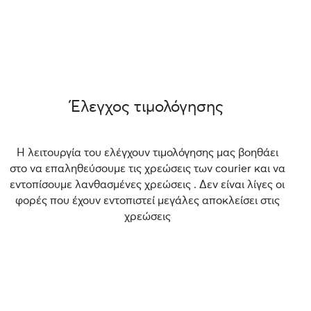
Έλεγχος τιμολόγησης
Η λειτουργία του ελέγχουν τιμολόγησης μας βοηθάει
στο να επαληθεύσουμε τις χρεώσεις των courier και να
εντοπίσουμε λανθασμένες χρεώσεις . Δεν είναι λίγες οι
φορές που έχουν εντοπιστεί μεγάλες αποκλείσει στις
χρεώσεις