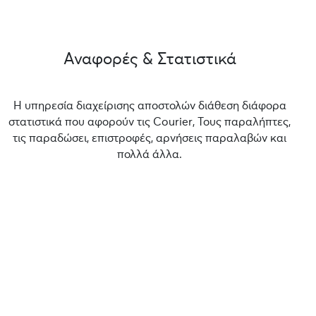
Αναφορές & Στατιστικά
Η υπηρεσία διαχείρισης αποστολών διάθεση διάφορα
στατιστικά που αφορούν τις Courier, Τους παραλήπτες,
τις παραδώσει, επιστροφές, αρνήσεις παραλαβών και
πολλά άλλα.