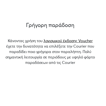
Γρήγορη παράδοση
Κάνοντας χρήση του
λογισμικού έκδοσης Voucher
έχετε την δυνατότητα να επιλέξετε την Courier που
παραδίδει ποιο γρήγορα στον παραλήπτη. Πολύ
σημαντική λειτουργία σε περιόδους με υψηλό φόρτο
παραδόσεων από τις Courier