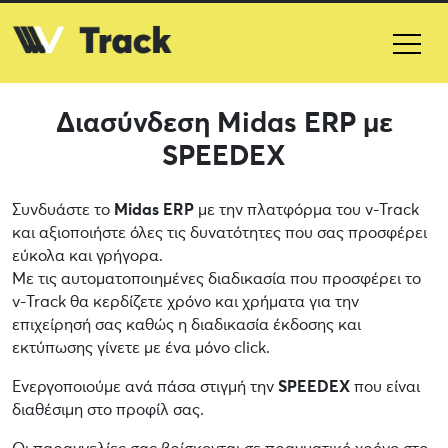
Διασύνδεση Midas ERP με
SPEEDEX
Συνδυάστε το
Midas ERP
με την πλατφόρμα του v-Track
και αξιοποιήστε όλες τις δυνατότητες που σας προσφέρει
εύκολα και γρήγορα.
Με τις αυτοματοποιημένες διαδικασία που προσφέρει το
v-Track θα κερδίζετε χρόνο και χρήματα για την
επιχείρησή σας καθώς η διαδικασία έκδοσης και
εκτύπωσης γίνετε με ένα μόνο click.
Ενεργοποιούμε ανά πάσα στιγμή την
SPEEDEX
που είναι
διαθέσιμη στο προφίλ σας.