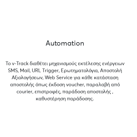
Automation
Το v-Track διαθέτει μηχανισμούς εκτέλεσης ενέργειων
SMS, Mail, URL Τrigger, Ερωτηματολόγια, Αποστολή
Αξιολογήσεων, Web Service για κάθε κατάσταση
αποστολής όπως έκδοση voucher, παραλαβή από
courier, επιστροφές, παράδοση αποστολής ,
καθυστέρηση παράδοσης.