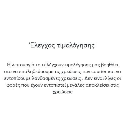
Έλεγχος τιμολόγησης
Η λειτουργία του ελέγχουν τιμολόγησης μας βοηθάει
στο να επαληθεύσουμε τις χρεώσεις των courier και να
εντοπίσουμε λανθασμένες χρεώσεις . Δεν είναι λίγες οι
φορές που έχουν εντοπιστεί μεγάλες αποκλείσει στις
χρεώσεις