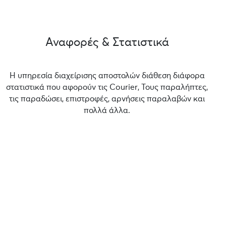
Αναφορές & Στατιστικά
Η υπηρεσία διαχείρισης αποστολών διάθεση διάφορα
στατιστικά που αφορούν τις Courier, Τους παραλήπτες,
τις παραδώσει, επιστροφές, αρνήσεις παραλαβών και
πολλά άλλα.