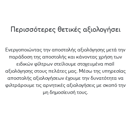
Περισσότερες θετικές αξιολογήσει
Ενεργοποιώντας την αποστολής αξιολόγησης μετά την
παράδοση της αποστολής και κάνοντας χρήση των
ειδικών φίλτρων στείλουμε στοχευμένα mail
αξιολόγησης στους πελάτες μας. Μέσω της υπηρεσίας
αποστολής αξιολογήσεων έχουμε την δυνατότητα να
φιλτράρουμε τις αρνητικές αξιολογήσεις με σκοπό την
μη δημοσίευσή τους.