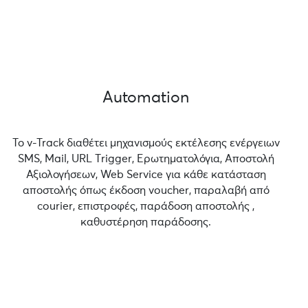
Automation
Το v-Track διαθέτει μηχανισμούς εκτέλεσης ενέργειων
SMS, Mail, URL Τrigger, Ερωτηματολόγια, Αποστολή
Αξιολογήσεων, Web Service για κάθε κατάσταση
αποστολής όπως έκδοση voucher, παραλαβή από
courier, επιστροφές, παράδοση αποστολής ,
καθυστέρηση παράδοσης.