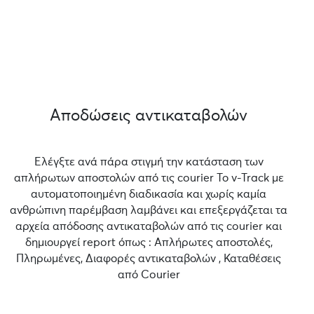
Αποδώσεις αντικαταβολών
Ελέγξτε ανά πάρα στιγμή την κατάσταση των
απλήρωτων αποστολών από τις courier Το v-Track με
αυτοματοποιημένη διαδικασία και χωρίς καμία
ανθρώπινη παρέμβαση λαμβάνει και επεξεργάζεται τα
αρχεία απόδοσης αντικαταβολών από τις courier και
δημιουργεί report όπως : Απλήρωτες αποστολές,
Πληρωμένες, Διαφορές αντικαταβολών , Καταθέσεις
από Courier