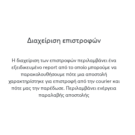
Διαχείριση επιστροφών
Η διαχείριση των επιστροφών περιλαμβάνει ένα
εξειδικευμένο report από το οποίο μπορούμε να
παρακολουθήσουμε πότε μια αποστολή
χαρακτηρίστηκε για επιστροφή από την courier και
πότε μας την παρέδωσε. Περιλαμβάνει ενέργεια
παραλαβής αποστολής