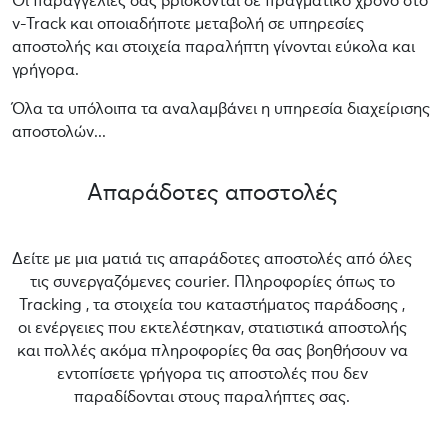
Οι παραγγελίες σας βρίσκονται σε πραγματικό χρόνο στο
v-Track και οποιαδήποτε μεταβολή σε υπηρεσίες
αποστολής και στοιχεία παραλήπτη γίνονται εύκολα και
γρήγορα.
Όλα τα υπόλοιπα τα αναλαμβάνει η υπηρεσία διαχείρισης
αποστολών...
Απαράδοτες αποστολές
Δείτε με μια ματιά τις απαράδοτες αποστολές από όλες
τις συνεργαζόμενες courier. Πληροφορίες όπως το
Tracking , τα στοιχεία του καταστήματος παράδοσης ,
οι ενέργειες που εκτελέστηκαν, στατιστικά αποστολής
και πολλές ακόμα πληροφορίες θα σας βοηθήσουν να
εντοπίσετε γρήγορα τις αποστολές που δεν
παραδίδονται στους παραλήπτες σας.