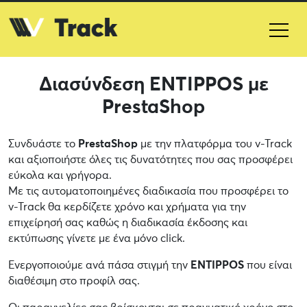
Διασύνδεση ENTIPPOS με
PrestaShop
Συνδυάστε το
PrestaShop
με την πλατφόρμα του v-Track
και αξιοποιήστε όλες τις δυνατότητες που σας προσφέρει
εύκολα και γρήγορα.
Με τις αυτοματοποιημένες διαδικασία που προσφέρει το
v-Track θα κερδίζετε χρόνο και χρήματα για την
επιχείρησή σας καθώς η διαδικασία έκδοσης και
εκτύπωσης γίνετε με ένα μόνο click.
Ενεργοποιούμε ανά πάσα στιγμή την
ENTIPPOS
που είναι
διαθέσιμη στο προφίλ σας.