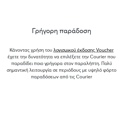
Γρήγορη παράδοση
Κάνοντας χρήση του
λογισμικού έκδοσης Voucher
έχετε την δυνατότητα να επιλέξετε την Courier που
παραδίδει ποιο γρήγορα στον παραλήπτη. Πολύ
σημαντική λειτουργία σε περιόδους με υψηλό φόρτο
παραδόσεων από τις Courier