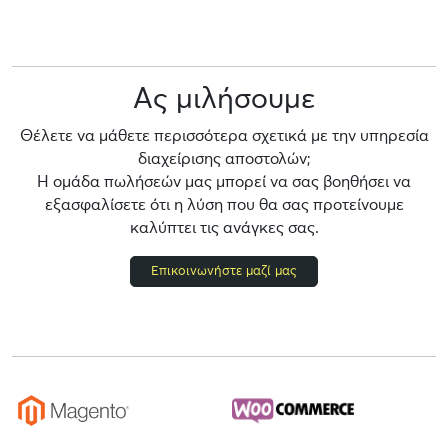
Ας μιλήσουμε
Θέλετε να μάθετε περισσότερα σχετικά με την υπηρεσία
διαχείρισης αποστολών;
Η ομάδα πωλήσεών μας μπορεί να σας βοηθήσει να
εξασφαλίσετε ότι η λύση που θα σας προτείνουμε
καλύπτει τις ανάγκες σας.
Επικοινωνήστε μαζί μας