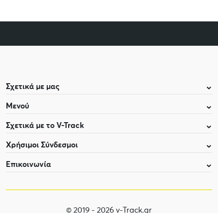
Σχετικά με μας
Μενού
Σχετικά με το V-Track
Χρήσιμοι Σύνδεσμοι
Επικοινωνία
© 2019 - 2026 v-Track.gr