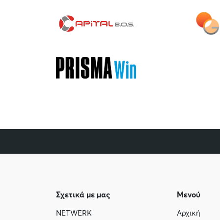
Σχετικά με μας
Μενού
NETWERK
Αρχική