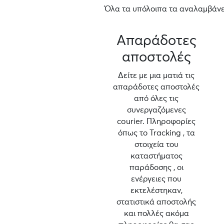
Όλα τα υπόλοιπα τα αναλαμβάνει
Απαράδοτες
αποστολές
Δείτε με μια ματιά τις
απαράδοτες αποστολές
από όλες τις
συνεργαζόμενες
courier. Πληροφορίες
όπως το Tracking , τα
στοιχεία του
καταστήματος
παράδοσης , οι
ενέργειες που
εκτελέστηκαν,
στατιστικά αποστολής
και πολλές ακόμα