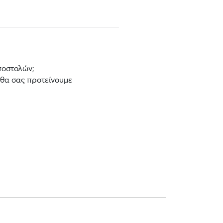
ποστολών;
 θα σας προτείνουμε