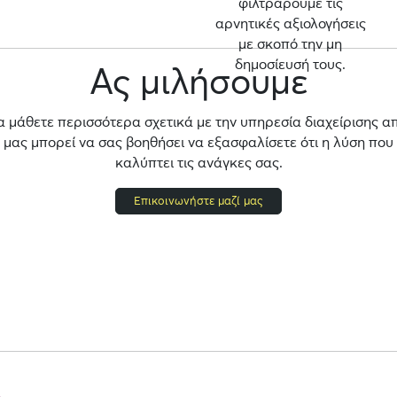
φιλτράρουμε τις
αρνητικές αξιολογήσεις
με σκοπό την μη
δημοσίευσή τους.
Ας μιλήσουμε
α μάθετε περισσότερα σχετικά με την υπηρεσία διαχείρισης α
ας μπορεί να σας βοηθήσει να εξασφαλίσετε ότι η λύση που
καλύπτει τις ανάγκες σας.
Επικοινωνήστε μαζί μας