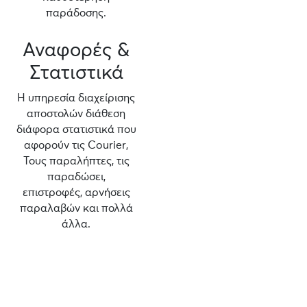
παράδοσης.
Αναφορές &
Στατιστικά
Η υπηρεσία διαχείρισης
αποστολών διάθεση
διάφορα στατιστικά που
αφορούν τις Courier,
Τους παραλήπτες, τις
παραδώσει,
επιστροφές, αρνήσεις
παραλαβών και πολλά
άλλα.