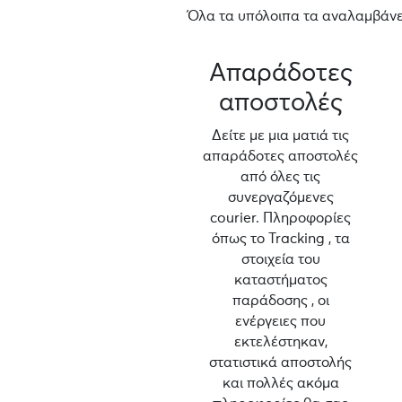
Όλα τα υπόλοιπα τα αναλαμβάνει
Απαράδοτες
αποστολές
Δείτε με μια ματιά τις
απαράδοτες αποστολές
από όλες τις
συνεργαζόμενες
courier. Πληροφορίες
όπως το Tracking , τα
στοιχεία του
καταστήματος
παράδοσης , οι
ενέργειες που
εκτελέστηκαν,
στατιστικά αποστολής
και πολλές ακόμα