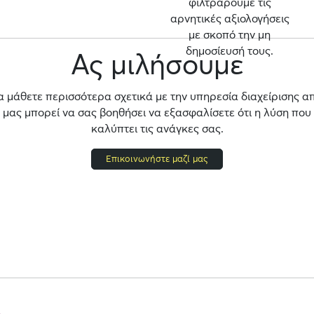
φιλτράρουμε τις
αρνητικές αξιολογήσεις
με σκοπό την μη
δημοσίευσή τους.
Ας μιλήσουμε
α μάθετε περισσότερα σχετικά με την υπηρεσία διαχείρισης α
ας μπορεί να σας βοηθήσει να εξασφαλίσετε ότι η λύση που
καλύπτει τις ανάγκες σας.
Επικοινωνήστε μαζί μας