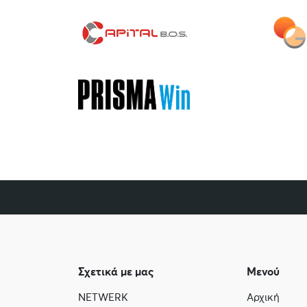
Σχετικά με μας
Μενού
NETWERK
Αρχική