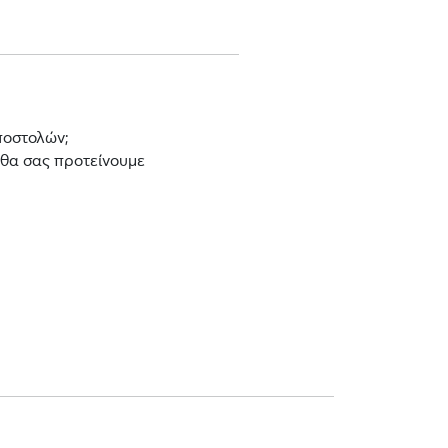
ποστολών;
 θα σας προτείνουμε