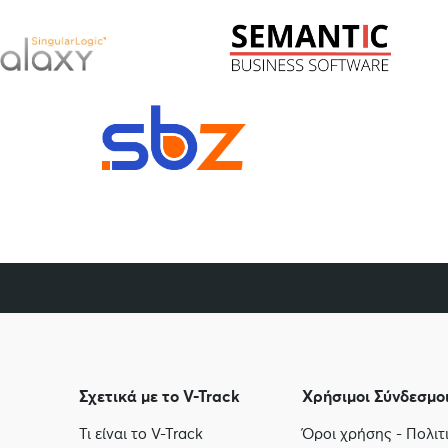
Σχετικά με το V-Track
Χρήσιμοι Σύνδεσμο
Τι είναι το V-Track
Όροι χρήσης - Πολι