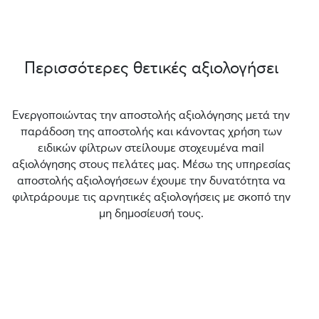
Περισσότερες θετικές αξιολογήσει
Ενεργοποιώντας την αποστολής αξιολόγησης μετά την
παράδοση της αποστολής και κάνοντας χρήση των
ειδικών φίλτρων στείλουμε στοχευμένα mail
αξιολόγησης στους πελάτες μας. Μέσω της υπηρεσίας
αποστολής αξιολογήσεων έχουμε την δυνατότητα να
φιλτράρουμε τις αρνητικές αξιολογήσεις με σκοπό την
μη δημοσίευσή τους.