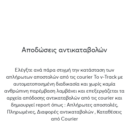
Αποδώσεις αντικαταβολών
Ελέγξτε ανά πάρα στιγμή την κατάσταση των
απλήρωτων αποστολών από τις courier Το v-Track με
αυτοματοποιημένη διαδικασία και χωρίς καμία
ανθρώπινη παρέμβαση λαμβάνει και επεξεργάζεται τα
αρχεία απόδοσης αντικαταβολών από τις courier και
δημιουργεί report όπως : Απλήρωτες αποστολές,
Πληρωμένες, Διαφορές αντικαταβολών , Καταθέσεις
από Courier