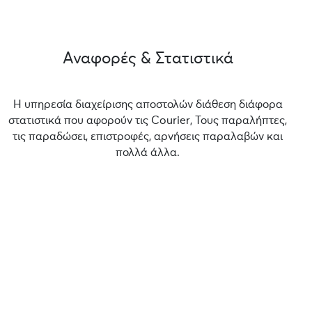
Αναφορές & Στατιστικά
Η υπηρεσία διαχείρισης αποστολών διάθεση διάφορα
στατιστικά που αφορούν τις Courier, Τους παραλήπτες,
τις παραδώσει, επιστροφές, αρνήσεις παραλαβών και
πολλά άλλα.