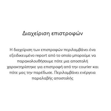
Διαχείριση επιστροφών
Η διαχείριση των επιστροφών περιλαμβάνει ένα
εξειδικευμένο report από το οποίο μπορούμε να
παρακολουθήσουμε πότε μια αποστολή
χαρακτηρίστηκε για επιστροφή από την courier και
πότε μας την παρέδωσε. Περιλαμβάνει ενέργεια
παραλαβής αποστολής