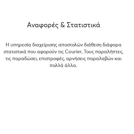
Αναφορές & Στατιστικά
Η υπηρεσία διαχείρισης αποστολών διάθεση διάφορα
στατιστικά που αφορούν τις Courier, Τους παραλήπτες,
τις παραδώσει, επιστροφές, αρνήσεις παραλαβών και
πολλά άλλα.