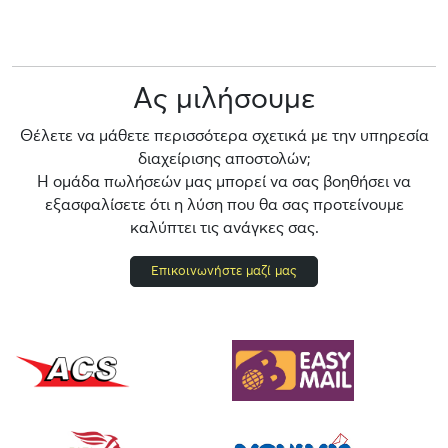
Ας μιλήσουμε
Θέλετε να μάθετε περισσότερα σχετικά με την υπηρεσία
διαχείρισης αποστολών;
Η ομάδα πωλήσεών μας μπορεί να σας βοηθήσει να
εξασφαλίσετε ότι η λύση που θα σας προτείνουμε
καλύπτει τις ανάγκες σας.
Επικοινωνήστε μαζί μας