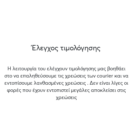
Έλεγχος τιμολόγησης
Η λειτουργία του ελέγχουν τιμολόγησης μας βοηθάει
στο να επαληθεύσουμε τις χρεώσεις των courier και να
εντοπίσουμε λανθασμένες χρεώσεις . Δεν είναι λίγες οι
φορές που έχουν εντοπιστεί μεγάλες αποκλείσει στις
χρεώσεις