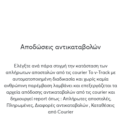
Αποδώσεις αντικαταβολών
Ελέγξτε ανά πάρα στιγμή την κατάσταση των
απλήρωτων αποστολών από τις courier Το v-Track με
αυτοματοποιημένη διαδικασία και χωρίς καμία
ανθρώπινη παρέμβαση λαμβάνει και επεξεργάζεται τα
αρχεία απόδοσης αντικαταβολών από τις courier και
δημιουργεί report όπως : Απλήρωτες αποστολές,
Πληρωμένες, Διαφορές αντικαταβολών , Καταθέσεις
από Courier