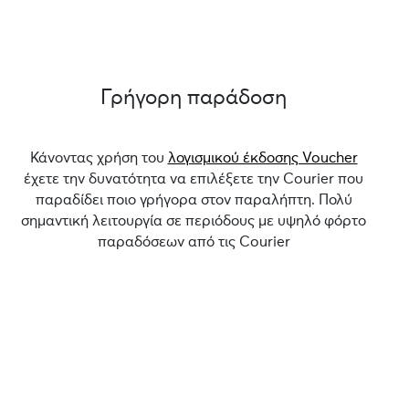
Γρήγορη παράδοση
Κάνοντας χρήση του
λογισμικού έκδοσης Voucher
έχετε την δυνατότητα να επιλέξετε την Courier που
παραδίδει ποιο γρήγορα στον παραλήπτη. Πολύ
σημαντική λειτουργία σε περιόδους με υψηλό φόρτο
παραδόσεων από τις Courier