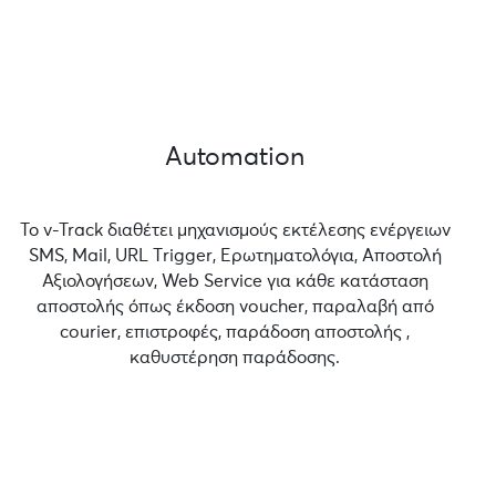
Automation
Το v-Track διαθέτει μηχανισμούς εκτέλεσης ενέργειων
SMS, Mail, URL Τrigger, Ερωτηματολόγια, Αποστολή
Αξιολογήσεων, Web Service για κάθε κατάσταση
αποστολής όπως έκδοση voucher, παραλαβή από
courier, επιστροφές, παράδοση αποστολής ,
καθυστέρηση παράδοσης.