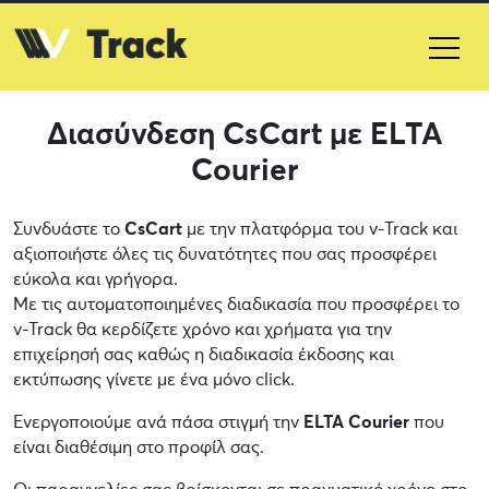
Διασύνδεση CsCart με ELTA
Courier
Συνδυάστε το
CsCart
με την πλατφόρμα του v-Track και
αξιοποιήστε όλες τις δυνατότητες που σας προσφέρει
εύκολα και γρήγορα.
Με τις αυτοματοποιημένες διαδικασία που προσφέρει το
v-Track θα κερδίζετε χρόνο και χρήματα για την
επιχείρησή σας καθώς η διαδικασία έκδοσης και
εκτύπωσης γίνετε με ένα μόνο click.
Ενεργοποιούμε ανά πάσα στιγμή την
ELTA Courier
που
είναι διαθέσιμη στο προφίλ σας.