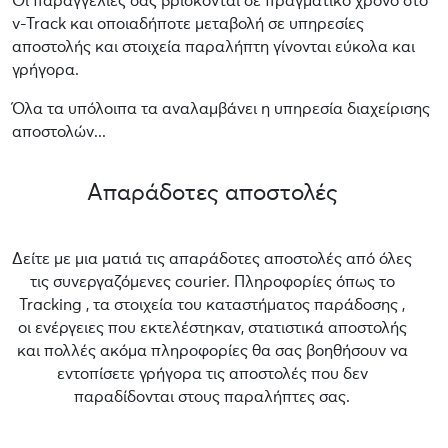
Οι παραγγελίες σας βρίσκονται σε πραγματικό χρόνο στο
v-Track και οποιαδήποτε μεταβολή σε υπηρεσίες
αποστολής και στοιχεία παραλήπτη γίνονται εύκολα και
γρήγορα.
Όλα τα υπόλοιπα τα αναλαμβάνει η υπηρεσία διαχείρισης
αποστολών...
Απαράδοτες αποστολές
Δείτε με μια ματιά τις απαράδοτες αποστολές από όλες
τις συνεργαζόμενες courier. Πληροφορίες όπως το
Tracking , τα στοιχεία του καταστήματος παράδοσης ,
οι ενέργειες που εκτελέστηκαν, στατιστικά αποστολής
και πολλές ακόμα πληροφορίες θα σας βοηθήσουν να
εντοπίσετε γρήγορα τις αποστολές που δεν
παραδίδονται στους παραλήπτες σας.