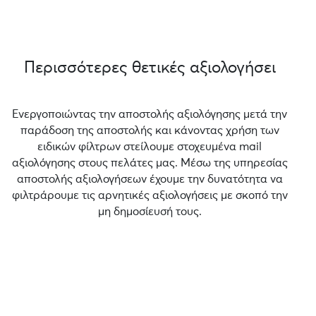
Περισσότερες θετικές αξιολογήσει
Ενεργοποιώντας την αποστολής αξιολόγησης μετά την
παράδοση της αποστολής και κάνοντας χρήση των
ειδικών φίλτρων στείλουμε στοχευμένα mail
αξιολόγησης στους πελάτες μας. Μέσω της υπηρεσίας
αποστολής αξιολογήσεων έχουμε την δυνατότητα να
φιλτράρουμε τις αρνητικές αξιολογήσεις με σκοπό την
μη δημοσίευσή τους.