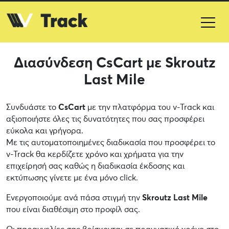
Διασύνδεση CsCart με Skroutz
Last Mile
Συνδυάστε το
CsCart
με την πλατφόρμα του v-Track και
αξιοποιήστε όλες τις δυνατότητες που σας προσφέρει
εύκολα και γρήγορα.
Με τις αυτοματοποιημένες διαδικασία που προσφέρει το
v-Track θα κερδίζετε χρόνο και χρήματα για την
επιχείρησή σας καθώς η διαδικασία έκδοσης και
εκτύπωσης γίνετε με ένα μόνο click.
Ενεργοποιούμε ανά πάσα στιγμή την
Skroutz Last Mile
που είναι διαθέσιμη στο προφίλ σας.