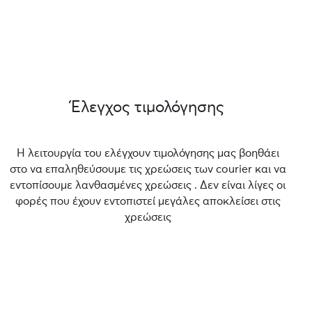
Έλεγχος τιμολόγησης
Η λειτουργία του ελέγχουν τιμολόγησης μας βοηθάει
στο να επαληθεύσουμε τις χρεώσεις των courier και να
εντοπίσουμε λανθασμένες χρεώσεις . Δεν είναι λίγες οι
φορές που έχουν εντοπιστεί μεγάλες αποκλείσει στις
χρεώσεις