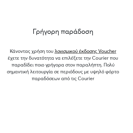
Γρήγορη παράδοση
Κάνοντας χρήση του
λογισμικού έκδοσης Voucher
έχετε την δυνατότητα να επιλέξετε την Courier που
παραδίδει ποιο γρήγορα στον παραλήπτη. Πολύ
σημαντική λειτουργία σε περιόδους με υψηλό φόρτο
παραδόσεων από τις Courier