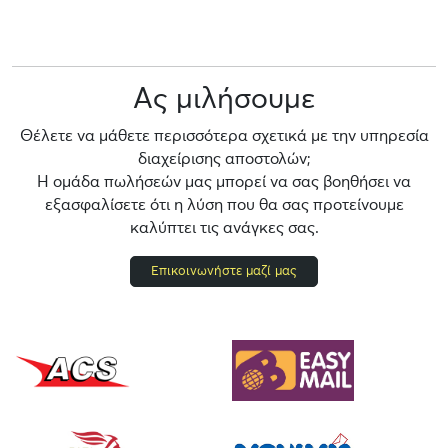
Ας μιλήσουμε
Θέλετε να μάθετε περισσότερα σχετικά με την υπηρεσία
διαχείρισης αποστολών;
Η ομάδα πωλήσεών μας μπορεί να σας βοηθήσει να
εξασφαλίσετε ότι η λύση που θα σας προτείνουμε
καλύπτει τις ανάγκες σας.
Επικοινωνήστε μαζί μας