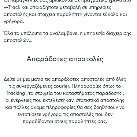
Οι παραγγελίες σας βρίσκονται σε πραγματικό χρόνο στο
v-Track και οποιαδήποτε μεταβολή σε υπηρεσίες
αποστολής και στοιχεία παραλήπτη γίνονται εύκολα και
γρήγορα.
Όλα τα υπόλοιπα τα αναλαμβάνει η υπηρεσία διαχείρισης
αποστολών...
Απαράδοτες αποστολές
Δείτε με μια ματιά τις απαράδοτες αποστολές από όλες
τις συνεργαζόμενες courier. Πληροφορίες όπως το
Tracking , τα στοιχεία του καταστήματος παράδοσης ,
οι ενέργειες που εκτελέστηκαν, στατιστικά αποστολής
και πολλές ακόμα πληροφορίες θα σας βοηθήσουν να
εντοπίσετε γρήγορα τις αποστολές που δεν
παραδίδονται στους παραλήπτες σας.