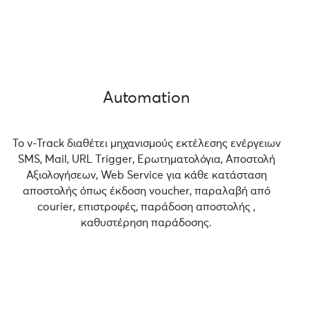
Automation
Το v-Track διαθέτει μηχανισμούς εκτέλεσης ενέργειων
SMS, Mail, URL Τrigger, Ερωτηματολόγια, Αποστολή
Αξιολογήσεων, Web Service για κάθε κατάσταση
αποστολής όπως έκδοση voucher, παραλαβή από
courier, επιστροφές, παράδοση αποστολής ,
καθυστέρηση παράδοσης.