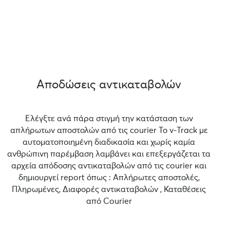
Αποδώσεις αντικαταβολών
Ελέγξτε ανά πάρα στιγμή την κατάσταση των
απλήρωτων αποστολών από τις courier Το v-Track με
αυτοματοποιημένη διαδικασία και χωρίς καμία
ανθρώπινη παρέμβαση λαμβάνει και επεξεργάζεται τα
αρχεία απόδοσης αντικαταβολών από τις courier και
δημιουργεί report όπως : Απλήρωτες αποστολές,
Πληρωμένες, Διαφορές αντικαταβολών , Καταθέσεις
από Courier