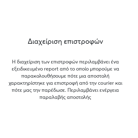
Διαχείριση επιστροφών
Η διαχείριση των επιστροφών περιλαμβάνει ένα
εξειδικευμένο report από το οποίο μπορούμε να
παρακολουθήσουμε πότε μια αποστολή
χαρακτηρίστηκε για επιστροφή από την courier και
πότε μας την παρέδωσε. Περιλαμβάνει ενέργεια
παραλαβής αποστολής