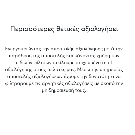
Περισσότερες θετικές αξιολογήσει
Ενεργοποιώντας την αποστολής αξιολόγησης μετά την
παράδοση της αποστολής και κάνοντας χρήση των
ειδικών φίλτρων στείλουμε στοχευμένα mail
αξιολόγησης στους πελάτες μας. Μέσω της υπηρεσίας
αποστολής αξιολογήσεων έχουμε την δυνατότητα να
φιλτράρουμε τις αρνητικές αξιολογήσεις με σκοπό την
μη δημοσίευσή τους.