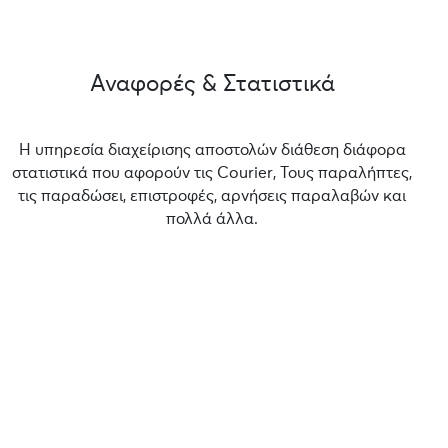
Αναφορές & Στατιστικά
Η υπηρεσία διαχείρισης αποστολών διάθεση διάφορα
στατιστικά που αφορούν τις Courier, Τους παραλήπτες,
τις παραδώσει, επιστροφές, αρνήσεις παραλαβών και
πολλά άλλα.