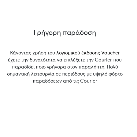
Γρήγορη παράδοση
Κάνοντας χρήση του
λογισμικού έκδοσης Voucher
έχετε την δυνατότητα να επιλέξετε την Courier που
παραδίδει ποιο γρήγορα στον παραλήπτη. Πολύ
σημαντική λειτουργία σε περιόδους με υψηλό φόρτο
παραδόσεων από τις Courier