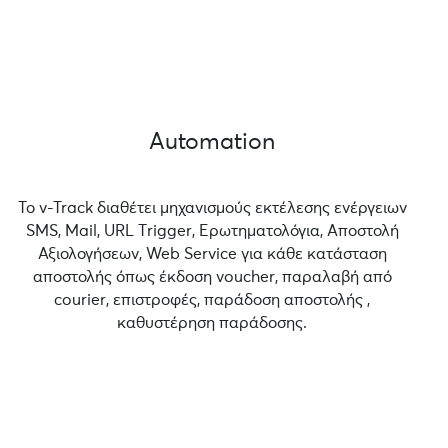
Automation
Το v-Track διαθέτει μηχανισμούς εκτέλεσης ενέργειων
SMS, Mail, URL Τrigger, Ερωτηματολόγια, Αποστολή
Αξιολογήσεων, Web Service για κάθε κατάσταση
αποστολής όπως έκδοση voucher, παραλαβή από
courier, επιστροφές, παράδοση αποστολής ,
καθυστέρηση παράδοσης.