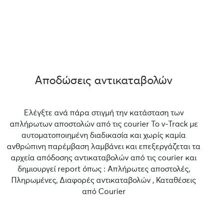
Αποδώσεις αντικαταβολών
Ελέγξτε ανά πάρα στιγμή την κατάσταση των
απλήρωτων αποστολών από τις courier Το v-Track με
αυτοματοποιημένη διαδικασία και χωρίς καμία
ανθρώπινη παρέμβαση λαμβάνει και επεξεργάζεται τα
αρχεία απόδοσης αντικαταβολών από τις courier και
δημιουργεί report όπως : Απλήρωτες αποστολές,
Πληρωμένες, Διαφορές αντικαταβολών , Καταθέσεις
από Courier