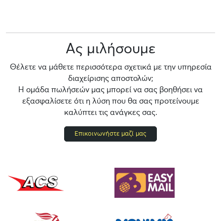
Ας μιλήσουμε
Θέλετε να μάθετε περισσότερα σχετικά με την υπηρεσία
διαχείρισης αποστολών;
Η ομάδα πωλήσεών μας μπορεί να σας βοηθήσει να
εξασφαλίσετε ότι η λύση που θα σας προτείνουμε
καλύπτει τις ανάγκες σας.
Επικοινωνήστε μαζί μας