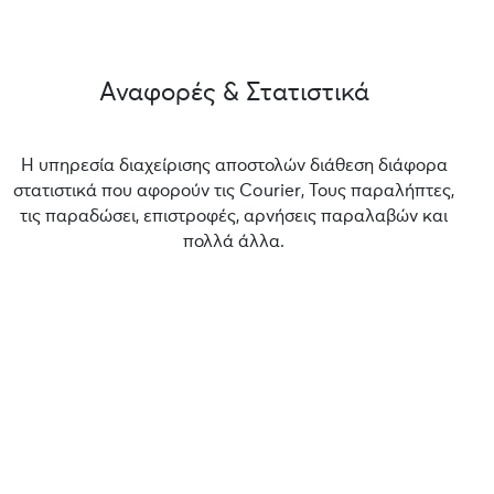
Αναφορές & Στατιστικά
Η υπηρεσία διαχείρισης αποστολών διάθεση διάφορα
στατιστικά που αφορούν τις Courier, Τους παραλήπτες,
τις παραδώσει, επιστροφές, αρνήσεις παραλαβών και
πολλά άλλα.