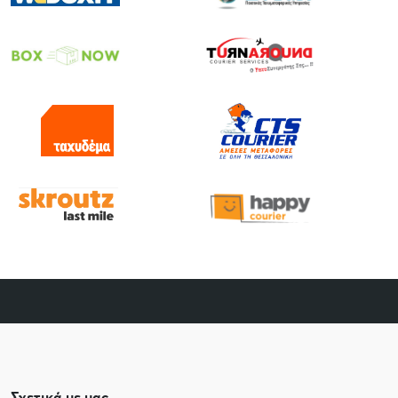
Σχετικά με μας