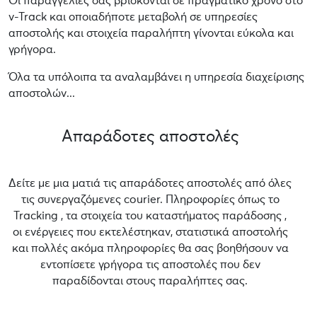
Οι παραγγελίες σας βρίσκονται σε πραγματικό χρόνο στο
v-Track και οποιαδήποτε μεταβολή σε υπηρεσίες
αποστολής και στοιχεία παραλήπτη γίνονται εύκολα και
γρήγορα.
Όλα τα υπόλοιπα τα αναλαμβάνει η υπηρεσία διαχείρισης
αποστολών...
Απαράδοτες αποστολές
Δείτε με μια ματιά τις απαράδοτες αποστολές από όλες
τις συνεργαζόμενες courier. Πληροφορίες όπως το
Tracking , τα στοιχεία του καταστήματος παράδοσης ,
οι ενέργειες που εκτελέστηκαν, στατιστικά αποστολής
και πολλές ακόμα πληροφορίες θα σας βοηθήσουν να
εντοπίσετε γρήγορα τις αποστολές που δεν
παραδίδονται στους παραλήπτες σας.