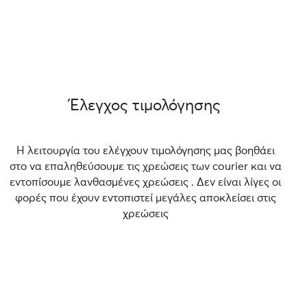
Έλεγχος τιμολόγησης
Η λειτουργία του ελέγχουν τιμολόγησης μας βοηθάει
στο να επαληθεύσουμε τις χρεώσεις των courier και να
εντοπίσουμε λανθασμένες χρεώσεις . Δεν είναι λίγες οι
φορές που έχουν εντοπιστεί μεγάλες αποκλείσει στις
χρεώσεις