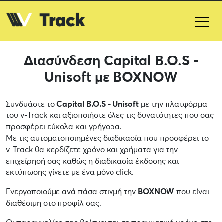
Διασύνδεση Capital B.O.S -
Unisoft με BOXNOW
Συνδυάστε το
Capital B.O.S - Unisoft
με την πλατφόρμα
του v-Track και αξιοποιήστε όλες τις δυνατότητες που σας
προσφέρει εύκολα και γρήγορα.
Με τις αυτοματοποιημένες διαδικασία που προσφέρει το
v-Track θα κερδίζετε χρόνο και χρήματα για την
επιχείρησή σας καθώς η διαδικασία έκδοσης και
εκτύπωσης γίνετε με ένα μόνο click.
Ενεργοποιούμε ανά πάσα στιγμή την
BOXNOW
που είναι
διαθέσιμη στο προφίλ σας.