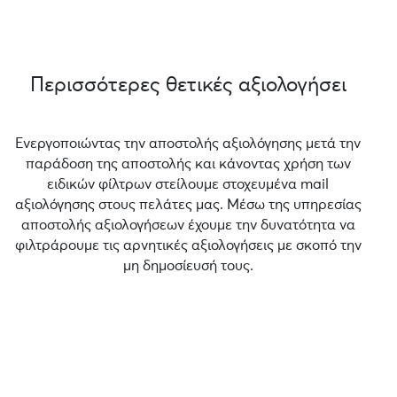
Περισσότερες θετικές αξιολογήσει
Ενεργοποιώντας την αποστολής αξιολόγησης μετά την
παράδοση της αποστολής και κάνοντας χρήση των
ειδικών φίλτρων στείλουμε στοχευμένα mail
αξιολόγησης στους πελάτες μας. Μέσω της υπηρεσίας
αποστολής αξιολογήσεων έχουμε την δυνατότητα να
φιλτράρουμε τις αρνητικές αξιολογήσεις με σκοπό την
μη δημοσίευσή τους.