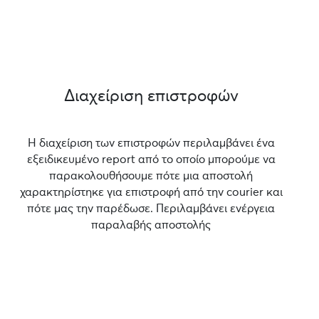
Διαχείριση επιστροφών
Η διαχείριση των επιστροφών περιλαμβάνει ένα
εξειδικευμένο report από το οποίο μπορούμε να
παρακολουθήσουμε πότε μια αποστολή
χαρακτηρίστηκε για επιστροφή από την courier και
πότε μας την παρέδωσε. Περιλαμβάνει ενέργεια
παραλαβής αποστολής