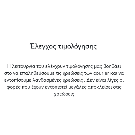
Έλεγχος τιμολόγησης
Η λειτουργία του ελέγχουν τιμολόγησης μας βοηθάει
στο να επαληθεύσουμε τις χρεώσεις των courier και να
εντοπίσουμε λανθασμένες χρεώσεις . Δεν είναι λίγες οι
φορές που έχουν εντοπιστεί μεγάλες αποκλείσει στις
χρεώσεις