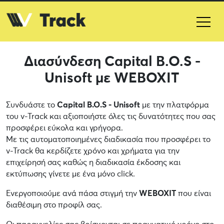
Διασύνδεση Capital B.O.S -
Unisoft με WEBOXIT
Συνδυάστε το
Capital B.O.S - Unisoft
με την πλατφόρμα
του v-Track και αξιοποιήστε όλες τις δυνατότητες που σας
προσφέρει εύκολα και γρήγορα.
Με τις αυτοματοποιημένες διαδικασία που προσφέρει το
v-Track θα κερδίζετε χρόνο και χρήματα για την
επιχείρησή σας καθώς η διαδικασία έκδοσης και
εκτύπωσης γίνετε με ένα μόνο click.
Ενεργοποιούμε ανά πάσα στιγμή την
WEBOXIT
που είναι
διαθέσιμη στο προφίλ σας.