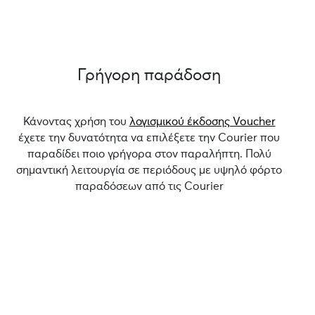
Γρήγορη παράδοση
Κάνοντας χρήση του
λογισμικού έκδοσης Voucher
έχετε την δυνατότητα να επιλέξετε την Courier που
παραδίδει ποιο γρήγορα στον παραλήπτη. Πολύ
σημαντική λειτουργία σε περιόδους με υψηλό φόρτο
παραδόσεων από τις Courier