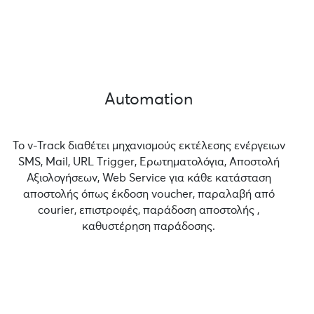
Automation
Το v-Track διαθέτει μηχανισμούς εκτέλεσης ενέργειων
SMS, Mail, URL Τrigger, Ερωτηματολόγια, Αποστολή
Αξιολογήσεων, Web Service για κάθε κατάσταση
αποστολής όπως έκδοση voucher, παραλαβή από
courier, επιστροφές, παράδοση αποστολής ,
καθυστέρηση παράδοσης.