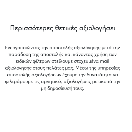
Περισσότερες θετικές αξιολογήσει
Ενεργοποιώντας την αποστολής αξιολόγησης μετά την
παράδοση της αποστολής και κάνοντας χρήση των
ειδικών φίλτρων στείλουμε στοχευμένα mail
αξιολόγησης στους πελάτες μας. Μέσω της υπηρεσίας
αποστολής αξιολογήσεων έχουμε την δυνατότητα να
φιλτράρουμε τις αρνητικές αξιολογήσεις με σκοπό την
μη δημοσίευσή τους.