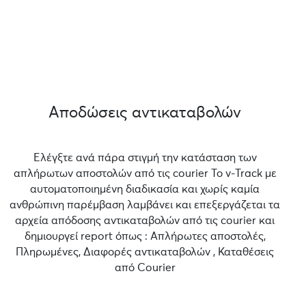
Αποδώσεις αντικαταβολών
Ελέγξτε ανά πάρα στιγμή την κατάσταση των
απλήρωτων αποστολών από τις courier Το v-Track με
αυτοματοποιημένη διαδικασία και χωρίς καμία
ανθρώπινη παρέμβαση λαμβάνει και επεξεργάζεται τα
αρχεία απόδοσης αντικαταβολών από τις courier και
δημιουργεί report όπως : Απλήρωτες αποστολές,
Πληρωμένες, Διαφορές αντικαταβολών , Καταθέσεις
από Courier