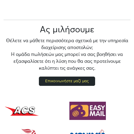
Ας μιλήσουμε
Θέλετε να μάθετε περισσότερα σχετικά με την υπηρεσία
διαχείρισης αποστολών;
Η ομάδα πωλήσεών μας μπορεί να σας βοηθήσει να
εξασφαλίσετε ότι η λύση που θα σας προτείνουμε
καλύπτει τις ανάγκες σας.
Επικοινωνήστε μαζί μας