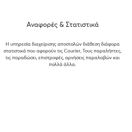
Αναφορές & Στατιστικά
Η υπηρεσία διαχείρισης αποστολών διάθεση διάφορα
στατιστικά που αφορούν τις Courier, Τους παραλήπτες,
τις παραδώσει, επιστροφές, αρνήσεις παραλαβών και
πολλά άλλα.