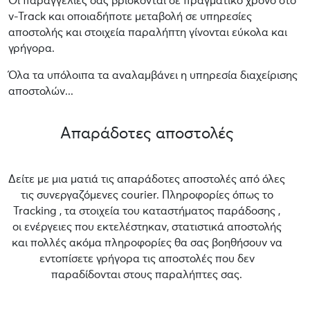
Οι παραγγελίες σας βρίσκονται σε πραγματικό χρόνο στο
v-Track και οποιαδήποτε μεταβολή σε υπηρεσίες
αποστολής και στοιχεία παραλήπτη γίνονται εύκολα και
γρήγορα.
Όλα τα υπόλοιπα τα αναλαμβάνει η υπηρεσία διαχείρισης
αποστολών...
Απαράδοτες αποστολές
Δείτε με μια ματιά τις απαράδοτες αποστολές από όλες
τις συνεργαζόμενες courier. Πληροφορίες όπως το
Tracking , τα στοιχεία του καταστήματος παράδοσης ,
οι ενέργειες που εκτελέστηκαν, στατιστικά αποστολής
και πολλές ακόμα πληροφορίες θα σας βοηθήσουν να
εντοπίσετε γρήγορα τις αποστολές που δεν
παραδίδονται στους παραλήπτες σας.