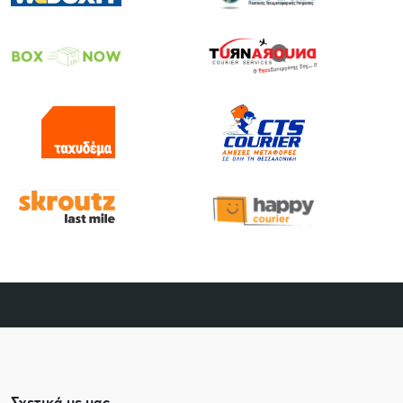
Σχετικά με μας