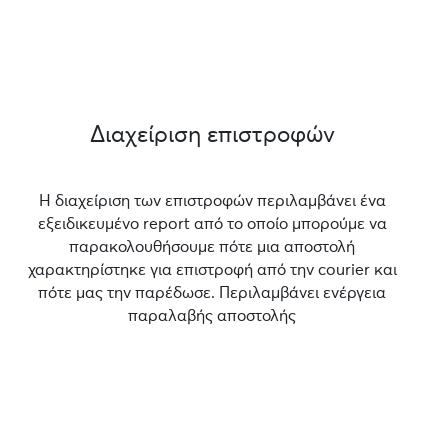
Διαχείριση επιστροφών
Η διαχείριση των επιστροφών περιλαμβάνει ένα
εξειδικευμένο report από το οποίο μπορούμε να
παρακολουθήσουμε πότε μια αποστολή
χαρακτηρίστηκε για επιστροφή από την courier και
πότε μας την παρέδωσε. Περιλαμβάνει ενέργεια
παραλαβής αποστολής