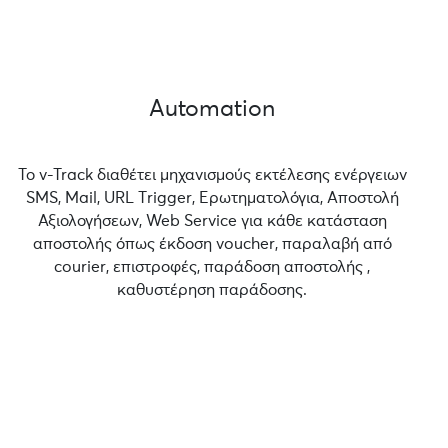
Automation
Το v-Track διαθέτει μηχανισμούς εκτέλεσης ενέργειων
SMS, Mail, URL Τrigger, Ερωτηματολόγια, Αποστολή
Αξιολογήσεων, Web Service για κάθε κατάσταση
αποστολής όπως έκδοση voucher, παραλαβή από
courier, επιστροφές, παράδοση αποστολής ,
καθυστέρηση παράδοσης.