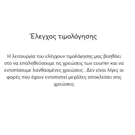
Έλεγχος τιμολόγησης
Η λειτουργία του ελέγχουν τιμολόγησης μας βοηθάει
στο να επαληθεύσουμε τις χρεώσεις των courier και να
εντοπίσουμε λανθασμένες χρεώσεις . Δεν είναι λίγες οι
φορές που έχουν εντοπιστεί μεγάλες αποκλείσει στις
χρεώσεις