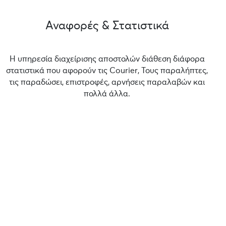
Αναφορές & Στατιστικά
Η υπηρεσία διαχείρισης αποστολών διάθεση διάφορα
στατιστικά που αφορούν τις Courier, Τους παραλήπτες,
τις παραδώσει, επιστροφές, αρνήσεις παραλαβών και
πολλά άλλα.