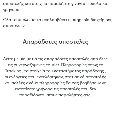
αποστολής και στοιχεία παραλήπτη γίνονται εύκολα και
γρήγορα.
Όλα τα υπόλοιπα τα αναλαμβάνει η υπηρεσία διαχείρισης
αποστολών...
Απαράδοτες αποστολές
Δείτε με μια ματιά τις απαράδοτες αποστολές από όλες
τις συνεργαζόμενες courier. Πληροφορίες όπως το
Tracking , τα στοιχεία του καταστήματος παράδοσης ,
οι ενέργειες που εκτελέστηκαν, στατιστικά αποστολής
και πολλές ακόμα πληροφορίες θα σας βοηθήσουν να
εντοπίσετε γρήγορα τις αποστολές που δεν
παραδίδονται στους παραλήπτες σας.