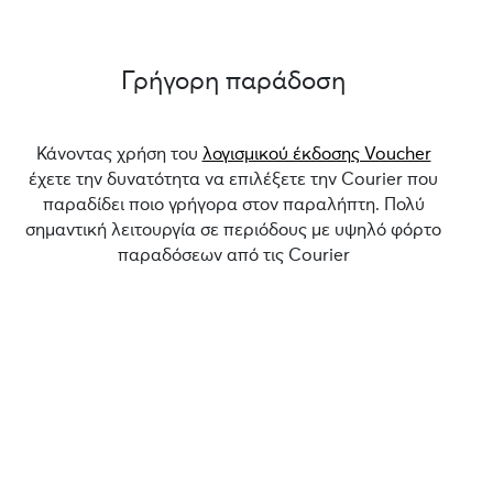
Γρήγορη παράδοση
Κάνοντας χρήση του
λογισμικού έκδοσης Voucher
έχετε την δυνατότητα να επιλέξετε την Courier που
παραδίδει ποιο γρήγορα στον παραλήπτη. Πολύ
σημαντική λειτουργία σε περιόδους με υψηλό φόρτο
παραδόσεων από τις Courier