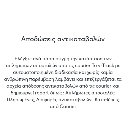
Αποδώσεις αντικαταβολών
Ελέγξτε ανά πάρα στιγμή την κατάσταση των
απλήρωτων αποστολών από τις courier Το v-Track με
αυτοματοποιημένη διαδικασία και χωρίς καμία
ανθρώπινη παρέμβαση λαμβάνει και επεξεργάζεται τα
αρχεία απόδοσης αντικαταβολών από τις courier και
δημιουργεί report όπως : Απλήρωτες αποστολές,
Πληρωμένες, Διαφορές αντικαταβολών , Καταθέσεις
από Courier