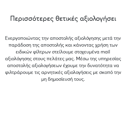
Περισσότερες θετικές αξιολογήσει
Ενεργοποιώντας την αποστολής αξιολόγησης μετά την
παράδοση της αποστολής και κάνοντας χρήση των
ειδικών φίλτρων στείλουμε στοχευμένα mail
αξιολόγησης στους πελάτες μας. Μέσω της υπηρεσίας
αποστολής αξιολογήσεων έχουμε την δυνατότητα να
φιλτράρουμε τις αρνητικές αξιολογήσεις με σκοπό την
μη δημοσίευσή τους.