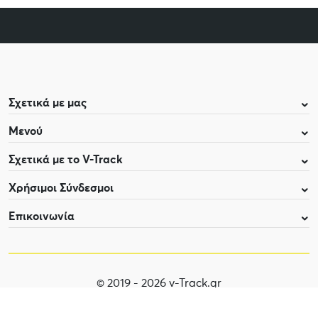
Σχετικά με μας
Μενού
Σχετικά με το V-Track
Χρήσιμοι Σύνδεσμοι
Επικοινωνία
© 2019 - 2026 v-Track.gr