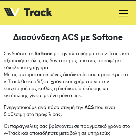
Διασύνδεση ACS με Softone
Συνδυάστε το
Softone
με την πλατφόρμα του v-Track και
αξιοποιήστε όλες τις δυνατότητες που σας προσφέρει
εύκολα και γρήγορα.
Με τις αυτοματοποιημένες διαδικασία που προσφέρει το
v-Track θα κερδίζετε χρόνο και χρήματα για την
επιχείρησή σας καθώς η διαδικασία έκδοσης και
εκτύπωσης γίνετε με ένα μόνο click.
Ενεργοποιούμε ανά πάσα στιγμή την
ACS
που είναι
διαθέσιμη στο προφίλ σας.
Οι παραγγελίες σας βρίσκονται σε πραγματικό χρόνο στο
v-Track και οποιαδήποτε μεταβολή σε υπηρεσίες