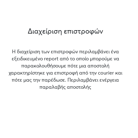
Διαχείριση επιστροφών
Η διαχείριση των επιστροφών περιλαμβάνει ένα
εξειδικευμένο report από το οποίο μπορούμε να
παρακολουθήσουμε πότε μια αποστολή
χαρακτηρίστηκε για επιστροφή από την courier και
πότε μας την παρέδωσε. Περιλαμβάνει ενέργεια
παραλαβής αποστολής