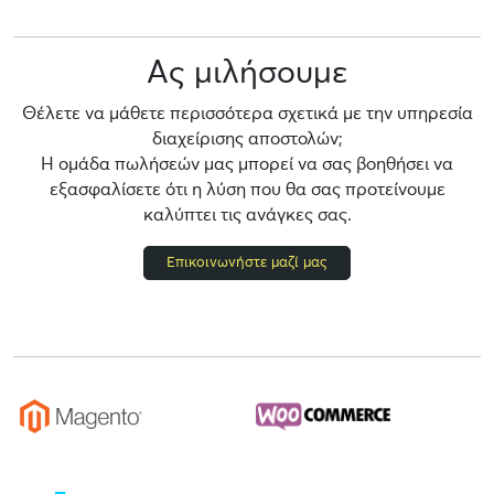
Ας μιλήσουμε
Θέλετε να μάθετε περισσότερα σχετικά με την υπηρεσία
διαχείρισης αποστολών;
Η ομάδα πωλήσεών μας μπορεί να σας βοηθήσει να
εξασφαλίσετε ότι η λύση που θα σας προτείνουμε
καλύπτει τις ανάγκες σας.
Επικοινωνήστε μαζί μας