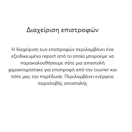
Διαχείριση επιστροφών
Η διαχείριση των επιστροφών περιλαμβάνει ένα
εξειδικευμένο report από το οποίο μπορούμε να
παρακολουθήσουμε πότε μια αποστολή
χαρακτηρίστηκε για επιστροφή από την courier και
πότε μας την παρέδωσε. Περιλαμβάνει ενέργεια
παραλαβής αποστολής