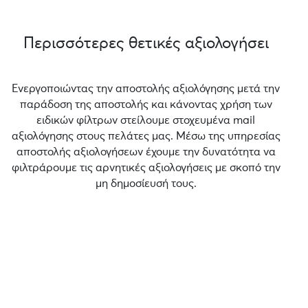
Περισσότερες θετικές αξιολογήσει
Ενεργοποιώντας την αποστολής αξιολόγησης μετά την
παράδοση της αποστολής και κάνοντας χρήση των
ειδικών φίλτρων στείλουμε στοχευμένα mail
αξιολόγησης στους πελάτες μας. Μέσω της υπηρεσίας
αποστολής αξιολογήσεων έχουμε την δυνατότητα να
φιλτράρουμε τις αρνητικές αξιολογήσεις με σκοπό την
μη δημοσίευσή τους.