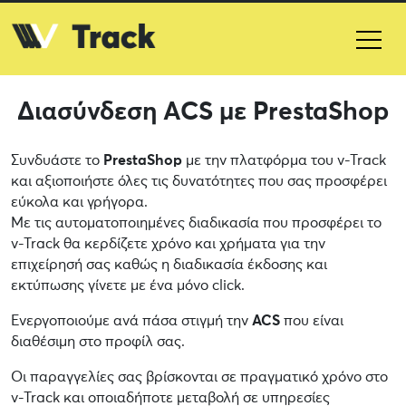
Διασύνδεση ACS με PrestaShop
Συνδυάστε το
PrestaShop
με την πλατφόρμα του v-Track
και αξιοποιήστε όλες τις δυνατότητες που σας προσφέρει
εύκολα και γρήγορα.
Με τις αυτοματοποιημένες διαδικασία που προσφέρει το
v-Track θα κερδίζετε χρόνο και χρήματα για την
επιχείρησή σας καθώς η διαδικασία έκδοσης και
εκτύπωσης γίνετε με ένα μόνο click.
Ενεργοποιούμε ανά πάσα στιγμή την
ACS
που είναι
διαθέσιμη στο προφίλ σας.
Οι παραγγελίες σας βρίσκονται σε πραγματικό χρόνο στο
v-Track και οποιαδήποτε μεταβολή σε υπηρεσίες