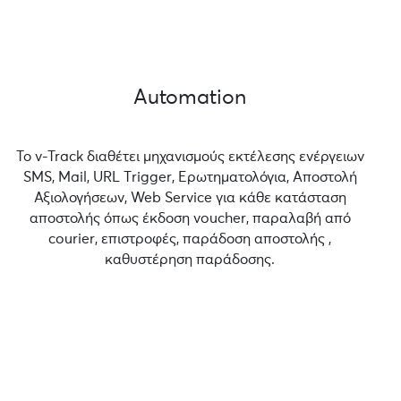
Automation
Το v-Track διαθέτει μηχανισμούς εκτέλεσης ενέργειων
SMS, Mail, URL Τrigger, Ερωτηματολόγια, Αποστολή
Αξιολογήσεων, Web Service για κάθε κατάσταση
αποστολής όπως έκδοση voucher, παραλαβή από
courier, επιστροφές, παράδοση αποστολής ,
καθυστέρηση παράδοσης.