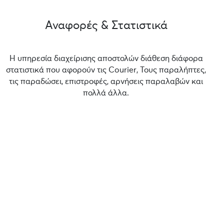
Αναφορές & Στατιστικά
Η υπηρεσία διαχείρισης αποστολών διάθεση διάφορα
στατιστικά που αφορούν τις Courier, Τους παραλήπτες,
τις παραδώσει, επιστροφές, αρνήσεις παραλαβών και
πολλά άλλα.