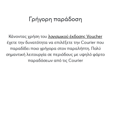
Γρήγορη παράδοση
Κάνοντας χρήση του
λογισμικού έκδοσης Voucher
έχετε την δυνατότητα να επιλέξετε την Courier που
παραδίδει ποιο γρήγορα στον παραλήπτη. Πολύ
σημαντική λειτουργία σε περιόδους με υψηλό φόρτο
παραδόσεων από τις Courier