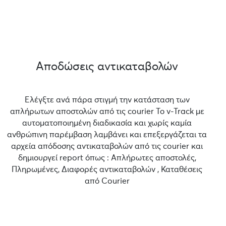
Αποδώσεις αντικαταβολών
Ελέγξτε ανά πάρα στιγμή την κατάσταση των
απλήρωτων αποστολών από τις courier Το v-Track με
αυτοματοποιημένη διαδικασία και χωρίς καμία
ανθρώπινη παρέμβαση λαμβάνει και επεξεργάζεται τα
αρχεία απόδοσης αντικαταβολών από τις courier και
δημιουργεί report όπως : Απλήρωτες αποστολές,
Πληρωμένες, Διαφορές αντικαταβολών , Καταθέσεις
από Courier