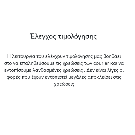
Έλεγχος τιμολόγησης
Η λειτουργία του ελέγχουν τιμολόγησης μας βοηθάει
στο να επαληθεύσουμε τις χρεώσεις των courier και να
εντοπίσουμε λανθασμένες χρεώσεις . Δεν είναι λίγες οι
φορές που έχουν εντοπιστεί μεγάλες αποκλείσει στις
χρεώσεις