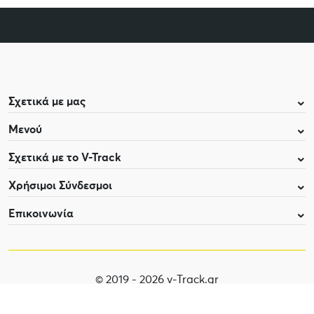
Σχετικά με μας
Μενού
Σχετικά με το V-Track
Χρήσιμοι Σύνδεσμοι
Επικοινωνία
© 2019 - 2026 v-Track.gr