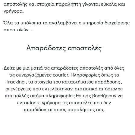
αποστολής και στοιχεία παραλήπτη γίνονται εύκολα και
γρήγορα.
Όλα τα υπόλοιπα τα αναλαμβάνει η υπηρεσία διαχείρισης
αποστολών...
Απαράδοτες αποστολές
Δείτε με μια ματιά τις απαράδοτες αποστολές από όλες
τις συνεργαζόμενες courier. Πληροφορίες όπως το
Tracking , τα στοιχεία του καταστήματος παράδοσης ,
οι ενέργειες που εκτελέστηκαν, στατιστικά αποστολής
και πολλές ακόμα πληροφορίες θα σας βοηθήσουν να
εντοπίσετε γρήγορα τις αποστολές που δεν
παραδίδονται στους παραλήπτες σας.