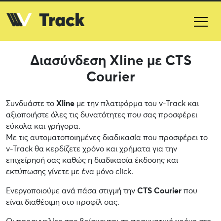
Διασύνδεση Xline με CTS
Courier
Συνδυάστε το
Xline
με την πλατφόρμα του v-Track και
αξιοποιήστε όλες τις δυνατότητες που σας προσφέρει
εύκολα και γρήγορα.
Με τις αυτοματοποιημένες διαδικασία που προσφέρει το
v-Track θα κερδίζετε χρόνο και χρήματα για την
επιχείρησή σας καθώς η διαδικασία έκδοσης και
εκτύπωσης γίνετε με ένα μόνο click.
Ενεργοποιούμε ανά πάσα στιγμή την
CTS Courier
που
είναι διαθέσιμη στο προφίλ σας.