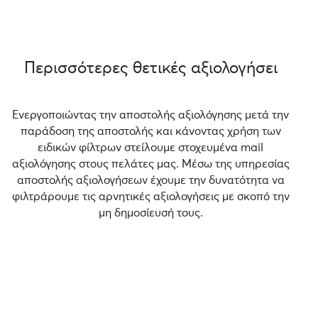
Περισσότερες θετικές αξιολογήσει
Ενεργοποιώντας την αποστολής αξιολόγησης μετά την
παράδοση της αποστολής και κάνοντας χρήση των
ειδικών φίλτρων στείλουμε στοχευμένα mail
αξιολόγησης στους πελάτες μας. Μέσω της υπηρεσίας
αποστολής αξιολογήσεων έχουμε την δυνατότητα να
φιλτράρουμε τις αρνητικές αξιολογήσεις με σκοπό την
μη δημοσίευσή τους.