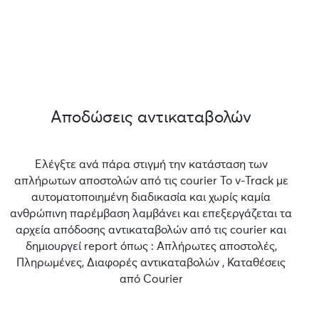
Αποδώσεις αντικαταβολών
Ελέγξτε ανά πάρα στιγμή την κατάσταση των
απλήρωτων αποστολών από τις courier Το v-Track με
αυτοματοποιημένη διαδικασία και χωρίς καμία
ανθρώπινη παρέμβαση λαμβάνει και επεξεργάζεται τα
αρχεία απόδοσης αντικαταβολών από τις courier και
δημιουργεί report όπως : Απλήρωτες αποστολές,
Πληρωμένες, Διαφορές αντικαταβολών , Καταθέσεις
από Courier