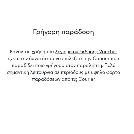
Γρήγορη παράδοση
Κάνοντας χρήση του
λογισμικού έκδοσης Voucher
έχετε την δυνατότητα να επιλέξετε την Courier που
παραδίδει ποιο γρήγορα στον παραλήπτη. Πολύ
σημαντική λειτουργία σε περιόδους με υψηλό φόρτο
παραδόσεων από τις Courier