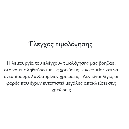
Έλεγχος τιμολόγησης
Η λειτουργία του ελέγχουν τιμολόγησης μας βοηθάει
στο να επαληθεύσουμε τις χρεώσεις των courier και να
εντοπίσουμε λανθασμένες χρεώσεις . Δεν είναι λίγες οι
φορές που έχουν εντοπιστεί μεγάλες αποκλείσει στις
χρεώσεις