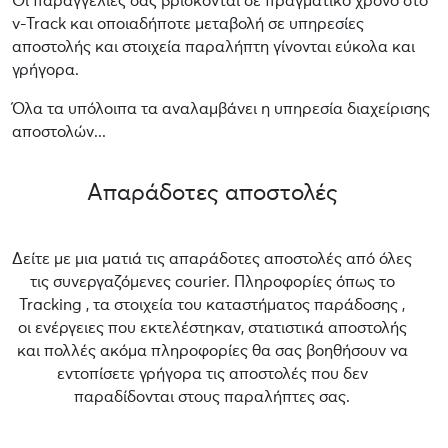
Οι παραγγελίες σας βρίσκονται σε πραγματικό χρόνο στο
v-Track και οποιαδήποτε μεταβολή σε υπηρεσίες
αποστολής και στοιχεία παραλήπτη γίνονται εύκολα και
γρήγορα.
Όλα τα υπόλοιπα τα αναλαμβάνει η υπηρεσία διαχείρισης
αποστολών...
Απαράδοτες αποστολές
Δείτε με μια ματιά τις απαράδοτες αποστολές από όλες
τις συνεργαζόμενες courier. Πληροφορίες όπως το
Tracking , τα στοιχεία του καταστήματος παράδοσης ,
οι ενέργειες που εκτελέστηκαν, στατιστικά αποστολής
και πολλές ακόμα πληροφορίες θα σας βοηθήσουν να
εντοπίσετε γρήγορα τις αποστολές που δεν
παραδίδονται στους παραλήπτες σας.