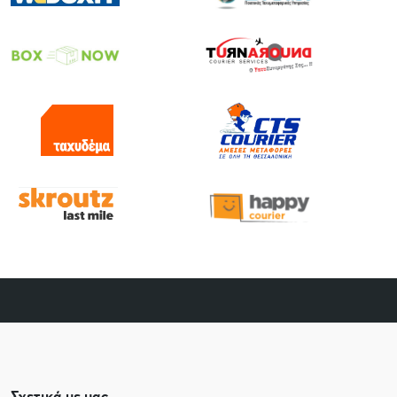
Σχετικά με μας