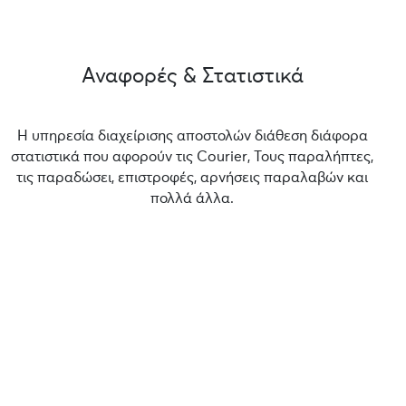
Αναφορές & Στατιστικά
Η υπηρεσία διαχείρισης αποστολών διάθεση διάφορα
στατιστικά που αφορούν τις Courier, Τους παραλήπτες,
τις παραδώσει, επιστροφές, αρνήσεις παραλαβών και
πολλά άλλα.