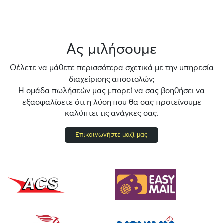
Ας μιλήσουμε
Θέλετε να μάθετε περισσότερα σχετικά με την υπηρεσία
διαχείρισης αποστολών;
Η ομάδα πωλήσεών μας μπορεί να σας βοηθήσει να
εξασφαλίσετε ότι η λύση που θα σας προτείνουμε
καλύπτει τις ανάγκες σας.
Επικοινωνήστε μαζί μας