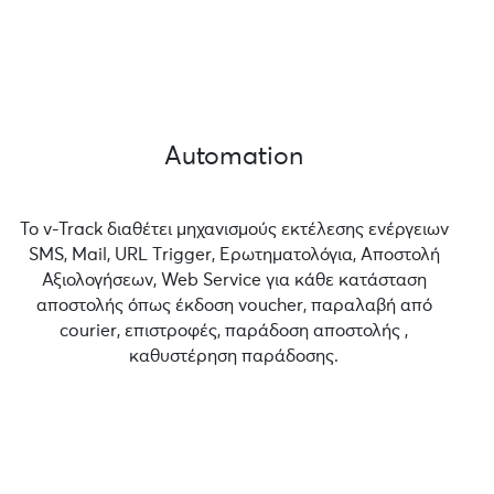
Automation
Το v-Track διαθέτει μηχανισμούς εκτέλεσης ενέργειων
SMS, Mail, URL Τrigger, Ερωτηματολόγια, Αποστολή
Αξιολογήσεων, Web Service για κάθε κατάσταση
αποστολής όπως έκδοση voucher, παραλαβή από
courier, επιστροφές, παράδοση αποστολής ,
καθυστέρηση παράδοσης.