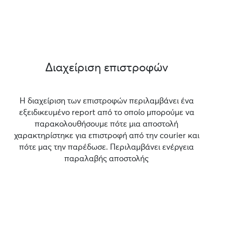
Διαχείριση επιστροφών
Η διαχείριση των επιστροφών περιλαμβάνει ένα
εξειδικευμένο report από το οποίο μπορούμε να
παρακολουθήσουμε πότε μια αποστολή
χαρακτηρίστηκε για επιστροφή από την courier και
πότε μας την παρέδωσε. Περιλαμβάνει ενέργεια
παραλαβής αποστολής