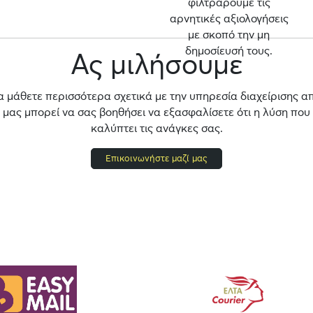
φιλτράρουμε τις
αρνητικές αξιολογήσεις
με σκοπό την μη
δημοσίευσή τους.
Ας μιλήσουμε
α μάθετε περισσότερα σχετικά με την υπηρεσία διαχείρισης α
ας μπορεί να σας βοηθήσει να εξασφαλίσετε ότι η λύση που
καλύπτει τις ανάγκες σας.
Επικοινωνήστε μαζί μας