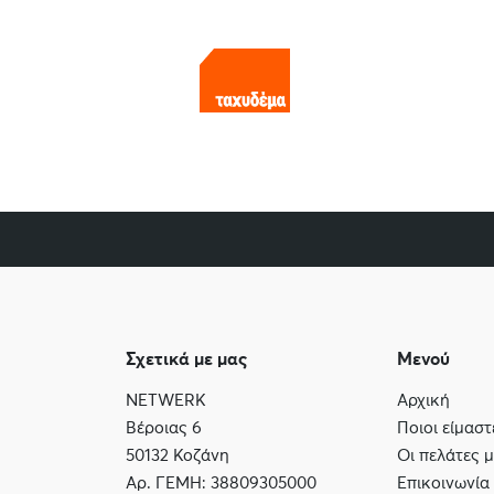
Σχετικά με μας
Μενού
NETWERK
Αρχική
Βέροιας 6
Ποιοι είμαστ
50132 Κοζάνη
Οι πελάτες 
Αρ. ΓΕΜΗ: 38809305000
Επικοινωνία