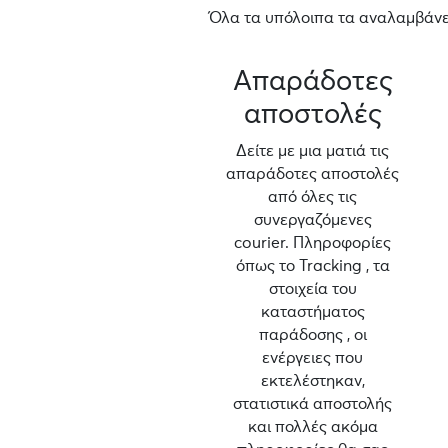
Όλα τα υπόλοιπα τα αναλαμβάνει
Απαράδοτες
αποστολές
Δείτε με μια ματιά τις
απαράδοτες αποστολές
από όλες τις
συνεργαζόμενες
courier. Πληροφορίες
όπως το Tracking , τα
στοιχεία του
καταστήματος
παράδοσης , οι
ενέργειες που
εκτελέστηκαν,
στατιστικά αποστολής
και πολλές ακόμα