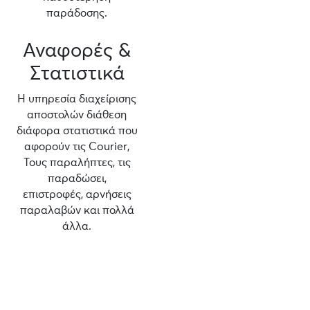
παράδοσης.
Αναφορές &
Στατιστικά
Η υπηρεσία διαχείρισης
αποστολών διάθεση
διάφορα στατιστικά που
αφορούν τις Courier,
Τους παραλήπτες, τις
παραδώσει,
επιστροφές, αρνήσεις
παραλαβών και πολλά
άλλα.