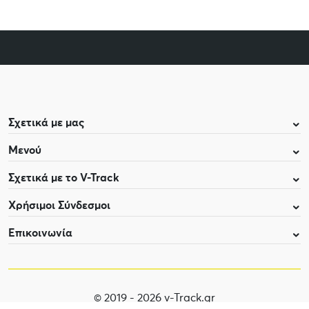
Σχετικά με μας
Μενού
Σχετικά με το V-Track
Χρήσιμοι Σύνδεσμοι
Επικοινωνία
© 2019 - 2026 v-Track.gr