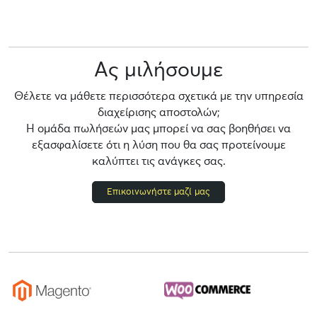
Ας μιλήσουμε
Θέλετε να μάθετε περισσότερα σχετικά με την υπηρεσία
διαχείρισης αποστολών;
Η ομάδα πωλήσεών μας μπορεί να σας βοηθήσει να
εξασφαλίσετε ότι η λύση που θα σας προτείνουμε
καλύπτει τις ανάγκες σας.
Επικοινωνήστε μαζί μας