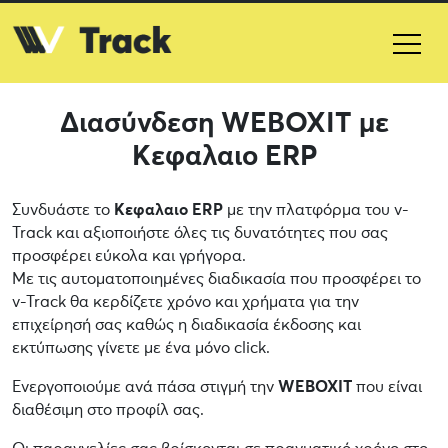
Διασύνδεση WEBOXIT με
Κεφαλαιο ERP
Συνδυάστε το
Κεφαλαιο ERP
με την πλατφόρμα του v-
Track και αξιοποιήστε όλες τις δυνατότητες που σας
προσφέρει εύκολα και γρήγορα.
Με τις αυτοματοποιημένες διαδικασία που προσφέρει το
v-Track θα κερδίζετε χρόνο και χρήματα για την
επιχείρησή σας καθώς η διαδικασία έκδοσης και
εκτύπωσης γίνετε με ένα μόνο click.
Ενεργοποιούμε ανά πάσα στιγμή την
WEBOXIT
που είναι
διαθέσιμη στο προφίλ σας.