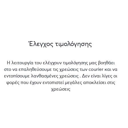
Έλεγχος τιμολόγησης
Η λειτουργία του ελέγχουν τιμολόγησης μας βοηθάει
στο να επαληθεύσουμε τις χρεώσεις των courier και να
εντοπίσουμε λανθασμένες χρεώσεις . Δεν είναι λίγες οι
φορές που έχουν εντοπιστεί μεγάλες αποκλείσει στις
χρεώσεις