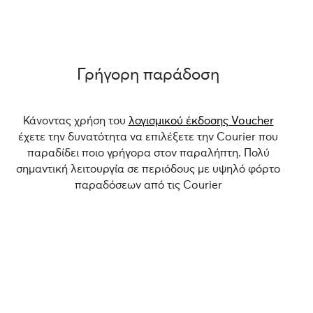
Γρήγορη παράδοση
Κάνοντας χρήση του
λογισμικού έκδοσης Voucher
έχετε την δυνατότητα να επιλέξετε την Courier που
παραδίδει ποιο γρήγορα στον παραλήπτη. Πολύ
σημαντική λειτουργία σε περιόδους με υψηλό φόρτο
παραδόσεων από τις Courier