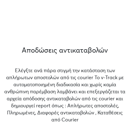
Αποδώσεις αντικαταβολών
Ελέγξτε ανά πάρα στιγμή την κατάσταση των
απλήρωτων αποστολών από τις courier Το v-Track με
αυτοματοποιημένη διαδικασία και χωρίς καμία
ανθρώπινη παρέμβαση λαμβάνει και επεξεργάζεται τα
αρχεία απόδοσης αντικαταβολών από τις courier και
δημιουργεί report όπως : Απλήρωτες αποστολές,
Πληρωμένες, Διαφορές αντικαταβολών , Καταθέσεις
από Courier