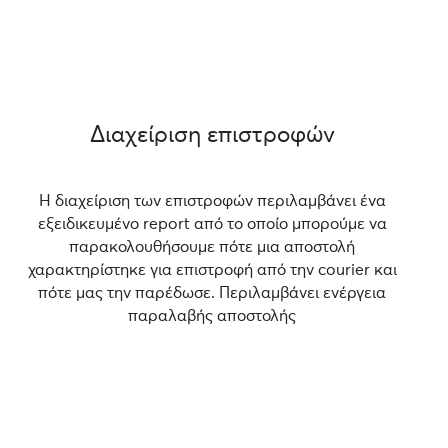
Διαχείριση επιστροφών
Η διαχείριση των επιστροφών περιλαμβάνει ένα
εξειδικευμένο report από το οποίο μπορούμε να
παρακολουθήσουμε πότε μια αποστολή
χαρακτηρίστηκε για επιστροφή από την courier και
πότε μας την παρέδωσε. Περιλαμβάνει ενέργεια
παραλαβής αποστολής