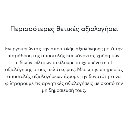
Περισσότερες θετικές αξιολογήσει
Ενεργοποιώντας την αποστολής αξιολόγησης μετά την
παράδοση της αποστολής και κάνοντας χρήση των
ειδικών φίλτρων στείλουμε στοχευμένα mail
αξιολόγησης στους πελάτες μας. Μέσω της υπηρεσίας
αποστολής αξιολογήσεων έχουμε την δυνατότητα να
φιλτράρουμε τις αρνητικές αξιολογήσεις με σκοπό την
μη δημοσίευσή τους.