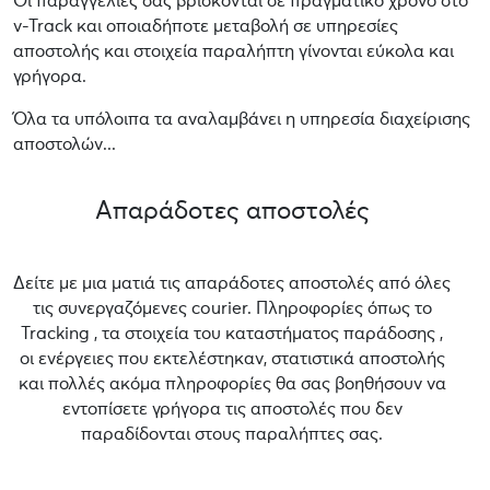
Οι παραγγελίες σας βρίσκονται σε πραγματικό χρόνο στο
v-Track και οποιαδήποτε μεταβολή σε υπηρεσίες
αποστολής και στοιχεία παραλήπτη γίνονται εύκολα και
γρήγορα.
Όλα τα υπόλοιπα τα αναλαμβάνει η υπηρεσία διαχείρισης
αποστολών...
Απαράδοτες αποστολές
Δείτε με μια ματιά τις απαράδοτες αποστολές από όλες
τις συνεργαζόμενες courier. Πληροφορίες όπως το
Tracking , τα στοιχεία του καταστήματος παράδοσης ,
οι ενέργειες που εκτελέστηκαν, στατιστικά αποστολής
και πολλές ακόμα πληροφορίες θα σας βοηθήσουν να
εντοπίσετε γρήγορα τις αποστολές που δεν
παραδίδονται στους παραλήπτες σας.