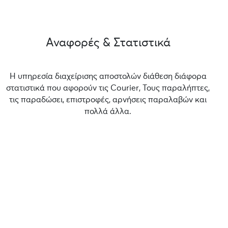
Αναφορές & Στατιστικά
Η υπηρεσία διαχείρισης αποστολών διάθεση διάφορα
στατιστικά που αφορούν τις Courier, Τους παραλήπτες,
τις παραδώσει, επιστροφές, αρνήσεις παραλαβών και
πολλά άλλα.