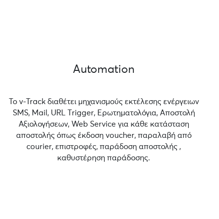
Automation
Το v-Track διαθέτει μηχανισμούς εκτέλεσης ενέργειων
SMS, Mail, URL Τrigger, Ερωτηματολόγια, Αποστολή
Αξιολογήσεων, Web Service για κάθε κατάσταση
αποστολής όπως έκδοση voucher, παραλαβή από
courier, επιστροφές, παράδοση αποστολής ,
καθυστέρηση παράδοσης.