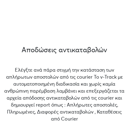
Αποδώσεις αντικαταβολών
Ελέγξτε ανά πάρα στιγμή την κατάσταση των
απλήρωτων αποστολών από τις courier Το v-Track με
αυτοματοποιημένη διαδικασία και χωρίς καμία
ανθρώπινη παρέμβαση λαμβάνει και επεξεργάζεται τα
αρχεία απόδοσης αντικαταβολών από τις courier και
δημιουργεί report όπως : Απλήρωτες αποστολές,
Πληρωμένες, Διαφορές αντικαταβολών , Καταθέσεις
από Courier