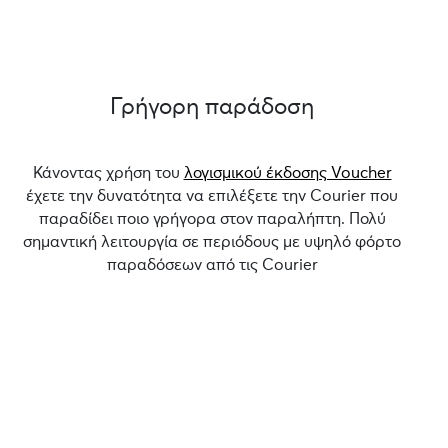
Γρήγορη παράδοση
Κάνοντας χρήση του
λογισμικού έκδοσης Voucher
έχετε την δυνατότητα να επιλέξετε την Courier που
παραδίδει ποιο γρήγορα στον παραλήπτη. Πολύ
σημαντική λειτουργία σε περιόδους με υψηλό φόρτο
παραδόσεων από τις Courier