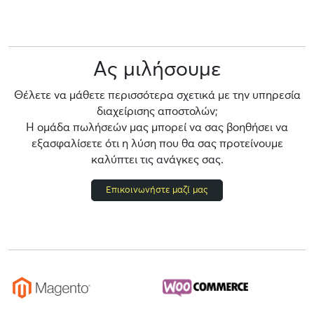
Ας μιλήσουμε
Θέλετε να μάθετε περισσότερα σχετικά με την υπηρεσία
διαχείρισης αποστολών;
Η ομάδα πωλήσεών μας μπορεί να σας βοηθήσει να
εξασφαλίσετε ότι η λύση που θα σας προτείνουμε
καλύπτει τις ανάγκες σας.
Επικοινωνήστε μαζί μας