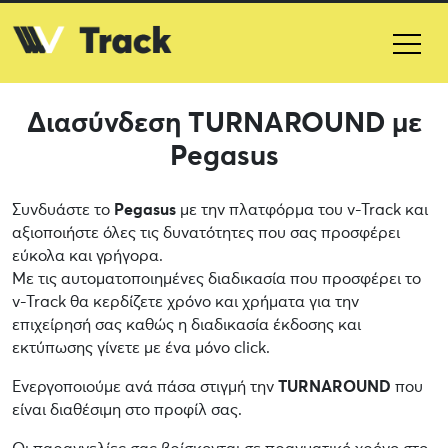
Διασύνδεση TURNAROUND με
Pegasus
Συνδυάστε το
Pegasus
με την πλατφόρμα του v-Track και
αξιοποιήστε όλες τις δυνατότητες που σας προσφέρει
εύκολα και γρήγορα.
Με τις αυτοματοποιημένες διαδικασία που προσφέρει το
v-Track θα κερδίζετε χρόνο και χρήματα για την
επιχείρησή σας καθώς η διαδικασία έκδοσης και
εκτύπωσης γίνετε με ένα μόνο click.
Ενεργοποιούμε ανά πάσα στιγμή την
TURNAROUND
που
είναι διαθέσιμη στο προφίλ σας.