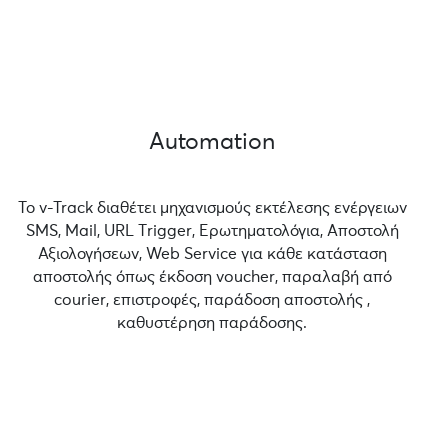
Automation
Το v-Track διαθέτει μηχανισμούς εκτέλεσης ενέργειων
SMS, Mail, URL Τrigger, Ερωτηματολόγια, Αποστολή
Αξιολογήσεων, Web Service για κάθε κατάσταση
αποστολής όπως έκδοση voucher, παραλαβή από
courier, επιστροφές, παράδοση αποστολής ,
καθυστέρηση παράδοσης.