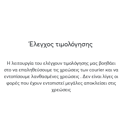
Έλεγχος τιμολόγησης
Η λειτουργία του ελέγχουν τιμολόγησης μας βοηθάει
στο να επαληθεύσουμε τις χρεώσεις των courier και να
εντοπίσουμε λανθασμένες χρεώσεις . Δεν είναι λίγες οι
φορές που έχουν εντοπιστεί μεγάλες αποκλείσει στις
χρεώσεις