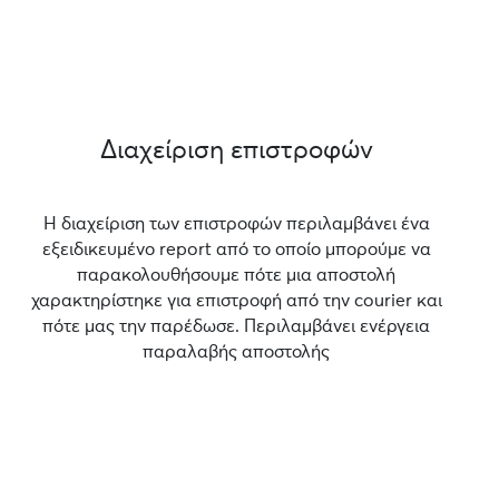
Διαχείριση επιστροφών
Η διαχείριση των επιστροφών περιλαμβάνει ένα
εξειδικευμένο report από το οποίο μπορούμε να
παρακολουθήσουμε πότε μια αποστολή
χαρακτηρίστηκε για επιστροφή από την courier και
πότε μας την παρέδωσε. Περιλαμβάνει ενέργεια
παραλαβής αποστολής