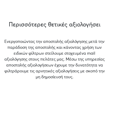
Περισσότερες θετικές αξιολογήσει
Ενεργοποιώντας την αποστολής αξιολόγησης μετά την
παράδοση της αποστολής και κάνοντας χρήση των
ειδικών φίλτρων στείλουμε στοχευμένα mail
αξιολόγησης στους πελάτες μας. Μέσω της υπηρεσίας
αποστολής αξιολογήσεων έχουμε την δυνατότητα να
φιλτράρουμε τις αρνητικές αξιολογήσεις με σκοπό την
μη δημοσίευσή τους.