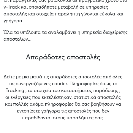
Οι παραγγελίες σας βρίσκονται σε πραγματικό χρόνο στο
v-Track και οποιαδήποτε μεταβολή σε υπηρεσίες
αποστολής και στοιχεία παραλήπτη γίνονται εύκολα και
γρήγορα.
Όλα τα υπόλοιπα τα αναλαμβάνει η υπηρεσία διαχείρισης
αποστολών...
Απαράδοτες αποστολές
Δείτε με μια ματιά τις απαράδοτες αποστολές από όλες
τις συνεργαζόμενες courier. Πληροφορίες όπως το
Tracking , τα στοιχεία του καταστήματος παράδοσης ,
οι ενέργειες που εκτελέστηκαν, στατιστικά αποστολής
και πολλές ακόμα πληροφορίες θα σας βοηθήσουν να
εντοπίσετε γρήγορα τις αποστολές που δεν
παραδίδονται στους παραλήπτες σας.