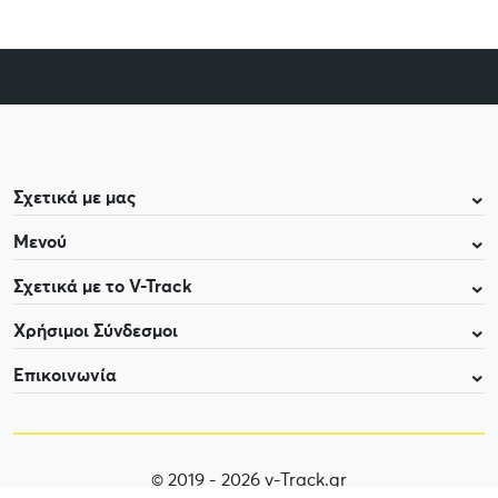
Σχετικά με μας
Μενού
Σχετικά με το V-Track
Χρήσιμοι Σύνδεσμοι
Επικοινωνία
© 2019 - 2026 v-Track.gr