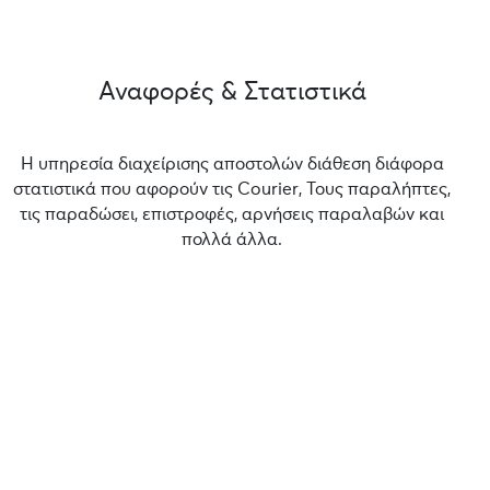
Αναφορές & Στατιστικά
Η υπηρεσία διαχείρισης αποστολών διάθεση διάφορα
στατιστικά που αφορούν τις Courier, Τους παραλήπτες,
τις παραδώσει, επιστροφές, αρνήσεις παραλαβών και
πολλά άλλα.