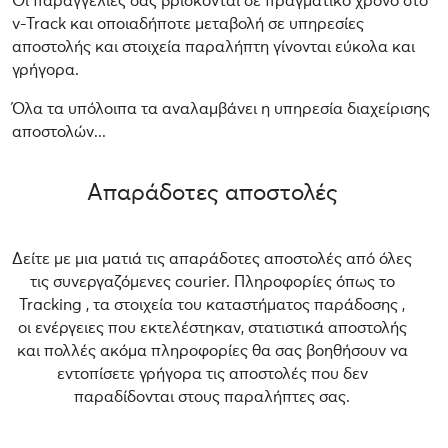
Οι παραγγελίες σας βρίσκονται σε πραγματικό χρόνο στο
v-Track και οποιαδήποτε μεταβολή σε υπηρεσίες
αποστολής και στοιχεία παραλήπτη γίνονται εύκολα και
γρήγορα.
Όλα τα υπόλοιπα τα αναλαμβάνει η υπηρεσία διαχείρισης
αποστολών...
Απαράδοτες αποστολές
Δείτε με μια ματιά τις απαράδοτες αποστολές από όλες
τις συνεργαζόμενες courier. Πληροφορίες όπως το
Tracking , τα στοιχεία του καταστήματος παράδοσης ,
οι ενέργειες που εκτελέστηκαν, στατιστικά αποστολής
και πολλές ακόμα πληροφορίες θα σας βοηθήσουν να
εντοπίσετε γρήγορα τις αποστολές που δεν
παραδίδονται στους παραλήπτες σας.