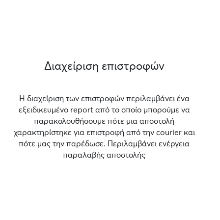
Διαχείριση επιστροφών
Η διαχείριση των επιστροφών περιλαμβάνει ένα
εξειδικευμένο report από το οποίο μπορούμε να
παρακολουθήσουμε πότε μια αποστολή
χαρακτηρίστηκε για επιστροφή από την courier και
πότε μας την παρέδωσε. Περιλαμβάνει ενέργεια
παραλαβής αποστολής