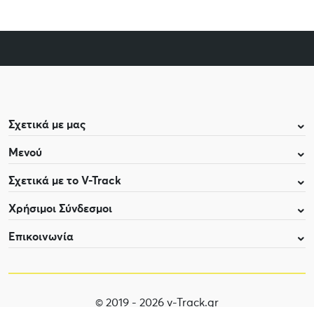
Σχετικά με μας
Μενού
Σχετικά με το V-Track
Χρήσιμοι Σύνδεσμοι
Επικοινωνία
© 2019 - 2026 v-Track.gr