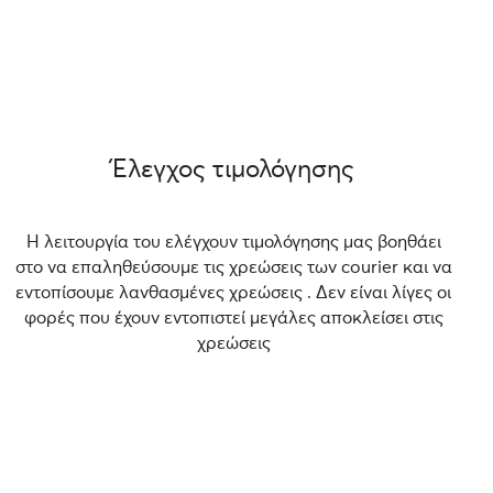
Έλεγχος τιμολόγησης
Η λειτουργία του ελέγχουν τιμολόγησης μας βοηθάει
στο να επαληθεύσουμε τις χρεώσεις των courier και να
εντοπίσουμε λανθασμένες χρεώσεις . Δεν είναι λίγες οι
φορές που έχουν εντοπιστεί μεγάλες αποκλείσει στις
χρεώσεις