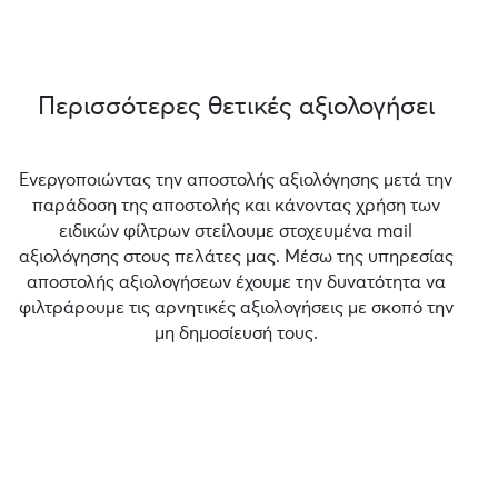
Περισσότερες θετικές αξιολογήσει
Ενεργοποιώντας την αποστολής αξιολόγησης μετά την
παράδοση της αποστολής και κάνοντας χρήση των
ειδικών φίλτρων στείλουμε στοχευμένα mail
αξιολόγησης στους πελάτες μας. Μέσω της υπηρεσίας
αποστολής αξιολογήσεων έχουμε την δυνατότητα να
φιλτράρουμε τις αρνητικές αξιολογήσεις με σκοπό την
μη δημοσίευσή τους.