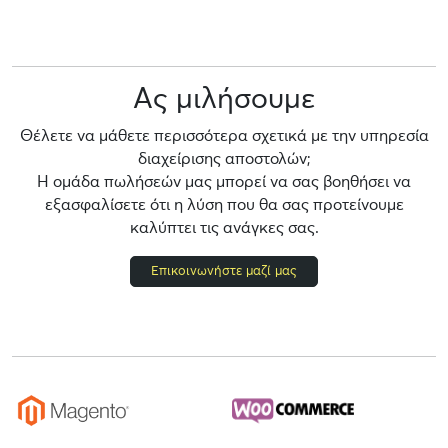
Ας μιλήσουμε
Θέλετε να μάθετε περισσότερα σχετικά με την υπηρεσία
διαχείρισης αποστολών;
Η ομάδα πωλήσεών μας μπορεί να σας βοηθήσει να
εξασφαλίσετε ότι η λύση που θα σας προτείνουμε
καλύπτει τις ανάγκες σας.
Επικοινωνήστε μαζί μας