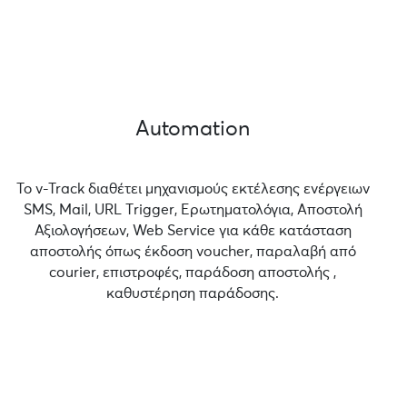
Automation
Το v-Track διαθέτει μηχανισμούς εκτέλεσης ενέργειων
SMS, Mail, URL Τrigger, Ερωτηματολόγια, Αποστολή
Αξιολογήσεων, Web Service για κάθε κατάσταση
αποστολής όπως έκδοση voucher, παραλαβή από
courier, επιστροφές, παράδοση αποστολής ,
καθυστέρηση παράδοσης.