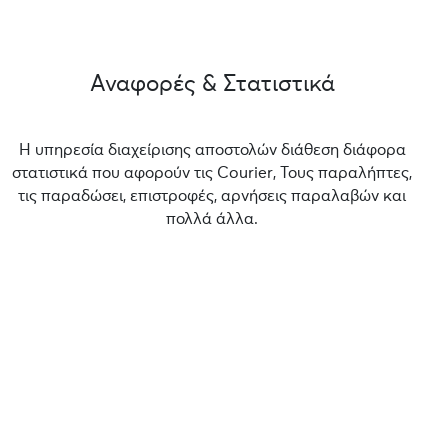
Αναφορές & Στατιστικά
Η υπηρεσία διαχείρισης αποστολών διάθεση διάφορα
στατιστικά που αφορούν τις Courier, Τους παραλήπτες,
τις παραδώσει, επιστροφές, αρνήσεις παραλαβών και
πολλά άλλα.