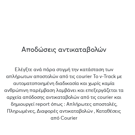
Αποδώσεις αντικαταβολών
Ελέγξτε ανά πάρα στιγμή την κατάσταση των
απλήρωτων αποστολών από τις courier Το v-Track με
αυτοματοποιημένη διαδικασία και χωρίς καμία
ανθρώπινη παρέμβαση λαμβάνει και επεξεργάζεται τα
αρχεία απόδοσης αντικαταβολών από τις courier και
δημιουργεί report όπως : Απλήρωτες αποστολές,
Πληρωμένες, Διαφορές αντικαταβολών , Καταθέσεις
από Courier