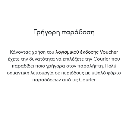
Γρήγορη παράδοση
Κάνοντας χρήση του
λογισμικού έκδοσης Voucher
έχετε την δυνατότητα να επιλέξετε την Courier που
παραδίδει ποιο γρήγορα στον παραλήπτη. Πολύ
σημαντική λειτουργία σε περιόδους με υψηλό φόρτο
παραδόσεων από τις Courier