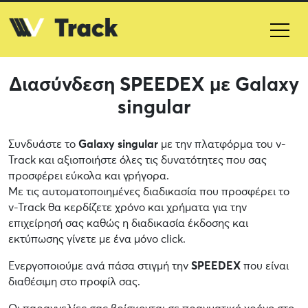
Διασύνδεση SPEEDEX με Galaxy
singular
Συνδυάστε το
Galaxy singular
με την πλατφόρμα του v-
Track και αξιοποιήστε όλες τις δυνατότητες που σας
προσφέρει εύκολα και γρήγορα.
Με τις αυτοματοποιημένες διαδικασία που προσφέρει το
v-Track θα κερδίζετε χρόνο και χρήματα για την
επιχείρησή σας καθώς η διαδικασία έκδοσης και
εκτύπωσης γίνετε με ένα μόνο click.
Ενεργοποιούμε ανά πάσα στιγμή την
SPEEDEX
που είναι
διαθέσιμη στο προφίλ σας.