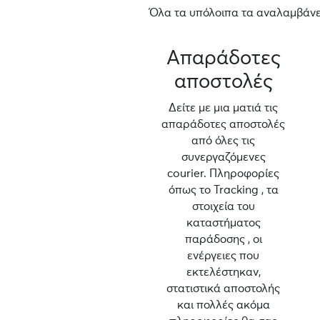
Όλα τα υπόλοιπα τα αναλαμβάνει
Απαράδοτες
αποστολές
Δείτε με μια ματιά τις
απαράδοτες αποστολές
από όλες τις
συνεργαζόμενες
courier. Πληροφορίες
όπως το Tracking , τα
στοιχεία του
καταστήματος
παράδοσης , οι
ενέργειες που
εκτελέστηκαν,
στατιστικά αποστολής
και πολλές ακόμα