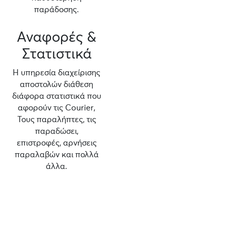
παράδοσης.
Αναφορές &
Στατιστικά
Η υπηρεσία διαχείρισης
αποστολών διάθεση
διάφορα στατιστικά που
αφορούν τις Courier,
Τους παραλήπτες, τις
παραδώσει,
επιστροφές, αρνήσεις
παραλαβών και πολλά
άλλα.