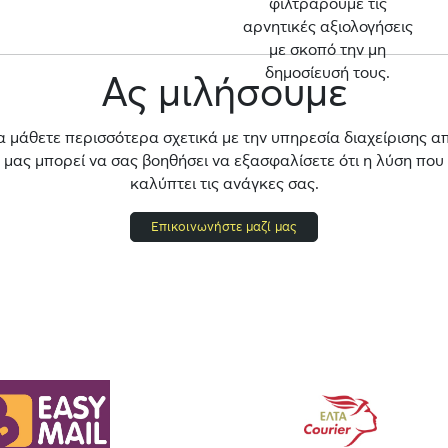
φιλτράρουμε τις
αρνητικές αξιολογήσεις
με σκοπό την μη
δημοσίευσή τους.
Ας μιλήσουμε
α μάθετε περισσότερα σχετικά με την υπηρεσία διαχείρισης α
ας μπορεί να σας βοηθήσει να εξασφαλίσετε ότι η λύση που
καλύπτει τις ανάγκες σας.
Επικοινωνήστε μαζί μας