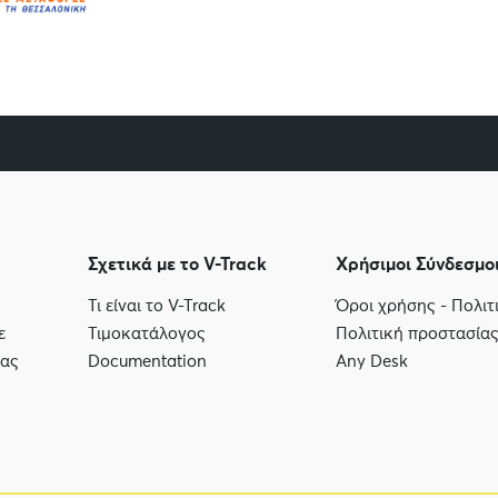
Σχετικά με το V-Track
Χρήσιμοι Σύνδεσμο
Τι είναι το V-Track
Όροι χρήσης - Πολι
ε
Τιμοκατάλογος
Πολιτική προστασία
μας
Documentation
Any Desk