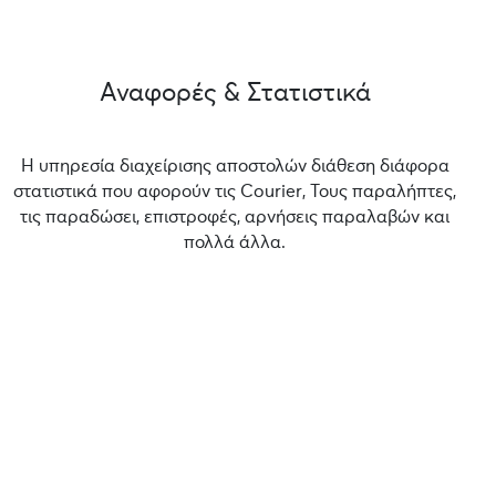
Αναφορές & Στατιστικά
Η υπηρεσία διαχείρισης αποστολών διάθεση διάφορα
στατιστικά που αφορούν τις Courier, Τους παραλήπτες,
τις παραδώσει, επιστροφές, αρνήσεις παραλαβών και
πολλά άλλα.