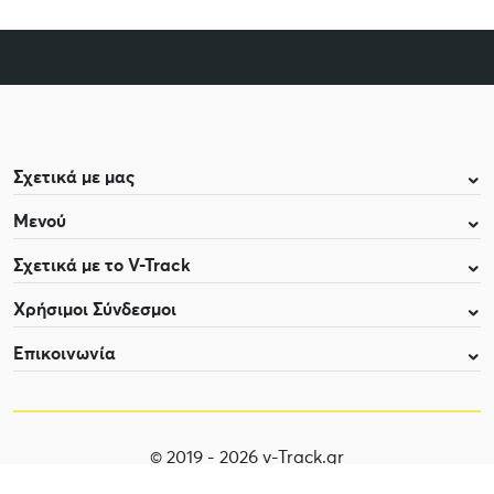
Σχετικά με μας
Μενού
Σχετικά με το V-Track
Χρήσιμοι Σύνδεσμοι
Επικοινωνία
© 2019 - 2026 v-Track.gr