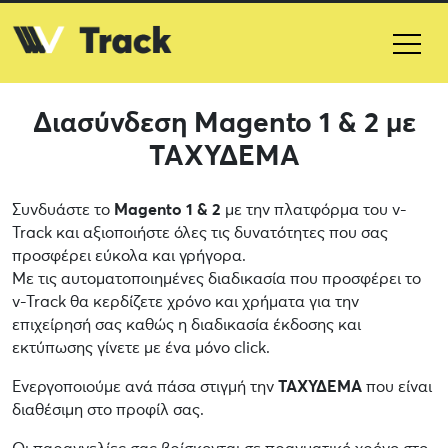
Διασύνδεση Magento 1 & 2 με
ΤΑΧΥΔΕΜΑ
Συνδυάστε το
Magento 1 & 2
με την πλατφόρμα του v-
Track και αξιοποιήστε όλες τις δυνατότητες που σας
προσφέρει εύκολα και γρήγορα.
Με τις αυτοματοποιημένες διαδικασία που προσφέρει το
v-Track θα κερδίζετε χρόνο και χρήματα για την
επιχείρησή σας καθώς η διαδικασία έκδοσης και
εκτύπωσης γίνετε με ένα μόνο click.
Ενεργοποιούμε ανά πάσα στιγμή την
ΤΑΧΥΔΕΜΑ
που είναι
διαθέσιμη στο προφίλ σας.