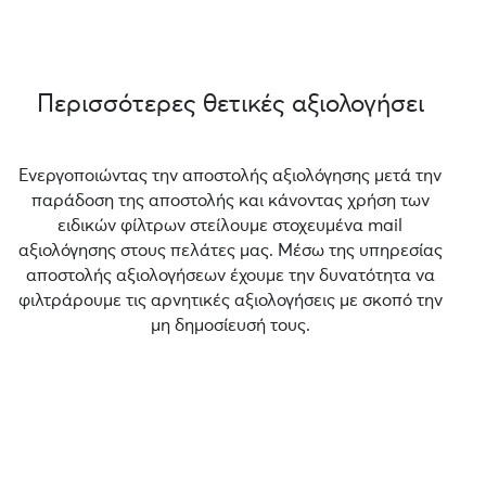
Περισσότερες θετικές αξιολογήσει
Ενεργοποιώντας την αποστολής αξιολόγησης μετά την
παράδοση της αποστολής και κάνοντας χρήση των
ειδικών φίλτρων στείλουμε στοχευμένα mail
αξιολόγησης στους πελάτες μας. Μέσω της υπηρεσίας
αποστολής αξιολογήσεων έχουμε την δυνατότητα να
φιλτράρουμε τις αρνητικές αξιολογήσεις με σκοπό την
μη δημοσίευσή τους.