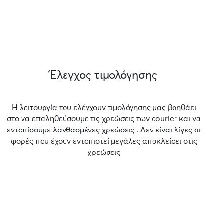
Έλεγχος τιμολόγησης
Η λειτουργία του ελέγχουν τιμολόγησης μας βοηθάει
στο να επαληθεύσουμε τις χρεώσεις των courier και να
εντοπίσουμε λανθασμένες χρεώσεις . Δεν είναι λίγες οι
φορές που έχουν εντοπιστεί μεγάλες αποκλείσει στις
χρεώσεις