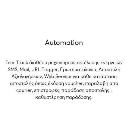
Automation
Το v-Track διαθέτει μηχανισμούς εκτέλεσης ενέργειων
SMS, Mail, URL Τrigger, Ερωτηματολόγια, Αποστολή
Αξιολογήσεων, Web Service για κάθε κατάσταση
αποστολής όπως έκδοση voucher, παραλαβή από
courier, επιστροφές, παράδοση αποστολής ,
καθυστέρηση παράδοσης.