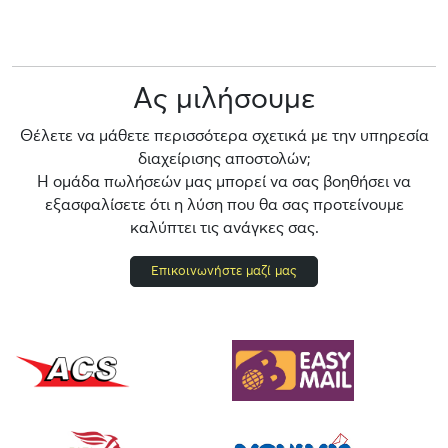
Ας μιλήσουμε
Θέλετε να μάθετε περισσότερα σχετικά με την υπηρεσία
διαχείρισης αποστολών;
Η ομάδα πωλήσεών μας μπορεί να σας βοηθήσει να
εξασφαλίσετε ότι η λύση που θα σας προτείνουμε
καλύπτει τις ανάγκες σας.
Επικοινωνήστε μαζί μας