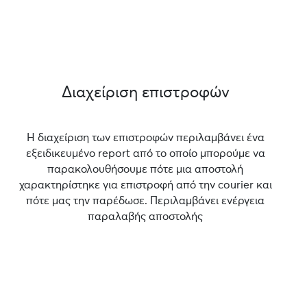
Διαχείριση επιστροφών
Η διαχείριση των επιστροφών περιλαμβάνει ένα
εξειδικευμένο report από το οποίο μπορούμε να
παρακολουθήσουμε πότε μια αποστολή
χαρακτηρίστηκε για επιστροφή από την courier και
πότε μας την παρέδωσε. Περιλαμβάνει ενέργεια
παραλαβής αποστολής