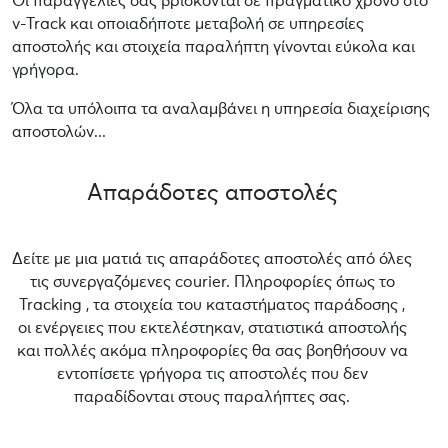
Οι παραγγελίες σας βρίσκονται σε πραγματικό χρόνο στο
v-Track και οποιαδήποτε μεταβολή σε υπηρεσίες
αποστολής και στοιχεία παραλήπτη γίνονται εύκολα και
γρήγορα.
Όλα τα υπόλοιπα τα αναλαμβάνει η υπηρεσία διαχείρισης
αποστολών...
Απαράδοτες αποστολές
Δείτε με μια ματιά τις απαράδοτες αποστολές από όλες
τις συνεργαζόμενες courier. Πληροφορίες όπως το
Tracking , τα στοιχεία του καταστήματος παράδοσης ,
οι ενέργειες που εκτελέστηκαν, στατιστικά αποστολής
και πολλές ακόμα πληροφορίες θα σας βοηθήσουν να
εντοπίσετε γρήγορα τις αποστολές που δεν
παραδίδονται στους παραλήπτες σας.