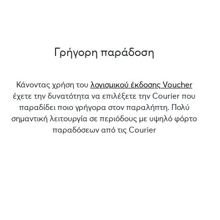
Γρήγορη παράδοση
Κάνοντας χρήση του
λογισμικού έκδοσης Voucher
έχετε την δυνατότητα να επιλέξετε την Courier που
παραδίδει ποιο γρήγορα στον παραλήπτη. Πολύ
σημαντική λειτουργία σε περιόδους με υψηλό φόρτο
παραδόσεων από τις Courier