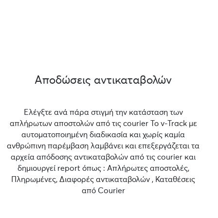
Αποδώσεις αντικαταβολών
Ελέγξτε ανά πάρα στιγμή την κατάσταση των
απλήρωτων αποστολών από τις courier Το v-Track με
αυτοματοποιημένη διαδικασία και χωρίς καμία
ανθρώπινη παρέμβαση λαμβάνει και επεξεργάζεται τα
αρχεία απόδοσης αντικαταβολών από τις courier και
δημιουργεί report όπως : Απλήρωτες αποστολές,
Πληρωμένες, Διαφορές αντικαταβολών , Καταθέσεις
από Courier