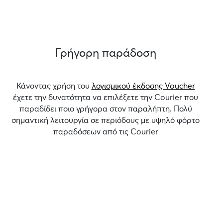
Γρήγορη παράδοση
Κάνοντας χρήση του
λογισμικού έκδοσης Voucher
έχετε την δυνατότητα να επιλέξετε την Courier που
παραδίδει ποιο γρήγορα στον παραλήπτη. Πολύ
σημαντική λειτουργία σε περιόδους με υψηλό φόρτο
παραδόσεων από τις Courier