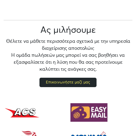
Ας μιλήσουμε
Θέλετε να μάθετε περισσότερα σχετικά με την υπηρεσία
διαχείρισης αποστολών;
Η ομάδα πωλήσεών μας μπορεί να σας βοηθήσει να
εξασφαλίσετε ότι η λύση που θα σας προτείνουμε
καλύπτει τις ανάγκες σας.
Επικοινωνήστε μαζί μας