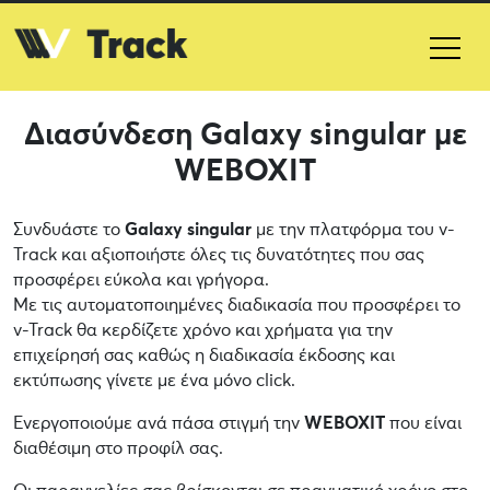
Διασύνδεση Galaxy singular με
WEBOXIT
Συνδυάστε το
Galaxy singular
με την πλατφόρμα του v-
Track και αξιοποιήστε όλες τις δυνατότητες που σας
προσφέρει εύκολα και γρήγορα.
Με τις αυτοματοποιημένες διαδικασία που προσφέρει το
v-Track θα κερδίζετε χρόνο και χρήματα για την
επιχείρησή σας καθώς η διαδικασία έκδοσης και
εκτύπωσης γίνετε με ένα μόνο click.
Ενεργοποιούμε ανά πάσα στιγμή την
WEBOXIT
που είναι
διαθέσιμη στο προφίλ σας.