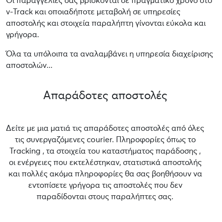
Οι παραγγελίες σας βρίσκονται σε πραγματικό χρόνο στο
v-Track και οποιαδήποτε μεταβολή σε υπηρεσίες
αποστολής και στοιχεία παραλήπτη γίνονται εύκολα και
γρήγορα.
Όλα τα υπόλοιπα τα αναλαμβάνει η υπηρεσία διαχείρισης
αποστολών...
Απαράδοτες αποστολές
Δείτε με μια ματιά τις απαράδοτες αποστολές από όλες
τις συνεργαζόμενες courier. Πληροφορίες όπως το
Tracking , τα στοιχεία του καταστήματος παράδοσης ,
οι ενέργειες που εκτελέστηκαν, στατιστικά αποστολής
και πολλές ακόμα πληροφορίες θα σας βοηθήσουν να
εντοπίσετε γρήγορα τις αποστολές που δεν
παραδίδονται στους παραλήπτες σας.