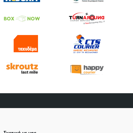
Σχετικά με μας