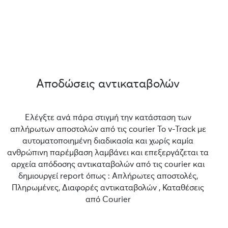
Αποδώσεις αντικαταβολών
Ελέγξτε ανά πάρα στιγμή την κατάσταση των
απλήρωτων αποστολών από τις courier Το v-Track με
αυτοματοποιημένη διαδικασία και χωρίς καμία
ανθρώπινη παρέμβαση λαμβάνει και επεξεργάζεται τα
αρχεία απόδοσης αντικαταβολών από τις courier και
δημιουργεί report όπως : Απλήρωτες αποστολές,
Πληρωμένες, Διαφορές αντικαταβολών , Καταθέσεις
από Courier