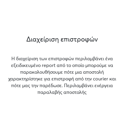
Διαχείριση επιστροφών
Η διαχείριση των επιστροφών περιλαμβάνει ένα
εξειδικευμένο report από το οποίο μπορούμε να
παρακολουθήσουμε πότε μια αποστολή
χαρακτηρίστηκε για επιστροφή από την courier και
πότε μας την παρέδωσε. Περιλαμβάνει ενέργεια
παραλαβής αποστολής