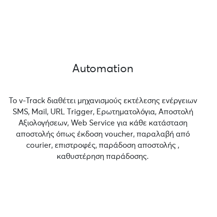
Automation
Το v-Track διαθέτει μηχανισμούς εκτέλεσης ενέργειων
SMS, Mail, URL Τrigger, Ερωτηματολόγια, Αποστολή
Αξιολογήσεων, Web Service για κάθε κατάσταση
αποστολής όπως έκδοση voucher, παραλαβή από
courier, επιστροφές, παράδοση αποστολής ,
καθυστέρηση παράδοσης.