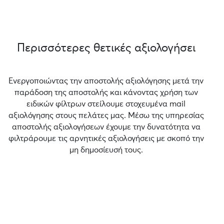
Περισσότερες θετικές αξιολογήσει
Ενεργοποιώντας την αποστολής αξιολόγησης μετά την
παράδοση της αποστολής και κάνοντας χρήση των
ειδικών φίλτρων στείλουμε στοχευμένα mail
αξιολόγησης στους πελάτες μας. Μέσω της υπηρεσίας
αποστολής αξιολογήσεων έχουμε την δυνατότητα να
φιλτράρουμε τις αρνητικές αξιολογήσεις με σκοπό την
μη δημοσίευσή τους.