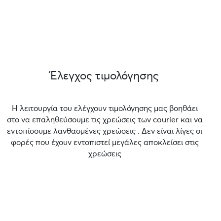
Έλεγχος τιμολόγησης
Η λειτουργία του ελέγχουν τιμολόγησης μας βοηθάει
στο να επαληθεύσουμε τις χρεώσεις των courier και να
εντοπίσουμε λανθασμένες χρεώσεις . Δεν είναι λίγες οι
φορές που έχουν εντοπιστεί μεγάλες αποκλείσει στις
χρεώσεις