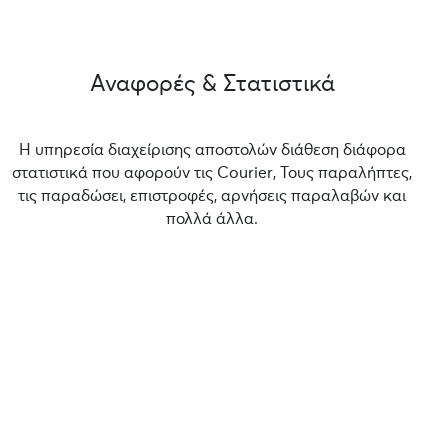
Αναφορές & Στατιστικά
Η υπηρεσία διαχείρισης αποστολών διάθεση διάφορα
στατιστικά που αφορούν τις Courier, Τους παραλήπτες,
τις παραδώσει, επιστροφές, αρνήσεις παραλαβών και
πολλά άλλα.