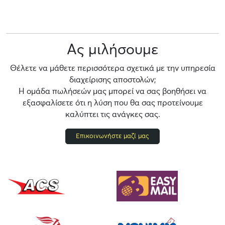
Ας μιλήσουμε
Θέλετε να μάθετε περισσότερα σχετικά με την υπηρεσία
διαχείρισης αποστολών;
Η ομάδα πωλήσεών μας μπορεί να σας βοηθήσει να
εξασφαλίσετε ότι η λύση που θα σας προτείνουμε
καλύπτει τις ανάγκες σας.
Επικοινωνήστε μαζί μας