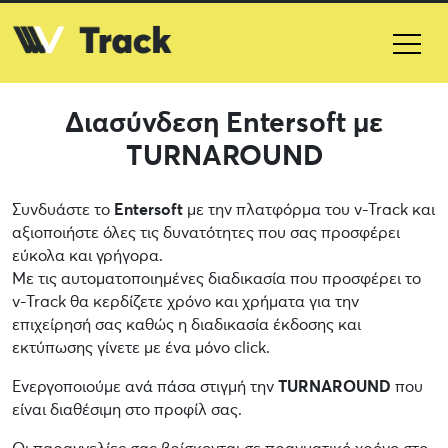
Διασύνδεση Entersoft με
TURNAROUND
Συνδυάστε το
Entersoft
με την πλατφόρμα του v-Track και
αξιοποιήστε όλες τις δυνατότητες που σας προσφέρει
εύκολα και γρήγορα.
Με τις αυτοματοποιημένες διαδικασία που προσφέρει το
v-Track θα κερδίζετε χρόνο και χρήματα για την
επιχείρησή σας καθώς η διαδικασία έκδοσης και
εκτύπωσης γίνετε με ένα μόνο click.
Ενεργοποιούμε ανά πάσα στιγμή την
TURNAROUND
που
είναι διαθέσιμη στο προφίλ σας.