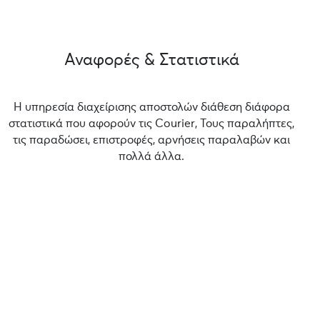
Αναφορές & Στατιστικά
Η υπηρεσία διαχείρισης αποστολών διάθεση διάφορα
στατιστικά που αφορούν τις Courier, Τους παραλήπτες,
τις παραδώσει, επιστροφές, αρνήσεις παραλαβών και
πολλά άλλα.