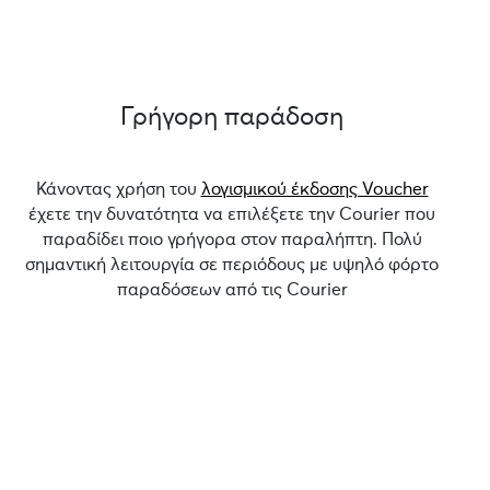
Γρήγορη παράδοση
Κάνοντας χρήση του
λογισμικού έκδοσης Voucher
έχετε την δυνατότητα να επιλέξετε την Courier που
παραδίδει ποιο γρήγορα στον παραλήπτη. Πολύ
σημαντική λειτουργία σε περιόδους με υψηλό φόρτο
παραδόσεων από τις Courier