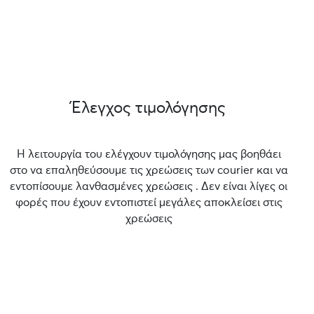
Έλεγχος τιμολόγησης
Η λειτουργία του ελέγχουν τιμολόγησης μας βοηθάει
στο να επαληθεύσουμε τις χρεώσεις των courier και να
εντοπίσουμε λανθασμένες χρεώσεις . Δεν είναι λίγες οι
φορές που έχουν εντοπιστεί μεγάλες αποκλείσει στις
χρεώσεις