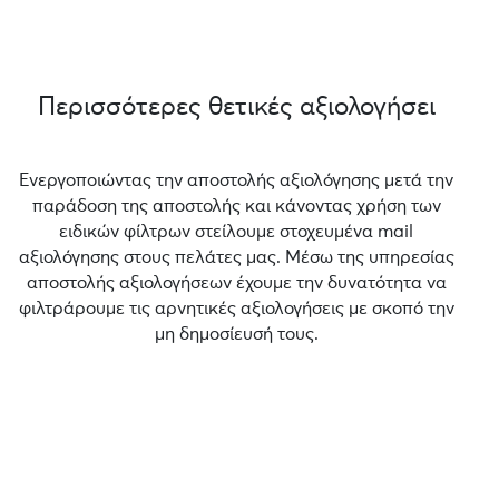
Περισσότερες θετικές αξιολογήσει
Ενεργοποιώντας την αποστολής αξιολόγησης μετά την
παράδοση της αποστολής και κάνοντας χρήση των
ειδικών φίλτρων στείλουμε στοχευμένα mail
αξιολόγησης στους πελάτες μας. Μέσω της υπηρεσίας
αποστολής αξιολογήσεων έχουμε την δυνατότητα να
φιλτράρουμε τις αρνητικές αξιολογήσεις με σκοπό την
μη δημοσίευσή τους.