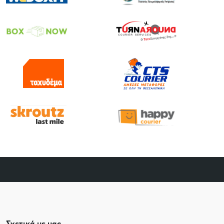
Σχετικά με μας