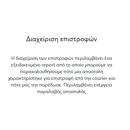
Διαχείριση επιστροφών
Η διαχείριση των επιστροφών περιλαμβάνει ένα
εξειδικευμένο report από το οποίο μπορούμε να
παρακολουθήσουμε πότε μια αποστολή
χαρακτηρίστηκε για επιστροφή από την courier και
πότε μας την παρέδωσε. Περιλαμβάνει ενέργεια
παραλαβής αποστολής