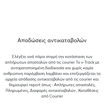
Αποδώσεις αντικαταβολών
Ελέγξτε ανά πάρα στιγμή την κατάσταση των
απλήρωτων αποστολών από τις courier Το v-Track με
αυτοματοποιημένη διαδικασία και χωρίς καμία
ανθρώπινη παρέμβαση λαμβάνει και επεξεργάζεται τα
αρχεία απόδοσης αντικαταβολών από τις courier και
δημιουργεί report όπως : Απλήρωτες αποστολές,
Πληρωμένες, Διαφορές αντικαταβολών , Καταθέσεις
από Courier