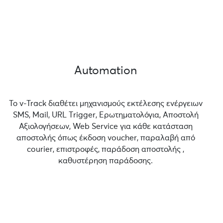
Automation
Το v-Track διαθέτει μηχανισμούς εκτέλεσης ενέργειων
SMS, Mail, URL Τrigger, Ερωτηματολόγια, Αποστολή
Αξιολογήσεων, Web Service για κάθε κατάσταση
αποστολής όπως έκδοση voucher, παραλαβή από
courier, επιστροφές, παράδοση αποστολής ,
καθυστέρηση παράδοσης.