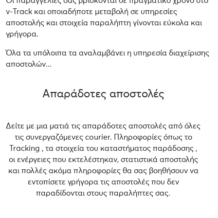
Οι παραγγελίες σας βρίσκονται σε πραγματικό χρόνο στο
v-Track και οποιαδήποτε μεταβολή σε υπηρεσίες
αποστολής και στοιχεία παραλήπτη γίνονται εύκολα και
γρήγορα.
Όλα τα υπόλοιπα τα αναλαμβάνει η υπηρεσία διαχείρισης
αποστολών...
Απαράδοτες αποστολές
Δείτε με μια ματιά τις απαράδοτες αποστολές από όλες
τις συνεργαζόμενες courier. Πληροφορίες όπως το
Tracking , τα στοιχεία του καταστήματος παράδοσης ,
οι ενέργειες που εκτελέστηκαν, στατιστικά αποστολής
και πολλές ακόμα πληροφορίες θα σας βοηθήσουν να
εντοπίσετε γρήγορα τις αποστολές που δεν
παραδίδονται στους παραλήπτες σας.