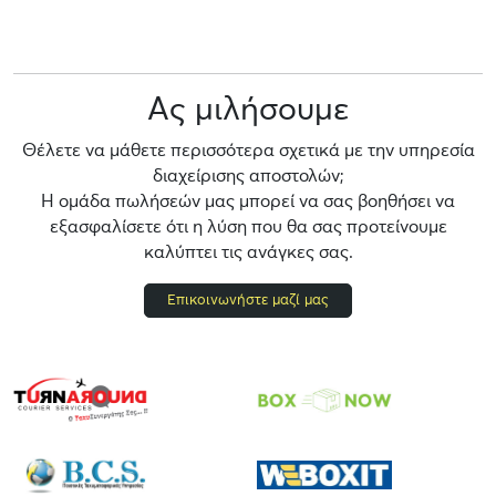
Ας μιλήσουμε
Θέλετε να μάθετε περισσότερα σχετικά με την υπηρεσία
διαχείρισης αποστολών;
Η ομάδα πωλήσεών μας μπορεί να σας βοηθήσει να
εξασφαλίσετε ότι η λύση που θα σας προτείνουμε
καλύπτει τις ανάγκες σας.
Επικοινωνήστε μαζί μας