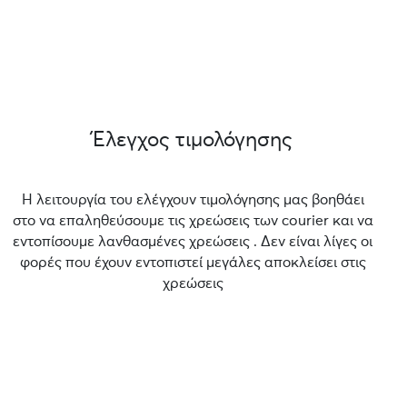
Έλεγχος τιμολόγησης
Η λειτουργία του ελέγχουν τιμολόγησης μας βοηθάει
στο να επαληθεύσουμε τις χρεώσεις των courier και να
εντοπίσουμε λανθασμένες χρεώσεις . Δεν είναι λίγες οι
φορές που έχουν εντοπιστεί μεγάλες αποκλείσει στις
χρεώσεις