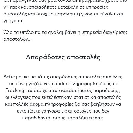
Οι παραγγελίες σας βρίσκονται σε πραγματικό χρόνο στο
v-Track και οποιαδήποτε μεταβολή σε υπηρεσίες
αποστολής και στοιχεία παραλήπτη γίνονται εύκολα και
γρήγορα.
Όλα τα υπόλοιπα τα αναλαμβάνει η υπηρεσία διαχείρισης
αποστολών...
Απαράδοτες αποστολές
Δείτε με μια ματιά τις απαράδοτες αποστολές από όλες
τις συνεργαζόμενες courier. Πληροφορίες όπως το
Tracking , τα στοιχεία του καταστήματος παράδοσης ,
οι ενέργειες που εκτελέστηκαν, στατιστικά αποστολής
και πολλές ακόμα πληροφορίες θα σας βοηθήσουν να
εντοπίσετε γρήγορα τις αποστολές που δεν
παραδίδονται στους παραλήπτες σας.