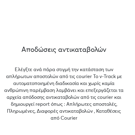
Αποδώσεις αντικαταβολών
Ελέγξτε ανά πάρα στιγμή την κατάσταση των
απλήρωτων αποστολών από τις courier Το v-Track με
αυτοματοποιημένη διαδικασία και χωρίς καμία
ανθρώπινη παρέμβαση λαμβάνει και επεξεργάζεται τα
αρχεία απόδοσης αντικαταβολών από τις courier και
δημιουργεί report όπως : Απλήρωτες αποστολές,
Πληρωμένες, Διαφορές αντικαταβολών , Καταθέσεις
από Courier