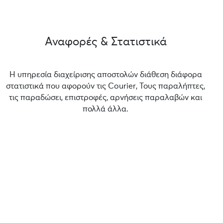
Αναφορές & Στατιστικά
Η υπηρεσία διαχείρισης αποστολών διάθεση διάφορα
στατιστικά που αφορούν τις Courier, Τους παραλήπτες,
τις παραδώσει, επιστροφές, αρνήσεις παραλαβών και
πολλά άλλα.