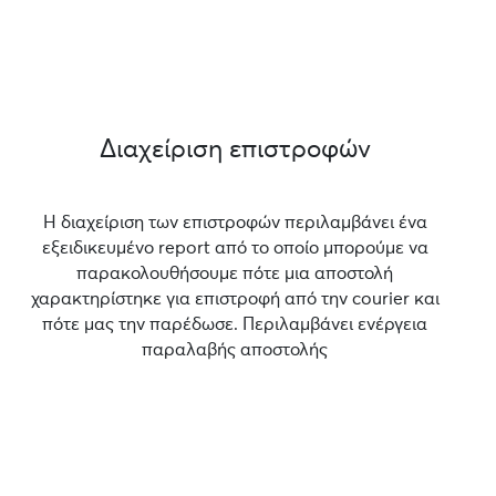
Διαχείριση επιστροφών
Η διαχείριση των επιστροφών περιλαμβάνει ένα
εξειδικευμένο report από το οποίο μπορούμε να
παρακολουθήσουμε πότε μια αποστολή
χαρακτηρίστηκε για επιστροφή από την courier και
πότε μας την παρέδωσε. Περιλαμβάνει ενέργεια
παραλαβής αποστολής