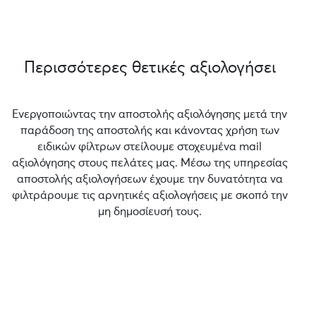
Περισσότερες θετικές αξιολογήσει
Ενεργοποιώντας την αποστολής αξιολόγησης μετά την
παράδοση της αποστολής και κάνοντας χρήση των
ειδικών φίλτρων στείλουμε στοχευμένα mail
αξιολόγησης στους πελάτες μας. Μέσω της υπηρεσίας
αποστολής αξιολογήσεων έχουμε την δυνατότητα να
φιλτράρουμε τις αρνητικές αξιολογήσεις με σκοπό την
μη δημοσίευσή τους.