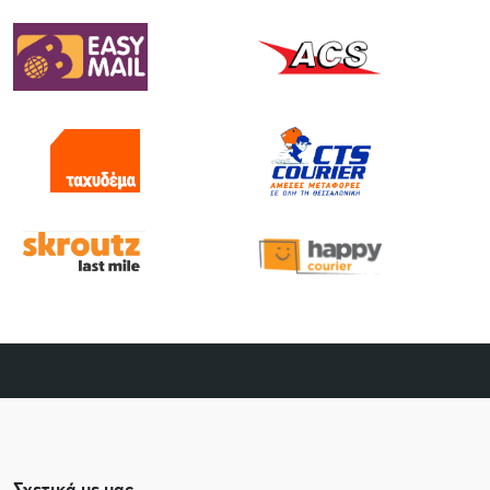
Σχετικά με μας