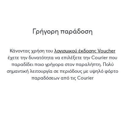
Γρήγορη παράδοση
Κάνοντας χρήση του
λογισμικού έκδοσης Voucher
έχετε την δυνατότητα να επιλέξετε την Courier που
παραδίδει ποιο γρήγορα στον παραλήπτη. Πολύ
σημαντική λειτουργία σε περιόδους με υψηλό φόρτο
παραδόσεων από τις Courier