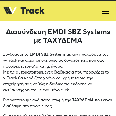
Διασύνδεση EMDI SBZ Systems
με ΤΑΧΥΔΕΜΑ
Συνδυάστε το
EMDI SBZ Systems
με την πλατφόρμα του
v-Track και αξιοποιήστε όλες τις δυνατότητες που σας
προσφέρει εύκολα και γρήγορα.
Με τις αυτοματοποιημένες διαδικασία που προσφέρει το
v-Track θα κερδίζετε χρόνο και χρήματα για την
επιχείρησή σας καθώς η διαδικασία έκδοσης και
εκτύπωσης γίνετε με ένα μόνο click.
Ενεργοποιούμε ανά πάσα στιγμή την
ΤΑΧΥΔΕΜΑ
που είναι
διαθέσιμη στο προφίλ σας.