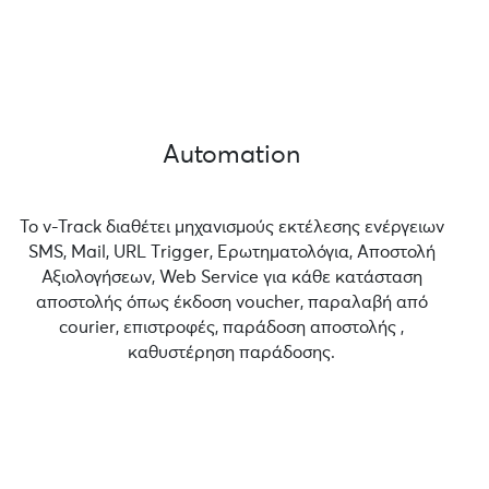
Automation
Το v-Track διαθέτει μηχανισμούς εκτέλεσης ενέργειων
SMS, Mail, URL Τrigger, Ερωτηματολόγια, Αποστολή
Αξιολογήσεων, Web Service για κάθε κατάσταση
αποστολής όπως έκδοση voucher, παραλαβή από
courier, επιστροφές, παράδοση αποστολής ,
καθυστέρηση παράδοσης.