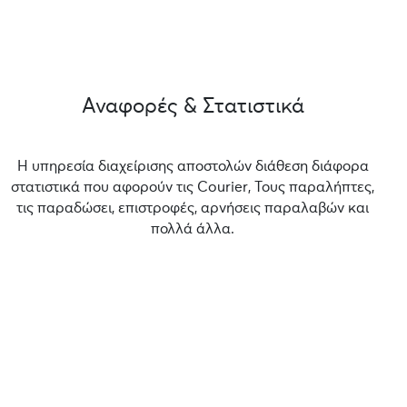
Αναφορές & Στατιστικά
Η υπηρεσία διαχείρισης αποστολών διάθεση διάφορα
στατιστικά που αφορούν τις Courier, Τους παραλήπτες,
τις παραδώσει, επιστροφές, αρνήσεις παραλαβών και
πολλά άλλα.