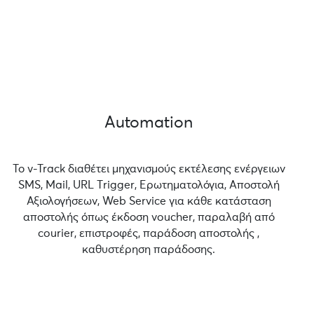
Automation
Το v-Track διαθέτει μηχανισμούς εκτέλεσης ενέργειων
SMS, Mail, URL Τrigger, Ερωτηματολόγια, Αποστολή
Αξιολογήσεων, Web Service για κάθε κατάσταση
αποστολής όπως έκδοση voucher, παραλαβή από
courier, επιστροφές, παράδοση αποστολής ,
καθυστέρηση παράδοσης.