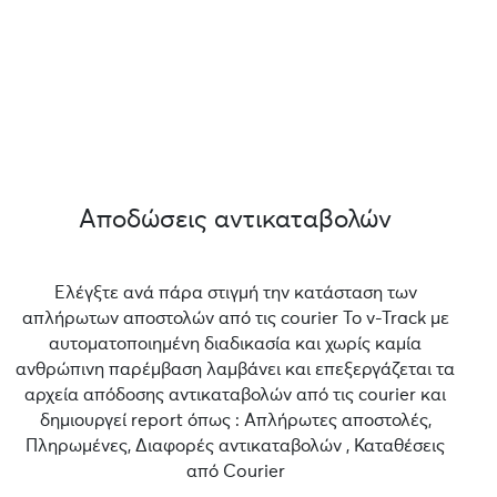
Αποδώσεις αντικαταβολών
Ελέγξτε ανά πάρα στιγμή την κατάσταση των
απλήρωτων αποστολών από τις courier Το v-Track με
αυτοματοποιημένη διαδικασία και χωρίς καμία
ανθρώπινη παρέμβαση λαμβάνει και επεξεργάζεται τα
αρχεία απόδοσης αντικαταβολών από τις courier και
δημιουργεί report όπως : Απλήρωτες αποστολές,
Πληρωμένες, Διαφορές αντικαταβολών , Καταθέσεις
από Courier