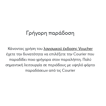
Γρήγορη παράδοση
Κάνοντας χρήση του
λογισμικού έκδοσης Voucher
έχετε την δυνατότητα να επιλέξετε την Courier που
παραδίδει ποιο γρήγορα στον παραλήπτη. Πολύ
σημαντική λειτουργία σε περιόδους με υψηλό φόρτο
παραδόσεων από τις Courier