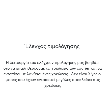
Έλεγχος τιμολόγησης
Η λειτουργία του ελέγχουν τιμολόγησης μας βοηθάει
στο να επαληθεύσουμε τις χρεώσεις των courier και να
εντοπίσουμε λανθασμένες χρεώσεις . Δεν είναι λίγες οι
φορές που έχουν εντοπιστεί μεγάλες αποκλείσει στις
χρεώσεις