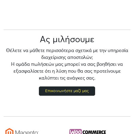
Ας μιλήσουμε
Θέλετε να μάθετε περισσότερα σχετικά με την υπηρεσία
διαχείρισης αποστολών;
Η ομάδα πωλήσεών μας μπορεί να σας βοηθήσει να
εξασφαλίσετε ότι η λύση που θα σας προτείνουμε
καλύπτει τις ανάγκες σας.
Επικοινωνήστε μαζί μας