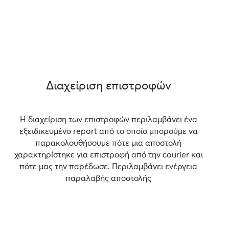
Διαχείριση επιστροφών
Η διαχείριση των επιστροφών περιλαμβάνει ένα
εξειδικευμένο report από το οποίο μπορούμε να
παρακολουθήσουμε πότε μια αποστολή
χαρακτηρίστηκε για επιστροφή από την courier και
πότε μας την παρέδωσε. Περιλαμβάνει ενέργεια
παραλαβής αποστολής