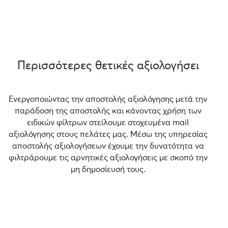
Περισσότερες θετικές αξιολογήσει
Ενεργοποιώντας την αποστολής αξιολόγησης μετά την
παράδοση της αποστολής και κάνοντας χρήση των
ειδικών φίλτρων στείλουμε στοχευμένα mail
αξιολόγησης στους πελάτες μας. Μέσω της υπηρεσίας
αποστολής αξιολογήσεων έχουμε την δυνατότητα να
φιλτράρουμε τις αρνητικές αξιολογήσεις με σκοπό την
μη δημοσίευσή τους.