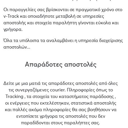
Οι παραγγελίες σας βρίσκονται σε πραγματικό χρόνο στο
v-Track και οποιαδήποτε μεταβολή σε υπηρεσίες
αποστολής και στοιχεία παραλήπτη γίνονται εύκολα και
γρήγορα.
Όλα τα υπόλοιπα τα αναλαμβάνει η υπηρεσία διαχείρισης
αποστολών...
Απαράδοτες αποστολές
Δείτε με μια ματιά τις απαράδοτες αποστολές από όλες
τις συνεργαζόμενες courier. Πληροφορίες όπως το
Tracking , τα στοιχεία του καταστήματος παράδοσης ,
οι ενέργειες που εκτελέστηκαν, στατιστικά αποστολής
και πολλές ακόμα πληροφορίες θα σας βοηθήσουν να
εντοπίσετε γρήγορα τις αποστολές που δεν
παραδίδονται στους παραλήπτες σας.