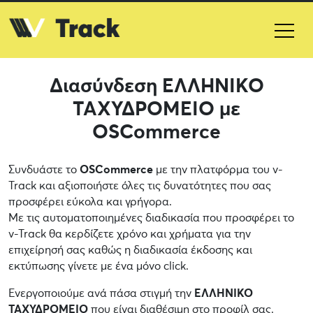
Διασύνδεση ΕΛΛΗΝΙΚΟ
ΤΑΧΥΔΡΟΜΕΙΟ με
OSCommerce
Συνδυάστε το
OSCommerce
με την πλατφόρμα του v-
Track και αξιοποιήστε όλες τις δυνατότητες που σας
προσφέρει εύκολα και γρήγορα.
Με τις αυτοματοποιημένες διαδικασία που προσφέρει το
v-Track θα κερδίζετε χρόνο και χρήματα για την
επιχείρησή σας καθώς η διαδικασία έκδοσης και
εκτύπωσης γίνετε με ένα μόνο click.
Ενεργοποιούμε ανά πάσα στιγμή την
ΕΛΛΗΝΙΚΟ
ΤΑΧΥΔΡΟΜΕΙΟ
που είναι διαθέσιμη στο προφίλ σας.