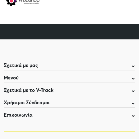
Σχετικά με μας
Μενού
Σχετικά με το V-Track
Χρήσιμοι Σύνδεσμοι
Επικοινωνία