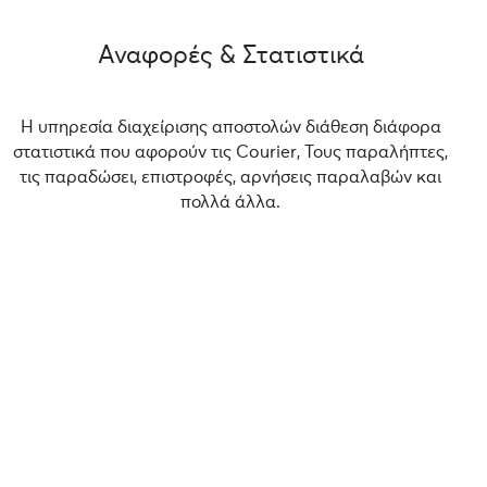
Αναφορές & Στατιστικά
Η υπηρεσία διαχείρισης αποστολών διάθεση διάφορα
στατιστικά που αφορούν τις Courier, Τους παραλήπτες,
τις παραδώσει, επιστροφές, αρνήσεις παραλαβών και
πολλά άλλα.