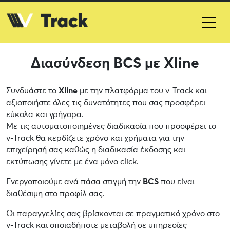
Διασύνδεση BCS με Xline
Συνδυάστε το
Xline
με την πλατφόρμα του v-Track και
αξιοποιήστε όλες τις δυνατότητες που σας προσφέρει
εύκολα και γρήγορα.
Με τις αυτοματοποιημένες διαδικασία που προσφέρει το
v-Track θα κερδίζετε χρόνο και χρήματα για την
επιχείρησή σας καθώς η διαδικασία έκδοσης και
εκτύπωσης γίνετε με ένα μόνο click.
Ενεργοποιούμε ανά πάσα στιγμή την
BCS
που είναι
διαθέσιμη στο προφίλ σας.
Οι παραγγελίες σας βρίσκονται σε πραγματικό χρόνο στο
v-Track και οποιαδήποτε μεταβολή σε υπηρεσίες