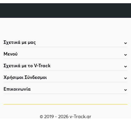
Σχετικά με μας
Μενού
Σχετικά με το V-Track
Χρήσιμοι Σύνδεσμοι
Επικοινωνία
© 2019 - 2026 v-Track.gr