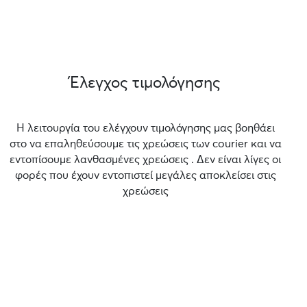
Έλεγχος τιμολόγησης
Η λειτουργία του ελέγχουν τιμολόγησης μας βοηθάει
στο να επαληθεύσουμε τις χρεώσεις των courier και να
εντοπίσουμε λανθασμένες χρεώσεις . Δεν είναι λίγες οι
φορές που έχουν εντοπιστεί μεγάλες αποκλείσει στις
χρεώσεις