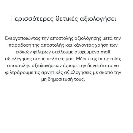
Περισσότερες θετικές αξιολογήσει
Ενεργοποιώντας την αποστολής αξιολόγησης μετά την
παράδοση της αποστολής και κάνοντας χρήση των
ειδικών φίλτρων στείλουμε στοχευμένα mail
αξιολόγησης στους πελάτες μας. Μέσω της υπηρεσίας
αποστολής αξιολογήσεων έχουμε την δυνατότητα να
φιλτράρουμε τις αρνητικές αξιολογήσεις με σκοπό την
μη δημοσίευσή τους.