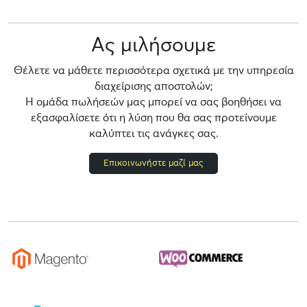
Ας μιλήσουμε
Θέλετε να μάθετε περισσότερα σχετικά με την υπηρεσία
διαχείρισης αποστολών;
Η ομάδα πωλήσεών μας μπορεί να σας βοηθήσει να
εξασφαλίσετε ότι η λύση που θα σας προτείνουμε
καλύπτει τις ανάγκες σας.
Επικοινωνήστε μαζί μας