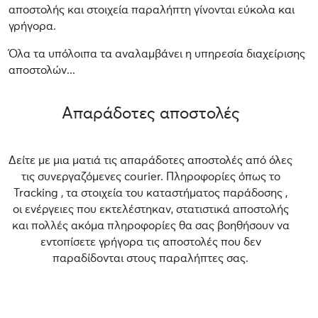
αποστολής και στοιχεία παραλήπτη γίνονται εύκολα και
γρήγορα.
Όλα τα υπόλοιπα τα αναλαμβάνει η υπηρεσία διαχείρισης
αποστολών...
Απαράδοτες αποστολές
Δείτε με μια ματιά τις απαράδοτες αποστολές από όλες
τις συνεργαζόμενες courier. Πληροφορίες όπως το
Tracking , τα στοιχεία του καταστήματος παράδοσης ,
οι ενέργειες που εκτελέστηκαν, στατιστικά αποστολής
και πολλές ακόμα πληροφορίες θα σας βοηθήσουν να
εντοπίσετε γρήγορα τις αποστολές που δεν
παραδίδονται στους παραλήπτες σας.