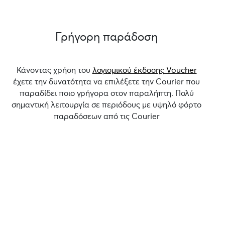
Γρήγορη παράδοση
Κάνοντας χρήση του
λογισμικού έκδοσης Voucher
έχετε την δυνατότητα να επιλέξετε την Courier που
παραδίδει ποιο γρήγορα στον παραλήπτη. Πολύ
σημαντική λειτουργία σε περιόδους με υψηλό φόρτο
παραδόσεων από τις Courier