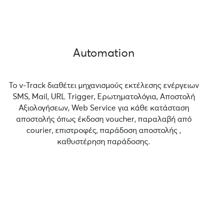
Automation
Το v-Track διαθέτει μηχανισμούς εκτέλεσης ενέργειων
SMS, Mail, URL Τrigger, Ερωτηματολόγια, Αποστολή
Αξιολογήσεων, Web Service για κάθε κατάσταση
αποστολής όπως έκδοση voucher, παραλαβή από
courier, επιστροφές, παράδοση αποστολής ,
καθυστέρηση παράδοσης.