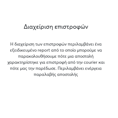
Διαχείριση επιστροφών
Η διαχείριση των επιστροφών περιλαμβάνει ένα
εξειδικευμένο report από το οποίο μπορούμε να
παρακολουθήσουμε πότε μια αποστολή
χαρακτηρίστηκε για επιστροφή από την courier και
πότε μας την παρέδωσε. Περιλαμβάνει ενέργεια
παραλαβής αποστολής