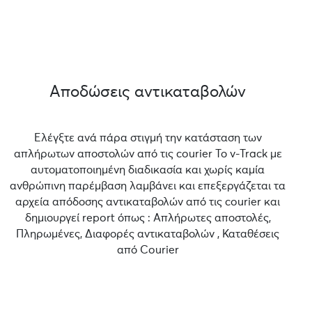
Αποδώσεις αντικαταβολών
Ελέγξτε ανά πάρα στιγμή την κατάσταση των
απλήρωτων αποστολών από τις courier Το v-Track με
αυτοματοποιημένη διαδικασία και χωρίς καμία
ανθρώπινη παρέμβαση λαμβάνει και επεξεργάζεται τα
αρχεία απόδοσης αντικαταβολών από τις courier και
δημιουργεί report όπως : Απλήρωτες αποστολές,
Πληρωμένες, Διαφορές αντικαταβολών , Καταθέσεις
από Courier