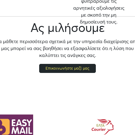
φιλτράρουμε τις
αρνητικές αξιολογήσεις
με σκοπό την μη
δημοσίευσή τους.
Ας μιλήσουμε
α μάθετε περισσότερα σχετικά με την υπηρεσία διαχείρισης α
ας μπορεί να σας βοηθήσει να εξασφαλίσετε ότι η λύση που
καλύπτει τις ανάγκες σας.
Επικοινωνήστε μαζί μας