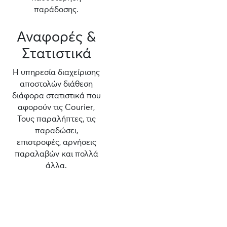
παράδοσης.
Αναφορές &
Στατιστικά
Η υπηρεσία διαχείρισης
αποστολών διάθεση
διάφορα στατιστικά που
αφορούν τις Courier,
Τους παραλήπτες, τις
παραδώσει,
επιστροφές, αρνήσεις
παραλαβών και πολλά
άλλα.