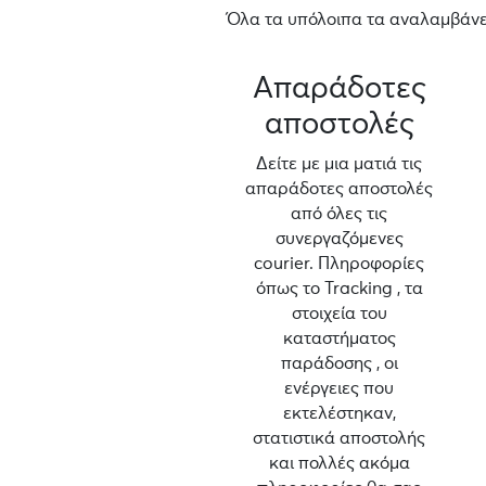
Όλα τα υπόλοιπα τα αναλαμβάνει
Απαράδοτες
αποστολές
Δείτε με μια ματιά τις
απαράδοτες αποστολές
από όλες τις
συνεργαζόμενες
courier. Πληροφορίες
όπως το Tracking , τα
στοιχεία του
καταστήματος
παράδοσης , οι
ενέργειες που
εκτελέστηκαν,
στατιστικά αποστολής
και πολλές ακόμα