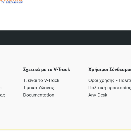
Σχετικά με το V-Track
Χρήσιμοι Σύνδεσμο
Τι είναι το V-Track
Όροι χρήσης - Πολι
ε
Τιμοκατάλογος
Πολιτική προστασία
μας
Documentation
Any Desk